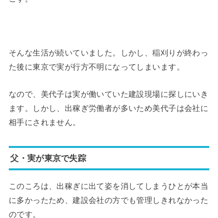
そんな生活が続いていました。しかし、稲刈りが終わっ
た後に東京で実が行方不明になってしまいます。
なので、美代子は実が働いていた建設現場に探しにいき
ます。しかし、出稼ぎ労働者が多いため美代子は会社に
相手にされません。
父・実が東京で失踪
このころは、出稼ぎに出て姿を消してしまうひとが本当
に多かったため、建設会社の方でも管理しきれなかった
のです。