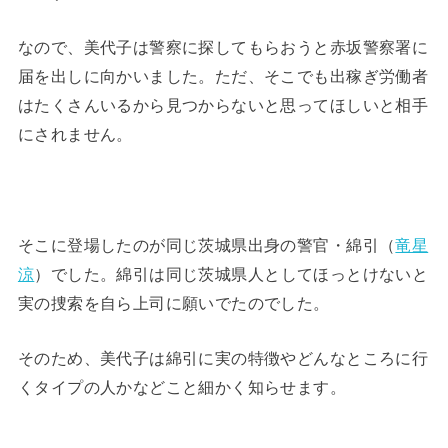
なので、美代子は警察に探してもらおうと赤坂警察署に
届を出しに向かいました。ただ、そこでも出稼ぎ労働者
はたくさんいるから見つからないと思ってほしいと相手
にされません。
そこに登場したのが同じ茨城県出身の警官・綿引（
竜星
涼
）でした。綿引は同じ茨城県人としてほっとけないと
実の捜索を自ら上司に願いでたのでした。
そのため、美代子は綿引に実の特徴やどんなところに行
くタイプの人かなどこと細かく知らせます。