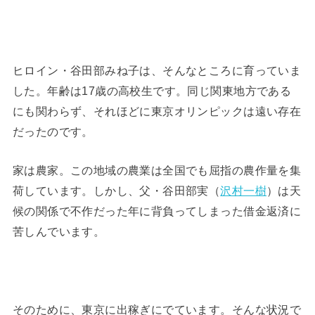
ヒロイン・谷田部みね子は、そんなところに育っていま
した。年齢は17歳の高校生です。同じ関東地方である
にも関わらず、それほどに東京オリンピックは遠い存在
だったのです。
家は農家。この地域の農業は全国でも屈指の農作量を集
荷しています。しかし、父・谷田部実（
沢村一樹
）は天
候の関係で不作だった年に背負ってしまった借金返済に
苦しんでいます。
そのために、東京に出稼ぎにでています。そんな状況で