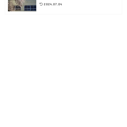
2024.07.04