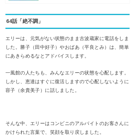
64話「絶不調」
エリーは、元気がない状態のまま古波蔵家に電話をしま
した。勝子（田中好子）やおばあ（平良とみ）は、簡単
にあきらめるなとアドバイスします。
一風館の人たちも、みんなエリーの状態を心配します。
しかし、恵達はすぐに復活しますので心配しないように
容子（余貴美子）に話しました。
そんな中、エリーはコンビニのアルバイトのお客さんに
かけられた言葉で、笑顔を取り戻しました。