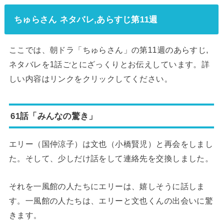
ちゅらさん ネタバレ,あらすじ第11週
ここでは、朝ドラ「ちゅらさん」の第11週のあらすじ,
ネタバレを1話ごとにざっくりとお伝えしています。詳
しい内容はリンクをクリックしてください。
61話「みんなの驚き」
エリー（国仲涼子）は文也（小橋賢児）と再会をしまし
た。そして、少しだけ話をして連絡先を交換しました。
それを一風館の人たちにエリーは、嬉しそうに話しま
す。一風館の人たちは、エリーと文也くんの出会いに驚
きます。