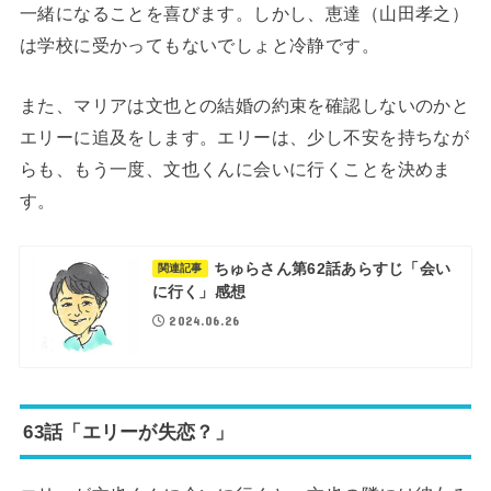
一緒になることを喜びます。しかし、恵達（山田孝之）
は学校に受かってもないでしょと冷静です。
また、マリアは文也との結婚の約束を確認しないのかと
エリーに追及をします。エリーは、少し不安を持ちなが
らも、もう一度、文也くんに会いに行くことを決めま
す。
ちゅらさん第62話あらすじ「会い
関連記事
に行く」感想
2024.06.26
63話「エリーが失恋？」