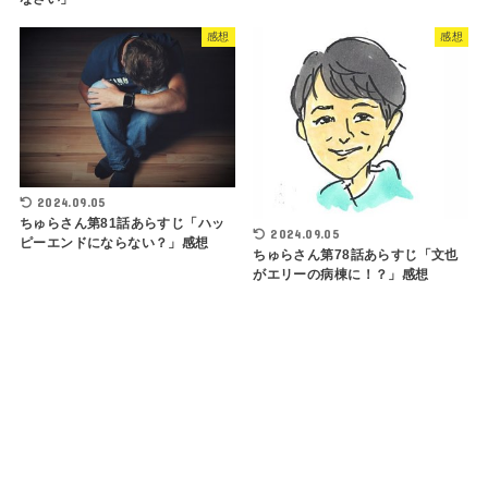
感想
感想
2024.09.05
ちゅらさん第81話あらすじ「ハッ
2024.09.05
ピーエンドにならない？」感想
ちゅらさん第78話あらすじ「文也
がエリーの病棟に！？」感想