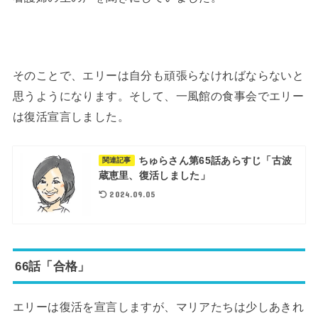
そのことで、エリーは自分も頑張らなければならないと
思うようになります。そして、一風館の食事会でエリー
は復活宣言しました。
ちゅらさん第65話あらすじ「古波
関連記事
蔵恵里、復活しました」
2024.09.05
66話「合格」
エリーは復活を宣言しますが、マリアたちは少しあきれ