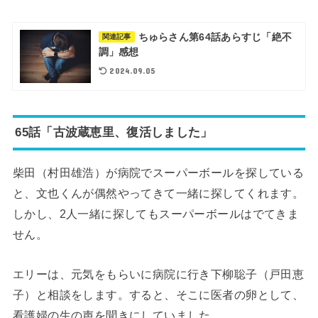
ちゅらさん第64話あらすじ「絶不
関連記事
調」感想
2024.09.05
65話「古波蔵恵里、復活しました」
柴田（村田雄浩）が病院でスーパーボールを探している
と、文也くんが偶然やってきて一緒に探してくれます。
しかし、2人一緒に探してもスーパーボールはでてきま
せん。
エリーは、元気をもらいに病院に行き下柳聡子（戸田恵
子）と相談をします。すると、そこに医者の卵として、
看護婦の生の声を聞きにしていました。