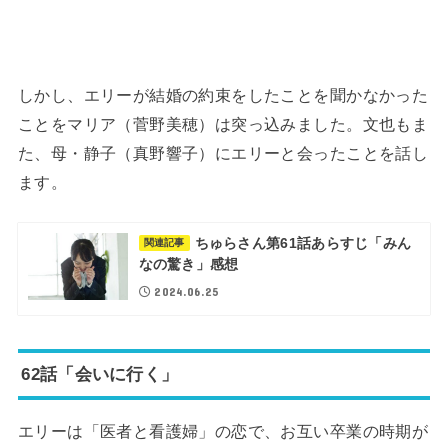
しかし、エリーが結婚の約束をしたことを聞かなかった
ことをマリア（菅野美穂）は突っ込みました。文也もま
た、母・静子（真野響子）にエリーと会ったことを話し
ます。
ちゅらさん第61話あらすじ「みん
関連記事
なの驚き」感想
2024.06.25
62話「会いに行く」
エリーは「医者と看護婦」の恋で、お互い卒業の時期が