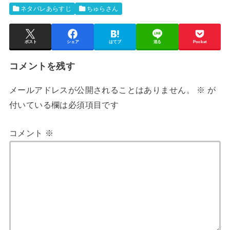
ネタバレあらすじ
ちゅらさん
ポスト
シェア
はてブ
送る
Pocket
コメントを残す
メールアドレスが公開されることはありません。
※
が
付いている欄は必須項目です
コメント
※