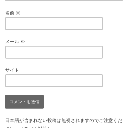
名前
※
メール
※
サイト
日本語が含まれない投稿は無視されますのでご注意くだ