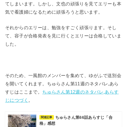
てしまいます。しかし、文也の頑張りを見てエリーも本
気で看護婦になるために頑張ろうと思います。
それからのエリーは、勉強をすごく頑張ります。そし
て、容子が合格発表を見に行くとエリーは合格していま
した。
そのため、一風館のメンバーを集めて、ゆがふで送別会
を開いてくれます。ちゅらさん第11週のネタバレ,あら
すじはここまで。
ちゅらさん第12週のネタバレ,あらす
じにつづく
。
ちゅらさん第66話あらすじ「合
関連記事
格」感想