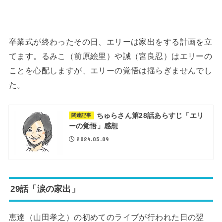
卒業式が終わったその日、エリーは家出をする計画を立
てます。るみこ（前原絵里）や誠（宮良忍）はエリーの
ことを心配しますが、エリーの覚悟は揺らぎませんでし
た。
ちゅらさん第28話あらすじ「エリ
関連記事
ーの覚悟」感想
2024.05.09
29話「涙の家出」
恵達（山田孝之）の初めてのライブが行われた日の翌