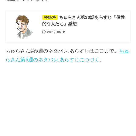
ちゅらさん第30話あらすじ「個性
関連記事
的な人たち」感想
2024.05.13
ちゅらさん第5週のネタバレ,あらすじはここまで。
ちゅ
らさん第6週のネタバレ,あらすじにつづく
。