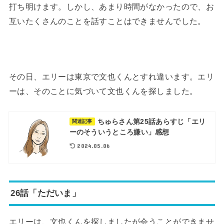
打ち明けます。しかし、あまり時間がなかったので、お
互いたくさんのことを話すことはできませんでした。
その日、エリーは東京で文也くんとすれ違います。エリ
ーは、そのことに気づいて文也くんを探しました。
ちゅらさん第25話あらすじ「エリ
関連記事
ーのそういうところ嫌い」感想
2024.05.06
26話「ただいま」
エリーは、文也くんを探しましたが会うことができませ