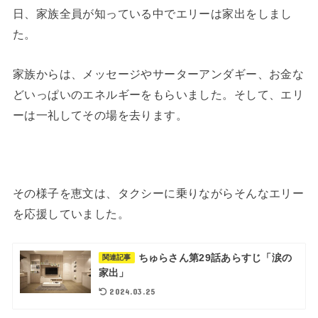
日、家族全員が知っている中でエリーは家出をしまし
た。
家族からは、メッセージやサーターアンダギー、お金な
どいっぱいのエネルギーをもらいました。そして、エリ
ーは一礼してその場を去ります。
その様子を恵文は、タクシーに乗りながらそんなエリー
を応援していました。
ちゅらさん第29話あらすじ「涙の
関連記事
家出」
2024.03.25