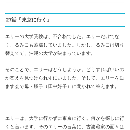
27話「東京に行く」
エリーの大学受験は、不合格でした。エリーだけでな
く、るみこも落選していました。しかし、るみこは切り
替えてて、沖縄の大学が決まっています。
そのことで、エリーはどうしようか。どうすればいいの
か答えを見つけられずにいました。そして、エリーを励
ます会で母・勝子（田中好子）に聞かれて答えます。
エリーは、大学に行かずに東京に行く。何かを探しに行
くと言います。そのエリーの言葉に、古波蔵家の面々は