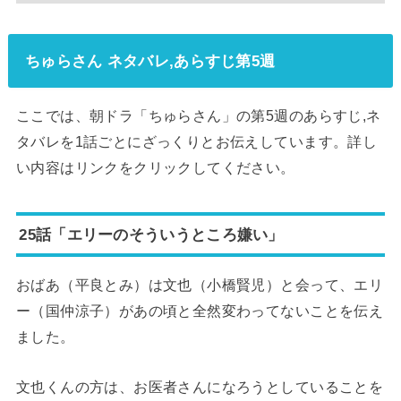
ちゅらさん ネタバレ,あらすじ第5週
ここでは、朝ドラ「ちゅらさん」の第5週のあらすじ,ネ
タバレを1話ごとにざっくりとお伝えしています。詳し
い内容はリンクをクリックしてください。
25話「エリーのそういうところ嫌い」
おばあ（平良とみ）は文也（小橋賢児）と会って、エリ
ー（国仲涼子）があの頃と全然変わってないことを伝え
ました。
文也くんの方は、お医者さんになろうとしていることを