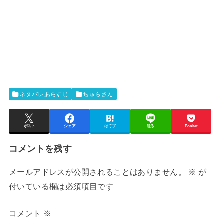
ネタバレあらすじ
ちゅらさん
ポスト
シェア
はてブ
送る
Pocket
コメントを残す
メールアドレスが公開されることはありません。
※
が
付いている欄は必須項目です
コメント
※