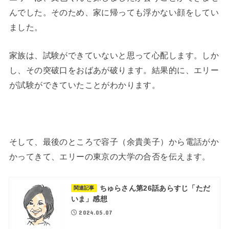
んでした。そのため、家に帰っても浮かない顔をしてい
ました。
家族は、試験ができていないと思って心配します。しか
し、その突破口をおばあが破ります。結果的に、エリー
が試験ができていたことがわかります。
そして、最後のところで容子（余貴美子）から電話がか
かってきて、エリーの東京の大学の合否を伝えます。
ちゅらさん第26話あらすじ「ただ
関連記事
いま」感想
2024.05.07