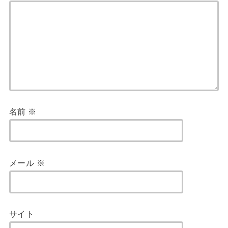
名前
※
メール
※
サイト