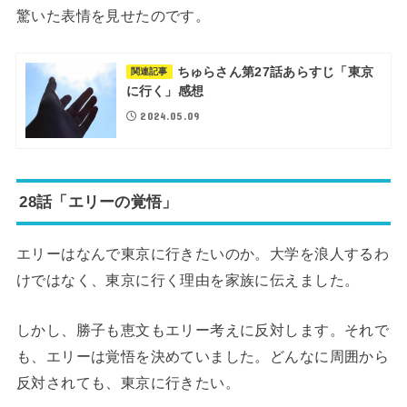
驚いた表情を見せたのです。
ちゅらさん第27話あらすじ「東京
関連記事
に行く」感想
2024.05.09
28話「エリーの覚悟」
エリーはなんで東京に行きたいのか。大学を浪人するわ
けではなく、東京に行く理由を家族に伝えました。
しかし、勝子も恵文もエリー考えに反対します。それで
も、エリーは覚悟を決めていました。どんなに周囲から
反対されても、東京に行きたい。