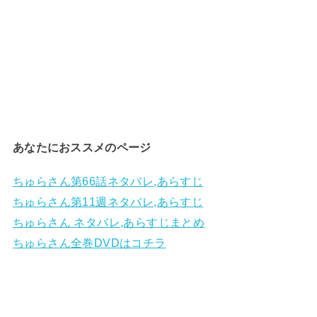
あなたにおススメのページ
ちゅらさん第66話ネタバレ,あらすじ
ちゅらさん第11週ネタバレ,あらすじ
ちゅらさん ネタバレ,あらすじまとめ
ちゅらさん全巻DVDはコチラ