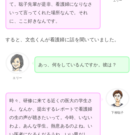
エリー
て。聡子先輩が是非、看護婦になりなさ
いって言ってくれた場所なんで。それ
に、ここ好きなんです。
すると、文也くんが看護婦に話を聞いていました。
あっ、何をしているんですか。彼は？
エリー
時々、研修に来てる近くの医大の学生さ
ん。なんか、提出するレポートで看護婦
下柳聡子
の生の声が聴きたいって。今時、いない
わよ。あんな学生。熱意あるのよね。い
い医者になるんだろうね。いい男だし