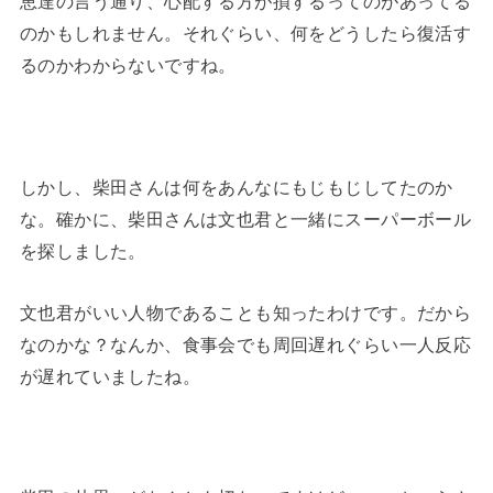
恵達の言う通り、心配する方が損するってのがあってる
のかもしれません。それぐらい、何をどうしたら復活す
るのかわからないですね。
しかし、柴田さんは何をあんなにもじもじしてたのか
な。確かに、柴田さんは文也君と一緒にスーパーボール
を探しました。
文也君がいい人物であることも知ったわけです。だから
なのかな？なんか、食事会でも周回遅れぐらい一人反応
が遅れていましたね。