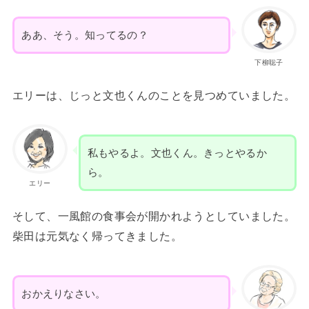
ああ、そう。知ってるの？
下柳聡子
エリーは、じっと文也くんのことを見つめていました。
私もやるよ。文也くん。きっとやるか
ら。
エリー
そして、一風館の食事会が開かれようとしていました。
柴田は元気なく帰ってきました。
おかえりなさい。