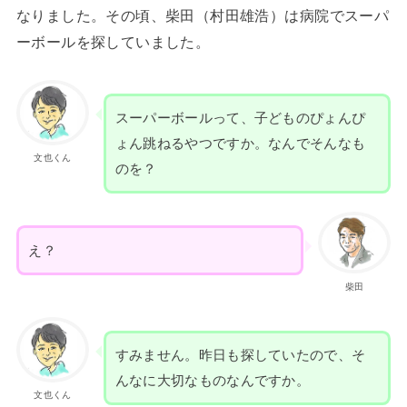
なりました。その頃、柴田（村田雄浩）は病院でスーパ
ーボールを探していました。
スーパーボールって、子どものぴょんぴ
ょん跳ねるやつですか。なんでそんなも
文也くん
のを？
え？
柴田
すみません。昨日も探していたので、そ
んなに大切なものなんですか。
文也くん