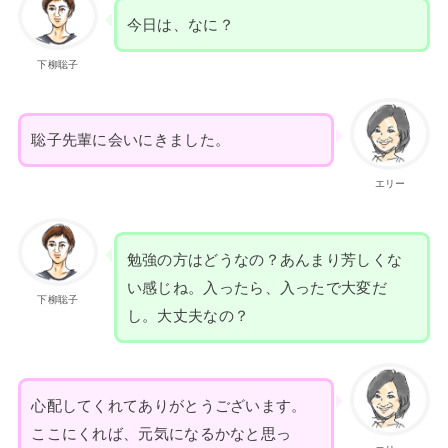
今日は、なに？
下柳聡子
聡子先輩に会いにきました。
エリー
勉強の方はどうなの？あんまり芳しくな
い感じね。入ったら、入ったで大変だ
下柳聡子
し。大丈夫なの？
心配してくれてありがとうございます。
ここにくれば、元気になるかなと思っ