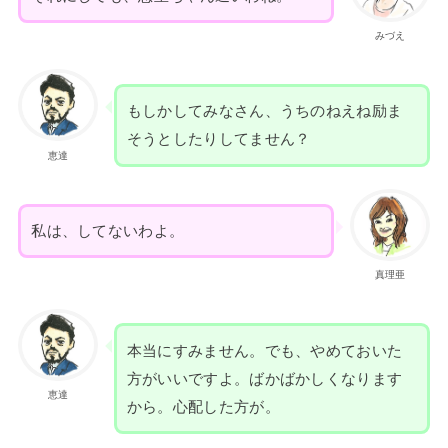
みづえ
もしかしてみなさん、うちのねえね励ま
そうとしたりしてません？
恵達
私は、してないわよ。
真理亜
本当にすみません。でも、やめておいた
方がいいですよ。ばかばかしくなります
恵達
から。心配した方が。