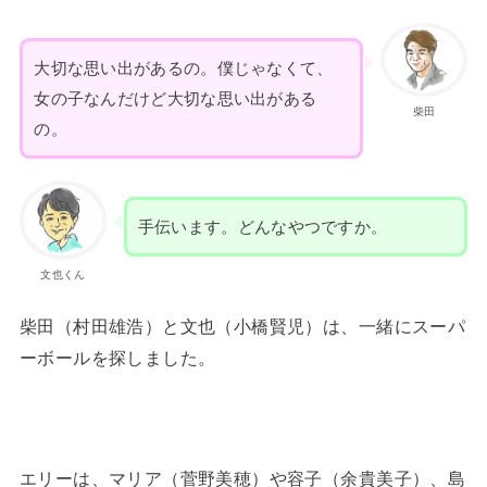
大切な思い出があるの。僕じゃなくて、
女の子なんだけど大切な思い出がある
柴田
の。
手伝います。どんなやつですか。
文也くん
柴田（村田雄浩）と文也（小橋賢児）は、一緒にスーパ
ーボールを探しました。
エリーは、マリア（菅野美穂）や容子（余貴美子）、島