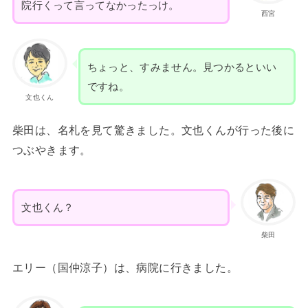
院行くって言ってなかったっけ。
西宮
ちょっと、すみません。見つかるといい
ですね。
文也くん
柴田は、名札を見て驚きました。文也くんが行った後に
つぶやきます。
文也くん？
柴田
エリー（国仲涼子）は、病院に行きました。