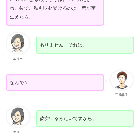
ね。後で、私も取材受けるのよ。恋が芽
生えたら。
ありません。それは。
エリー
なんで？
下柳聡子
彼女いるみたいですから。
エリー