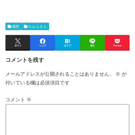
感想
ちゅらさん
ポスト
シェア
はてブ
送る
Pocket
コメントを残す
メールアドレスが公開されることはありません。
※
が
付いている欄は必須項目です
コメント
※