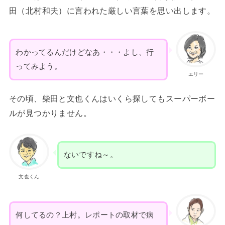
田（北村和夫）に言われた厳しい言葉を思い出します。
わかってるんだけどなあ・・・よし、行
ってみよう。
エリー
その頃、柴田と文也くんはいくら探してもスーパーボー
ルが見つかりません。
ないですね～。
文也くん
何してるの？上村。レポートの取材で病