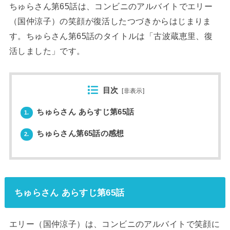
ちゅらさん第65話は、コンビニのアルバイトでエリー
（国仲涼子）の笑顔が復活したつづきからはじまりま
す。ちゅらさん第65話のタイトルは「古波蔵恵里、復
活しました」です。
目次
[
非表示
]
ちゅらさん あらすじ第65話
1.
ちゅらさん第65話の感想
2.
ちゅらさん あらすじ第65話
エリー（国仲涼子）は、コンビニのアルバイトで笑顔に