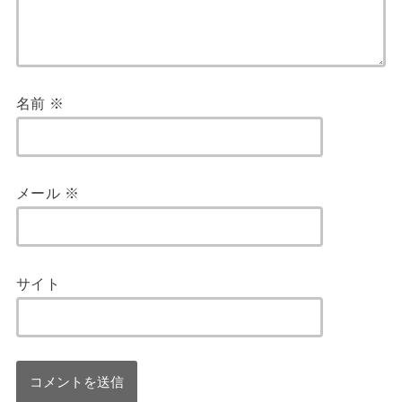
名前
※
メール
※
サイト