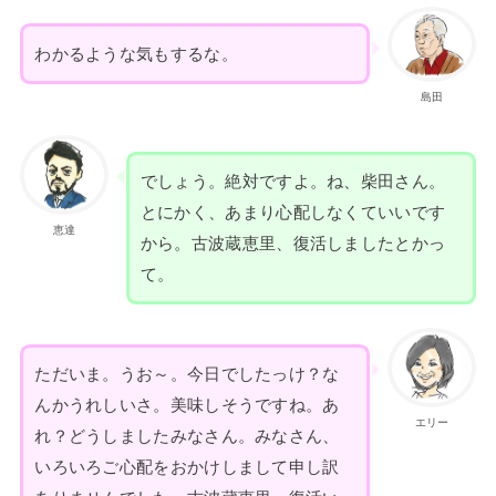
わかるような気もするな。
島田
でしょう。絶対ですよ。ね、柴田さん。
とにかく、あまり心配しなくていいです
恵達
から。古波蔵恵里、復活しましたとかっ
て。
ただいま。うお～。今日でしたっけ？な
んかうれしいさ。美味しそうですね。あ
エリー
れ？どうしましたみなさん。みなさん、
いろいろご心配をおかけしまして申し訳