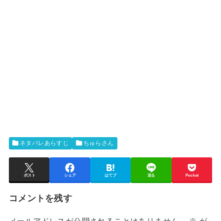
ネタバレあらすじ
ちゅらさん
ポスト
シェア
はてブ
送る
Pocket
コメントを残す