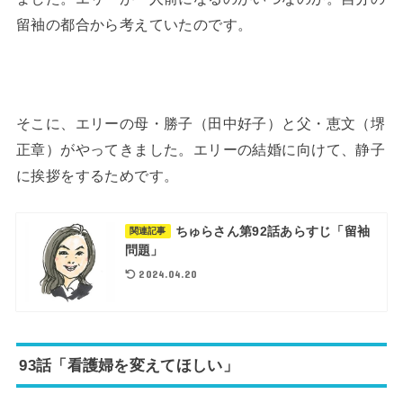
留袖の都合から考えていたのです。
そこに、エリーの母・勝子（田中好子）と父・恵文（堺
正章）がやってきました。エリーの結婚に向けて、静子
に挨拶をするためです。
ちゅらさん第92話あらすじ「留袖
関連記事
問題」
2024.04.20
93話「看護婦を変えてほしい」