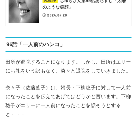
ちゅらさん第95話あらすじ「太陽
関連記事
のような笑顔」
2024.04.20
96話「一人前のハンコ」
田所が退院することになります。しかし、田所はエリー
にお礼をいう訳もなく、淡々と退院をしていきました。
奈々子（佐藤藍子）は、婦長・下柳聡子に対して一人前
になったことを伝えてあげてはどうかと言います。下柳
聡子がエリーに一人前になったことを話そうとする
と・・・