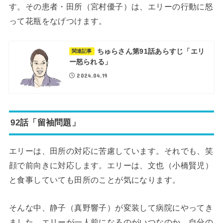
す。その患者・田所（宮村優子）は、エリーの行動に怒
って花瓶をなげつけます。
ちゅらさん第91話あらすじ「エリ
関連記事
ー怒られる」
2024.04.19
92話「留袖問題」
エリーは、田所の対応に苦慮しています。それでも、笑
顔で前向きに対応します。エリーは、文也（小橋賢児）
と食事していても田所のことが気になります。
そんな中、静子（真野響子）が変装して病院にやってき
ました。エリーが一人前になるのがいつなのか。自分の