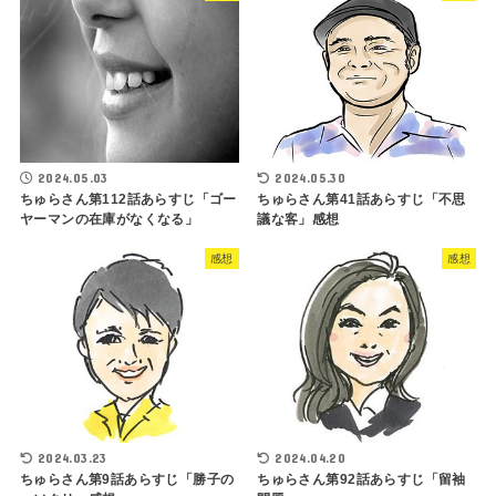
2024.05.03
2024.05.30
ちゅらさん第112話あらすじ「ゴー
ちゅらさん第41話あらすじ「不思
ヤーマンの在庫がなくなる」
議な客」感想
感想
感想
2024.03.23
2024.04.20
ちゅらさん第9話あらすじ「勝子の
ちゅらさん第92話あらすじ「留袖