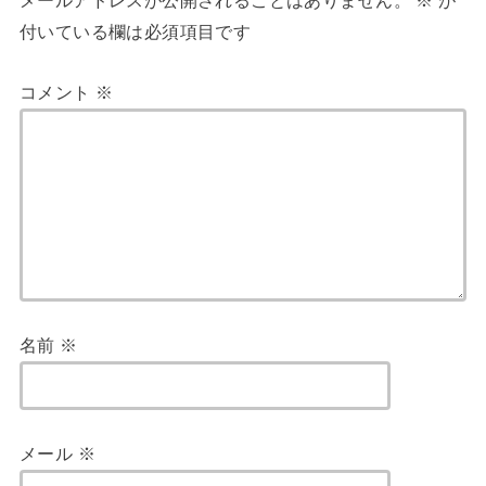
メールアドレスが公開されることはありません。
※
が
付いている欄は必須項目です
コメント
※
名前
※
メール
※