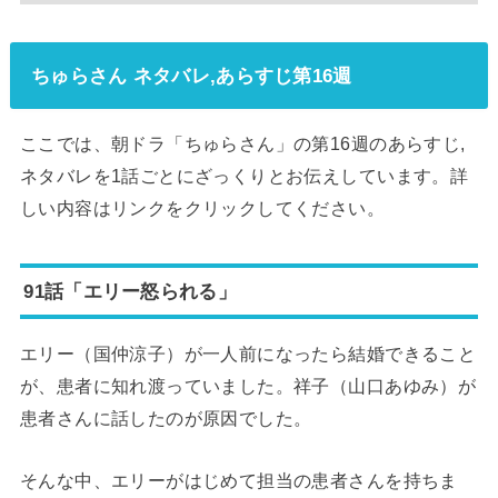
ちゅらさん ネタバレ,あらすじ第16週
ここでは、朝ドラ「ちゅらさん」の第16週のあらすじ,
ネタバレを1話ごとにざっくりとお伝えしています。詳
しい内容はリンクをクリックしてください。
91話「エリー怒られる」
エリー（国仲涼子）が一人前になったら結婚できること
が、患者に知れ渡っていました。祥子（山口あゆみ）が
患者さんに話したのが原因でした。
そんな中、エリーがはじめて担当の患者さんを持ちま