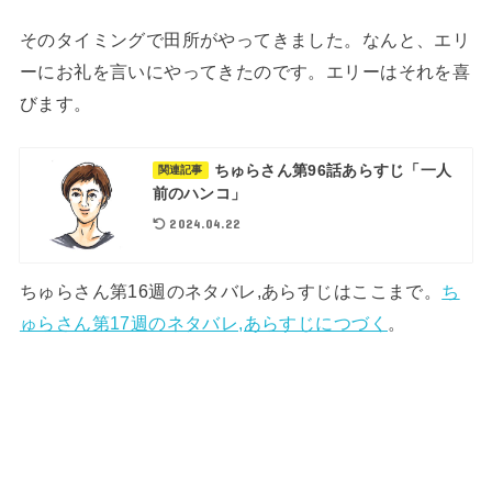
そのタイミングで田所がやってきました。なんと、エリ
ーにお礼を言いにやってきたのです。エリーはそれを喜
びます。
ちゅらさん第96話あらすじ「一人
関連記事
前のハンコ」
2024.04.22
ちゅらさん第16週のネタバレ,あらすじはここまで。
ち
ゅらさん第17週のネタバレ,あらすじにつづく
。