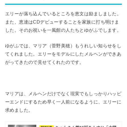
エリーが落ち込んでいるところを恵文は励ましました。
また、恵達はCDデビューすることを家族に打ち明けま
した。そのお祝いを一風館の人たちとゆがふでします。
ゆがふでは、マリア（菅野美穂）もうれしい知らせをし
てくれました。エリーをモデルにしたメルヘンができあ
がってきたので見せてくれたのです。
マリアは、メルヘンだけでなく現実でもしっかりハッピ
ーエンドにするため早く一人前になるように、エリーに
求めました。