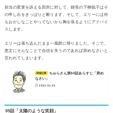
担当の変更を訴える田所に対して、婦長の下柳聡子はそ
の申し出をきっぱりと断ります。そして、エリーには何
もおかしなことやってないから胸を張るようにアドバイ
スします。
エリーは落ち込んだまま一風館に帰りました。そこで、
恵文にそんなことで自信を失うのであれば辞めなさいと
言われてしまいます。
ちゅらさん第94話あらすじ「辞め
関連記事
なさい」
2024.04.20
95話「太陽のような笑顔」