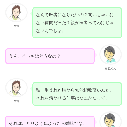
なんで医者になりたいの？聞いちゃいけ
ない質問だった？親が医者ってわけじゃ
西宮
ないんでしょ。
うん。そっちはどうなの？
文也くん
私、生まれた時から知能指数高いんだ。
それを活かせる仕事はなにかなって。
西宮
それは、とりようによったら嫌味だな。