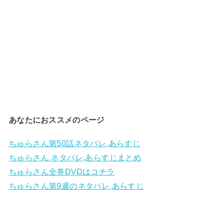
あなたにおススメのページ
ちゅらさん第50話ネタバレ,あらすじ
ちゅらさん ネタバレ,あらすじまとめ
ちゅらさん全巻DVDはコチラ
ちゅらさん第9週のネタバレ,あらすじ