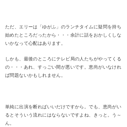
ただ、エリーは「ゆがふ」のランチタイムに疑問を持ち
始めたところだったから・・・余計に話をおかしくしな
いかなって心配はあります。
しかも、最後のところにテレビ局の人たちがやってくる
の・・・あれ、すっごい間が悪いです。恵尚がいなけれ
ば問題ないかもしれません。
単純に出演を断ればいいだけですから。でも、恵尚がい
るとそういう流れにはならないですよね、きっと。う～
ん。