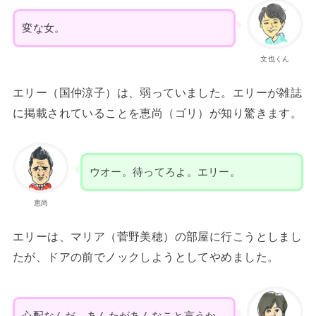
変な女。
文也くん
エリー（国仲涼子）は、弱っていました。エリーが雑誌
に掲載されていることを恵尚（ゴリ）が知り驚きます。
ウオー。待ってろよ。エリー。
恵尚
エリーは、マリア（菅野美穂）の部屋に行こうとしまし
たが、ドアの前でノックしようとしてやめました。
心配なんだ。あんたがあんなこと言うか