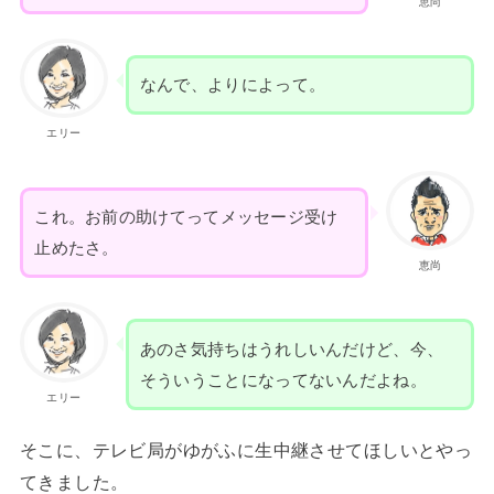
恵尚
なんで、よりによって。
エリー
これ。お前の助けてってメッセージ受け
止めたさ。
恵尚
あのさ気持ちはうれしいんだけど、今、
そういうことになってないんだよね。
エリー
そこに、テレビ局がゆがふに生中継させてほしいとやっ
てきました。