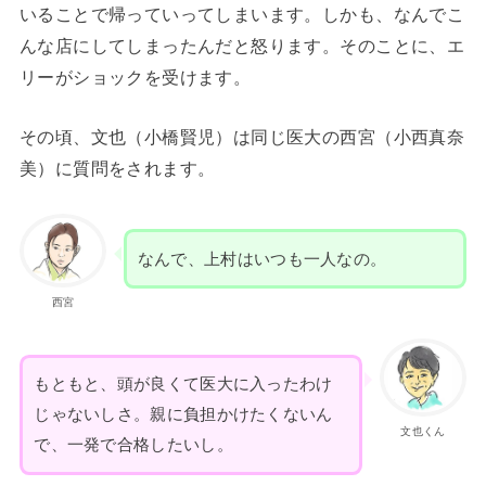
いることで帰っていってしまいます。しかも、なんでこ
んな店にしてしまったんだと怒ります。そのことに、エ
リーがショックを受けます。
その頃、文也（小橋賢児）は同じ医大の西宮（小西真奈
美）に質問をされます。
なんで、上村はいつも一人なの。
西宮
もともと、頭が良くて医大に入ったわけ
じゃないしさ。親に負担かけたくないん
文也くん
で、一発で合格したいし。