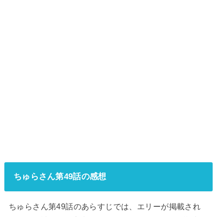
ちゅらさん第49話の感想
ちゅらさん第49話のあらすじでは、エリーが掲載され