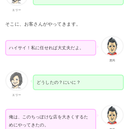
エリー
そこに、お客さんがやってきます。
ハイサイ！私に任せれば大丈夫だよ。
恵尚
どうしたの？にいに？
エリー
俺は、このちっぽけな店を大きくするた
めにやってきたの。