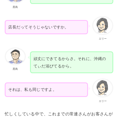
黒島
店長だってそうじゃないですか。
エリー
頑丈にできてるからさ。それに、沖縄の
てぃだ浴びてるから。
黒島
それは、私も同じですよ。
エリー
忙しくしている中で、これまでの常連さんがお客さんが