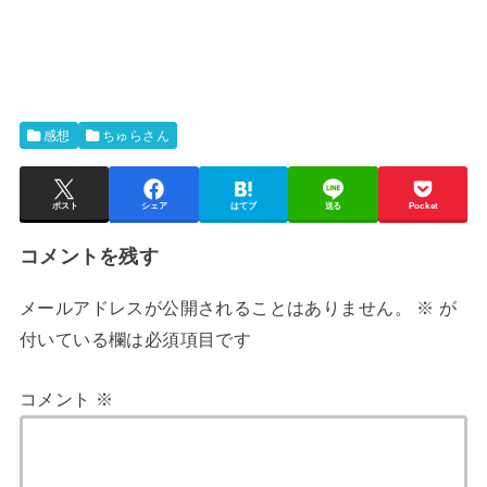
感想
ちゅらさん
ポスト
シェア
はてブ
送る
Pocket
コメントを残す
メールアドレスが公開されることはありません。
※
が
付いている欄は必須項目です
コメント
※