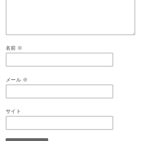
名前
※
メール
※
サイト