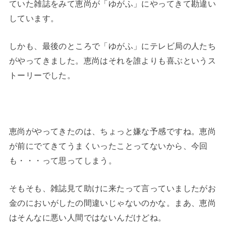
ていた雑誌をみて恵尚が「ゆがふ」にやってきて勘違い
しています。
しかも、最後のところで「ゆがふ」にテレビ局の人たち
がやってきました。恵尚はそれを誰よりも喜ぶというス
トーリーでした。
恵尚がやってきたのは、ちょっと嫌な予感ですね。恵尚
が前にでてきてうまくいったことってないから、今回
も・・・って思ってしまう。
そもそも、雑誌見て助けに来たって言っていましたがお
金のにおいがしたの間違いじゃないのかな。まあ、恵尚
はそんなに悪い人間ではないんだけどね。