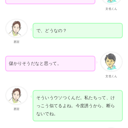
文也くん
で、どうなの？
西宮
儲かりそうだなと思って。
文也くん
そういうウソつくんだ。私たちって、け
っこう似てるよね。今度誘うから、断ら
西宮
ないでね。