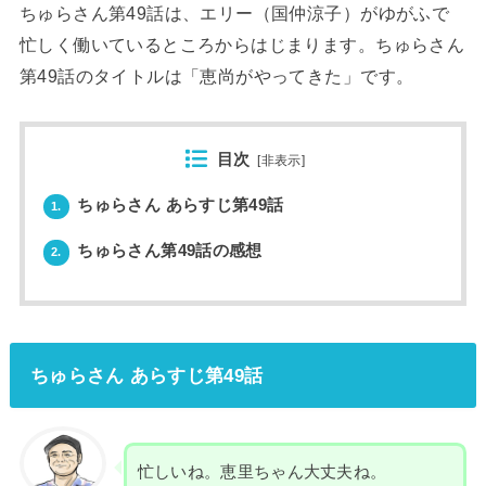
ちゅらさん第49話は、エリー（国仲涼子）がゆがふで
忙しく働いているところからはじまります。ちゅらさん
第49話のタイトルは「恵尚がやってきた」です。
目次
[
非表示
]
ちゅらさん あらすじ第49話
1.
ちゅらさん第49話の感想
2.
ちゅらさん あらすじ第49話
忙しいね。恵里ちゃん大丈夫ね。