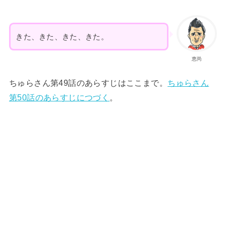
きた、きた、きた、きた。
恵尚
ちゅらさん第49話のあらすじはここまで。
ちゅらさん
第50話のあらすじにつづく
。