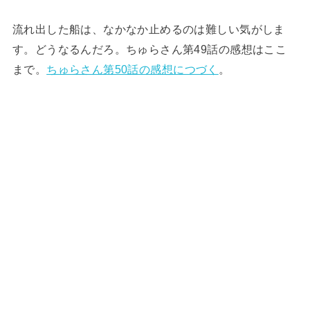
流れ出した船は、なかなか止めるのは難しい気がしま
す。どうなるんだろ。ちゅらさん第49話の感想はここ
まで。
ちゅらさん第50話の感想につづく
。