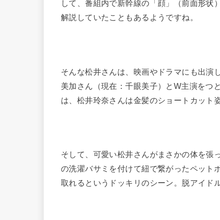
して、番組内で新幹線の「顔」（前面形状）
解説していたこともあるようですね。
そんな松井さんは、映画やドラマにも出演し
美加さん（現在：千眼美子）とW主演をつ
は、松井玲奈さんは金髪のショートカット
そして、可愛い松井さんがまさかの体を張
の洗濯バサミを付けて紐で繋がったペット
取れるというドッキリのシーン。脱アイド