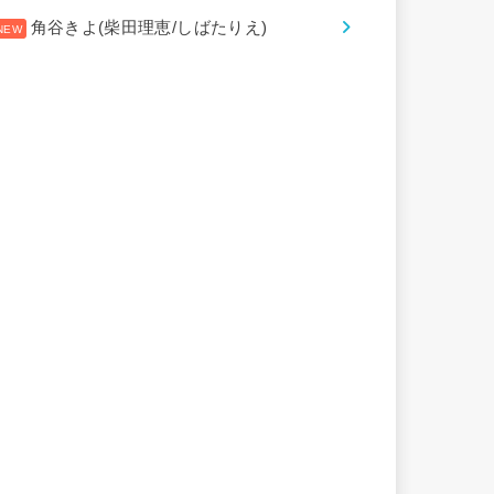
角谷きよ(柴田理恵/しばたりえ)