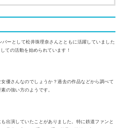
メンバーとして松井珠理奈さんとともに活躍していました
優としての活動を始められています！
な女優さんなのでしょうか？過去の作品などから調べて
要素の強い方のようです。
にも出演していたことがありました。特に鉄道ファンと