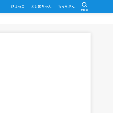
ひよっこ
とと姉ちゃん
ちゅらさん
SEARCH