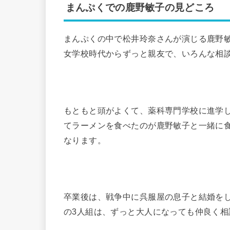
まんぷくでの鹿野敏子の見どころ
まんぷくの中で松井玲奈さんが演じる鹿野
女学校時代からずっと親友で、いろんな相
もともと頭がよくて、薬科専門学校に進学
てラーメンを食べたのが鹿野敏子と一緒に
なります。
卒業後は、戦争中に呉服屋の息子と結婚を
の3人組は、ずっと大人になっても仲良く