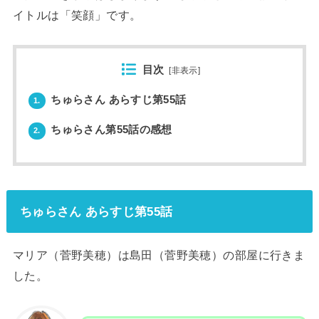
イトルは「笑顔」です。
目次
[
非表示
]
ちゅらさん あらすじ第55話
1.
ちゅらさん第55話の感想
2.
ちゅらさん あらすじ第55話
マリア（菅野美穂）は島田（菅野美穂）の部屋に行きま
した。