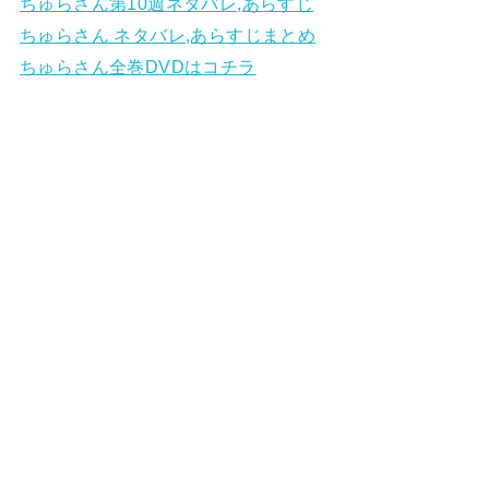
ちゅらさん第10週ネタバレ,あらすじ
ちゅらさん ネタバレ,あらすじまとめ
ちゅらさん全巻DVDはコチラ