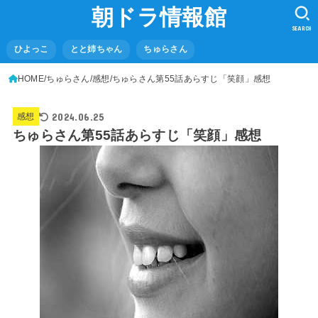
朝ドラ情報館
SEARCH
ひよっこ
とと姉ちゃん
ちゅらさん
HOME
ちゅらさん
感想
ちゅらさん第55話あらすじ「笑顔」感想
2024.06.25
感想
ちゅらさん第55話あらすじ「笑顔」感想