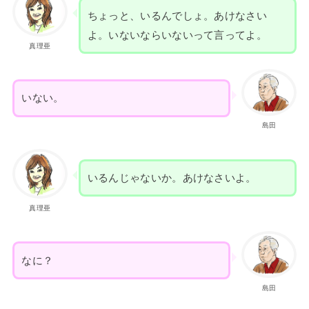
ちょっと、いるんでしょ。あけなさい
よ。いないならいないって言ってよ。
真理亜
いない。
島田
いるんじゃないか。あけなさいよ。
真理亜
なに？
島田