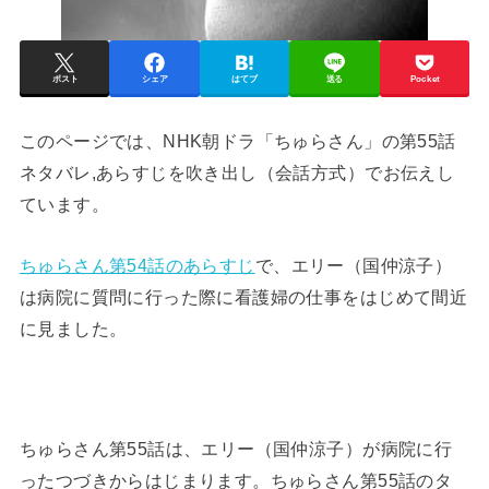
ポスト
シェア
はてブ
送る
Pocket
このページでは、NHK朝ドラ「ちゅらさん」の第55話
ネタバレ,あらすじを吹き出し（会話方式）でお伝えし
ています。
ちゅらさん第54話のあらすじ
で、エリー（国仲涼子）
は病院に質問に行った際に看護婦の仕事をはじめて間近
に見ました。
ちゅらさん第55話は、エリー（国仲涼子）が病院に行
ったつづきからはじまります。ちゅらさん第55話のタ