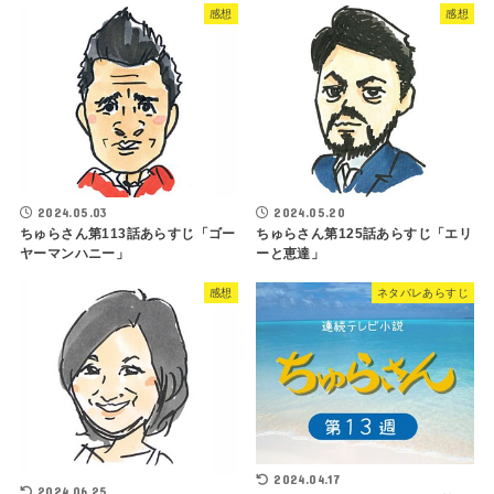
感想
感想
2024.05.03
2024.05.20
ちゅらさん第113話あらすじ「ゴー
ちゅらさん第125話あらすじ「エリ
ヤーマンハニー」
ーと恵達」
感想
ネタバレあらすじ
2024.04.17
2024.06.25