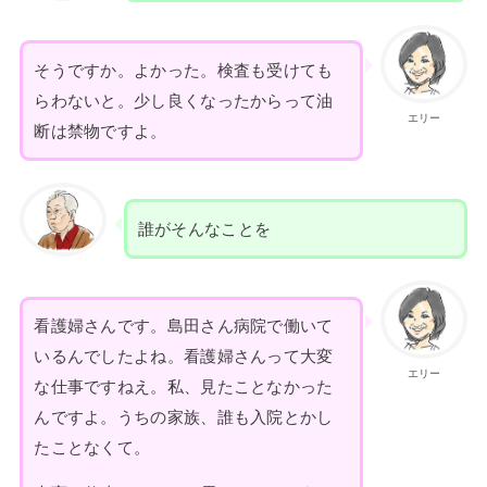
そうですか。よかった。検査も受けても
らわないと。少し良くなったからって油
エリー
断は禁物ですよ。
誰がそんなことを
看護婦さんです。島田さん病院で働いて
いるんでしたよね。看護婦さんって大変
エリー
な仕事ですねえ。私、見たことなかった
んですよ。うちの家族、誰も入院とかし
たことなくて。