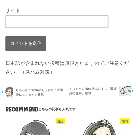
サイト
日本語が含まれない投稿は無視されますのでご注意くだ
さい。（スパム対策）
ちゅらさん第54話あらすじ「看護
ちゅらさん第56話あらすじ「看護
婦の仕事」感想
婦になります」感想
RECOMMEND
感想
感想