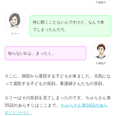
下柳聡子
特に聞くことないんですけど、なんで来
てしまったんだろ。
エリー
知らないわよ。まったく。
下柳聡子
そこに、病院から退院する子どもが来ました。元気にな
って退院する子どもの笑顔。看護婦さんたちの笑顔。
エリーはその笑顔を見てしまったのです。ちゅらさん第
55話のあらすじはここまで。
ちゅらさん第56話のあら
すじにつづく
。