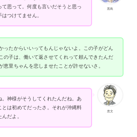
って思って。何度も言いだそうと思っ
黒島
手はつけてません。
かったからいいってもんじゃないよ。この子がどん
この子は、働いて返させてくれって頼んできたんだ
が恵里ちゃんを悲しませたことが許せないさ。
ね。神様がそうしてくれたんだね。あ
ことは初めてだったさ。それが沖縄料
恵文
たんだよ。