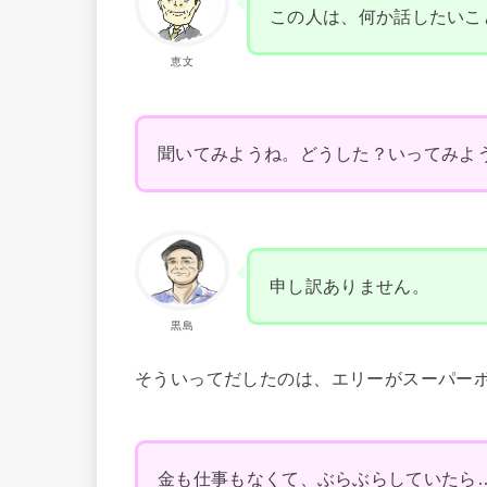
この人は、何か話したいこ
恵文
聞いてみようね。どうした？いってみよ
申し訳ありません。
黒島
そういってだしたのは、エリーがスーパー
金も仕事もなくて、ぶらぶらしていたら