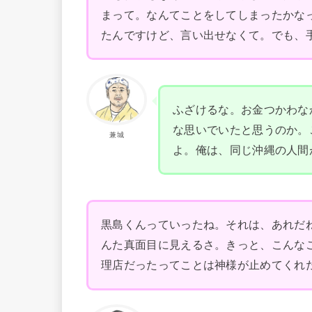
まって。なんてことをしてしまったかな
たんですけど、言い出せなくて。でも、
ふざけるな。お金つかわな
な思いでいたと思うのか。
兼城
よ。俺は、同じ沖縄の人間
黒島くんっていったね。それは、あれだ
んた真面目に見えるさ。きっと、こんな
理店だったってことは神様が止めてくれ