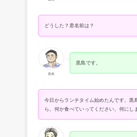
どうした？君名前は？
黒島です。
黒島
今日からランチタイム始めたんです。黒
ら。何か食べていってください。何にし