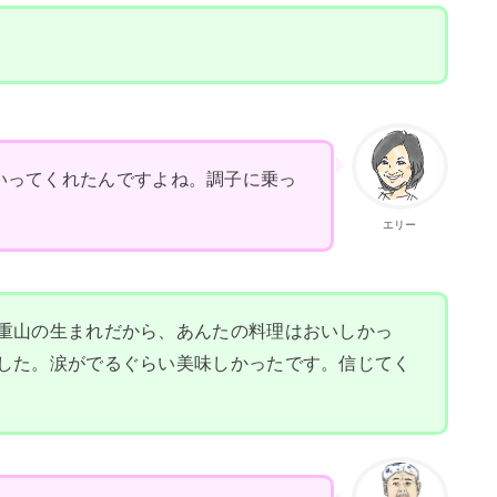
いってくれたんですよね。調子に乗っ
エリー
重山の生まれだから、あんたの料理はおいしかっ
した。涙がでるぐらい美味しかったです。信じてく