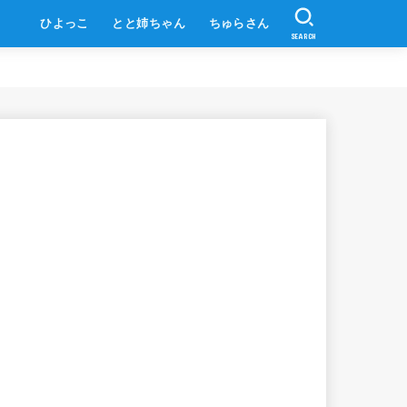
ひよっこ
とと姉ちゃん
ちゅらさん
SEARCH