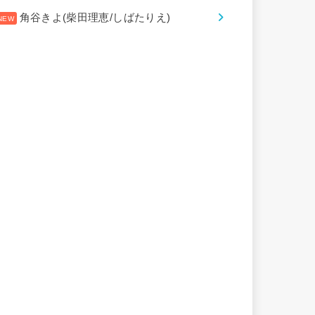
角谷きよ(柴田理恵/しばたりえ)