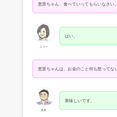
恵里ちゃん、食べていってもらいなさい
はい。
エリー
恵里ちゃんは、お金のこと何も怒ってな
美味しいです。
黒島