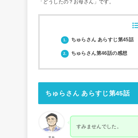
「どうしたの？お母さん」です。
ちゅらさん あらすじ第45話
1.
ちゅらさん第46話の感想
2.
ちゅらさん あらすじ第45話
すみませんでした。
黒島