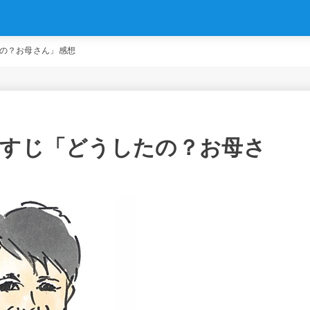
たの？お母さん」感想
らすじ「どうしたの？お母さ