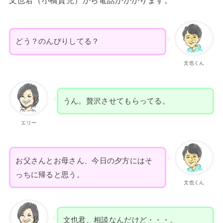
どう？のんびりしてる？
文也くん
うん。贅沢させてもらってる。
エリー
お父さんとお母さん、今日の夕方にはそ
っちに帰ると思う。
文也くん
文也君、相談なんだけど・・・。