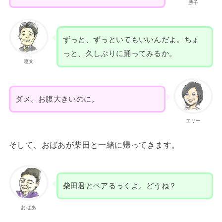
勝子
ずっと、ずっといてもいいんだよ。ちょ
っと、久しぶりに踊ってみるか。
恵文
ダメ。お腹大きいのに。
エリー
そして、おばあが柴田と一緒に帰ってきます。
柴田君とペアるっくよ。どうね？
おばあ