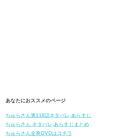
あなたにおススメのページ
ちゅらさん第118話ネタバレ,あらすじ
ちゅらさん ネタバレ,あらすじまとめ
ちゅらさん全巻DVDはコチラ