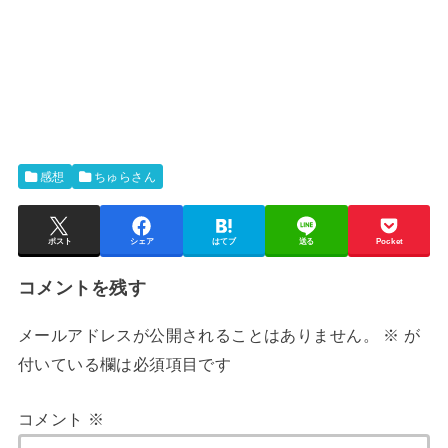
感想
ちゅらさん
ポスト
シェア
はてブ
送る
Pocket
コメントを残す
メールアドレスが公開されることはありません。
※
が
付いている欄は必須項目です
コメント
※