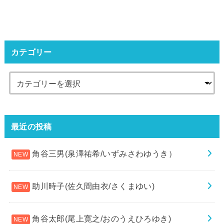
カテゴリー
最近の投稿
角谷三男(泉澤祐希/いずみさわゆうき）
助川時子(佐久間由衣/さくまゆい)
角谷太郎(尾上寛之/おのうえひろゆき)