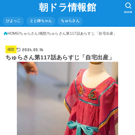
朝ドラ情報館
SEARCH
ひよっこ
とと姉ちゃん
ちゅらさん
HOME
ちゅらさん
感想
ちゅらさん第117話あらすじ「自宅出産」
2024.05.16
感想
ちゅらさん第117話あらすじ「自宅出産」