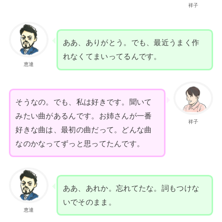
祥子
ああ、ありがとう。でも、最近うまく作
れなくてまいってるんです。
恵達
そうなの。でも、私は好きです。聞いて
みたい曲があるんです。お姉さんが一番
祥子
好きな曲は、最初の曲だって。どんな曲
なのかなってずっと思ってたんです。
ああ、あれか。忘れてたな。詞もつけな
いでそのまま。
恵達