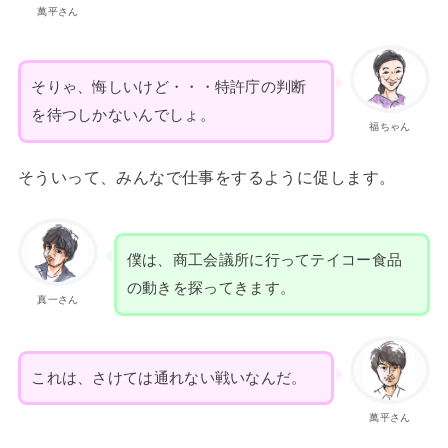
萬平さん
そりゃ、悔しいけど・・・特許庁の判断
を待つしかないんでしょ。
福ちゃん
そういって、みんなで仕事をするように促します。
僕は、商工会議所に行ってテイコー食品
の動きを探ってきます。
真一さん
これは、さけては通れない戦いなんだ。
萬平さん