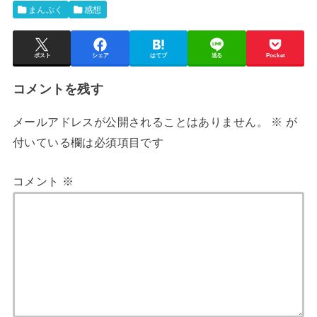
まんぷく
感想
ポスト
シェア
はてブ
送る
Pocket
コメントを残す
メールアドレスが公開されることはありません。
※
が
付いている欄は必須項目です
コメント
※