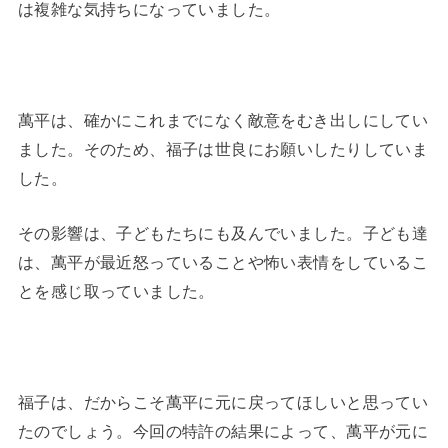
は複雑な気持ちになっていました。
萬平は、確かにこれまでになく敵意をむき出しにしてい
ました。そのため、福子は世良にお願いしたりしていま
した。
その影響は、子どもたちにも及んでいました。子ども達
は、萬平が最近怒っていることや怖い表情をしているこ
とを感じ取っていました。
福子は、だからこそ萬平に元に戻ってほしいと思ってい
たのでしょう。今回の特許の結果によって、萬平が元に