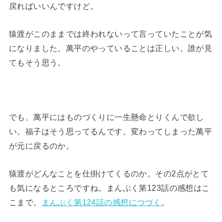
戻ればいいんですけど。
猿渡がこのままでは終われないって言っていたことが気
になりました。萬平のやっていることは正しい。誰が見
てもそう思う。
でも、萬平にはものづくりに一生懸命とりくんで欲し
い。福子はそう思ってるんです。変わってしまった萬平
が元に戻るのか。
猿渡がどんなことを仕掛けてくるのか。その2点がとて
も気になるところですね。まんぷく第123話の感想はこ
こまで。
まんぷく第124話の感想につづく
。