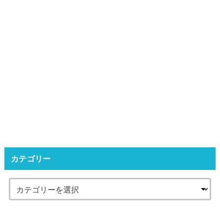
カテゴリー