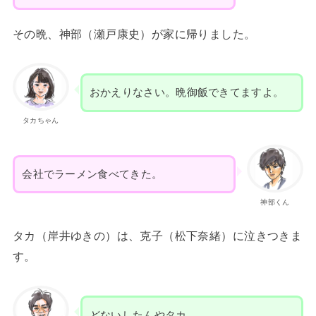
その晩、神部（瀬戸康史）が家に帰りました。
おかえりなさい。晩御飯できてますよ。
タカちゃん
会社でラーメン食べてきた。
神部くん
タカ（岸井ゆきの）は、克子（松下奈緒）に泣きつきま
す。
どないしたんやタカ。