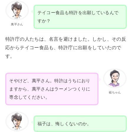
テイコー食品も特許を出願しているんで
すか？
萬平さん
特許庁の人たちは、名言を避けました。しかし、その反
応からテイコー食品も、特許庁に出願をしていたので
す。
そやけど、萬平さん。特許はうちにおり
ますから、萬平さんはラーメンつくりに
福ちゃん
専念してください。
福子は、悔しくないのか。