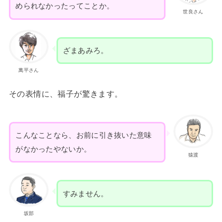
められなかったってことか。
世良さん
ざまあみろ。
萬平さん
その表情に、福子が驚きます。
こんなことなら、お前に引き抜いた意味
がなかったやないか。
猿渡
すみません。
坂部