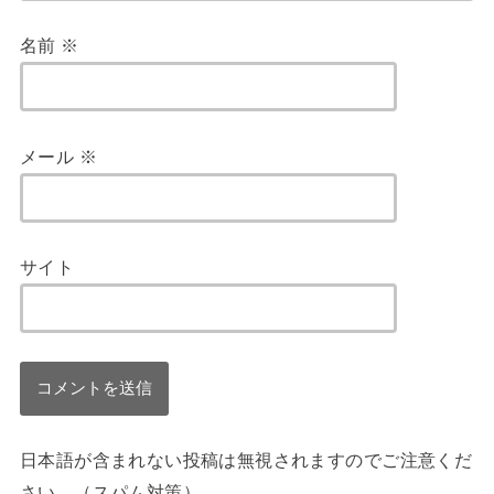
名前
※
メール
※
サイト
日本語が含まれない投稿は無視されますのでご注意くだ
さい。（スパム対策）