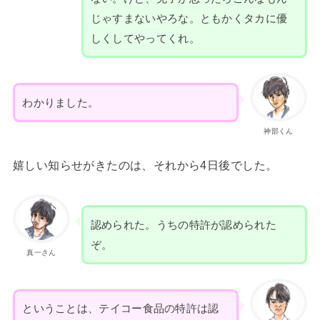
じゃすまないやろな。ともかくタカに優
しくしてやってくれ。
わかりました。
神部くん
嬉しい知らせがきたのは、それから4日後でした。
認められた。うちの特許が認められた
ぞ。
真一さん
ということは、テイコー食品の特許は認