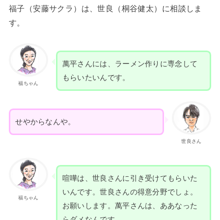
福子（安藤サクラ）は、世良（桐谷健太）に相談しま
す。
萬平さんには、ラーメン作りに専念して
もらいたいんです。
福ちゃん
せやからなんや。
世良さん
喧嘩は、世良さんに引き受けてもらいた
いんです。世良さんの得意分野でしょ。
福ちゃん
お願いします。萬平さんは、ああなった
らダメなんです。