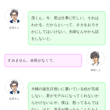
茂くん。今、君は仕事に忙しい。それは
わかる。だからといって、タカをおろそ
忠彦さん
かにしてはいけない。夫婦なんやから話
をしないと。
すみません。余裕がなくて。
神部くん
大輔の誕生日祝いに書いている絵が完成
しない。君がモデルになってくれないか
忠彦さん
らかけないんや。僕は、怒ってるんでは
ない。けど、克子が怒ったらこんなもん