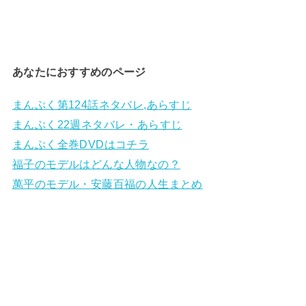
あなたにおすすめのページ
まんぷく第124話ネタバレ,あらすじ
まんぷく22週ネタバレ・あらすじ
まんぷく全巻DVDはコチラ
福子のモデルはどんな人物なの？
萬平のモデル・安藤百福の人生まとめ