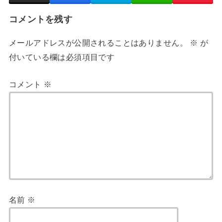
コメントを残す
メールアドレスが公開されることはありません。
※
が
付いている欄は必須項目です
コメント
※
名前
※