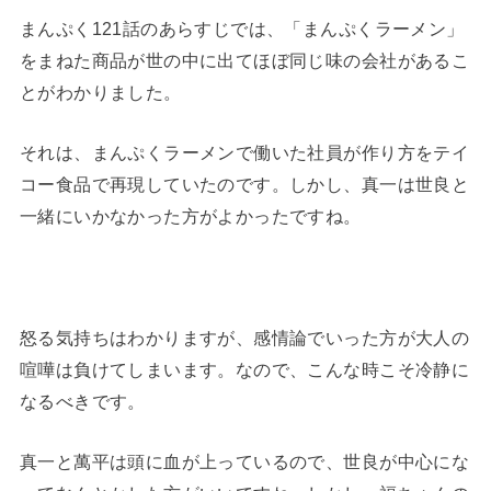
まんぷく121話のあらすじでは、「まんぷくラーメン」
をまねた商品が世の中に出てほぼ同じ味の会社があるこ
とがわかりました。
それは、まんぷくラーメンで働いた社員が作り方をテイ
コー食品で再現していたのです。しかし、真一は世良と
一緒にいかなかった方がよかったですね。
怒る気持ちはわかりますが、感情論でいった方が大人の
喧嘩は負けてしまいます。なので、こんな時こそ冷静に
なるべきです。
真一と萬平は頭に血が上っているので、世良が中心にな