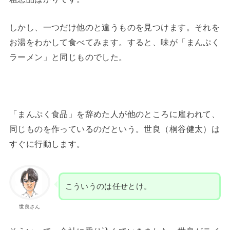
しかし、一つだけ他のと違うものを見つけます。それを
お湯をわかして食べてみます。すると、味が「まんぷく
ラーメン」と同じものでした。
「まんぷく食品」を辞めた人が他のところに雇われて、
同じものを作っているのだという。世良（桐谷健太）は
すぐに行動します。
こういうのは任せとけ。
世良さん