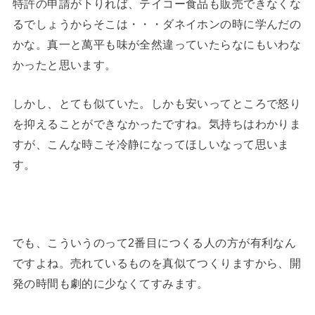
特許の申請が下りれば、テイコー食品も販売できなくな
るでしょうからそこは・・・ダネイホンの時に学んだの
かな。真一と萬平も味が全然違っていたらなにもいわな
かったと思います。
しかし、とても似ていた。しかも安いってところで怒り
を抑えることができなかったですね。気持ちはわかりま
すが、こんな時こそ冷静になってほしいなって思いま
す。
でも、こういうのって2番目につくる人の方が有利なん
ですよね。売れているものを真似てつくりますから、開
発の時間も劇的に少なくてすみます。