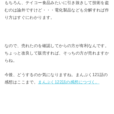
もちろん、テイコー食品みたいに引き抜きして技術を盗
むのは論外ですけど・・・電化製品なども分解すれば作
り方はすぐにわかります。
なので、売れたのを確認してからの方が有利なんです。
ちょっと改良して販売すれば、そっちの方が売れますか
らね。
今後、どうするのか気になりますね。まんぷく121話の
感想はここまで。
まんぷく122話の感想につづく。