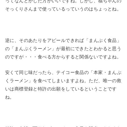
ってなんとかした方がいいですね。しかし、福ちゃんの
そっくりさんまで使っているっていうのはちょっとね。
逆に、そのあたりをアピールできれば「まんぷく食品」
の「まんぷくラーメン」が最初にできたとわかると思う
のですが・・・食べる方からすると関係ないですよね。
安くて同じ味だったら、テイコー食品の「本家・まんぷ
くラーメン」を食べてしまいますよね。ただ、唯一の救
いは商標登録と特許の出願をしているということです
ね。