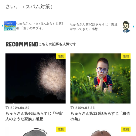
さい。（スパム対策）
ちゅらさん ネタバレ,あらすじ第7
ちゅらさん第40話あらすじ「恵達
週 「迷子のマブイ」
がやってきた」感想
RECOMMEND
感想
感想
2024.06.20
2024.05.23
ちゅらさん第46話あらすじ「宇宙
ちゅらさん第126話あらすじ「和也
人のような家族」感想
の熱」
感想
感想