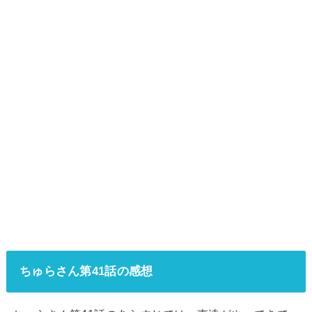
ちゅらさん第41話の感想