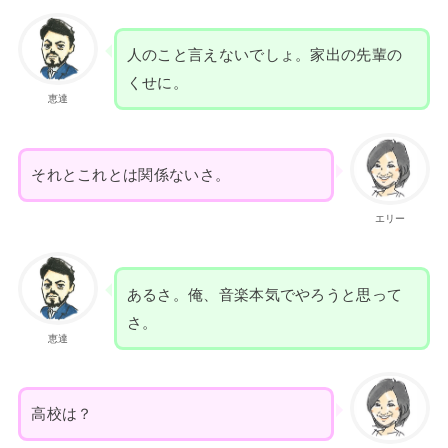
人のこと言えないでしょ。家出の先輩の
くせに。
恵達
それとこれとは関係ないさ。
エリー
あるさ。俺、音楽本気でやろうと思って
さ。
恵達
高校は？