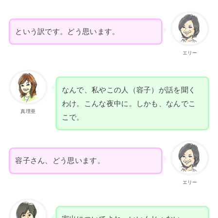
という訳です。どう思います。
エリー
なんで、私やこの人（容子）が話を聞く
わけ。こんな夜中に。しかも、なんでこ
真理亜
こで。
容子さん、どう思います。
エリー