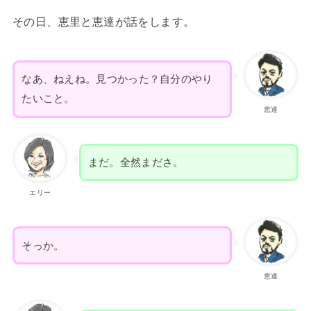
その日、恵里と恵達が話をします。
なあ、ねえね。見つかった？自分のやり
たいこと。
恵達
まだ。全然まださ。
エリー
そっか。
恵達