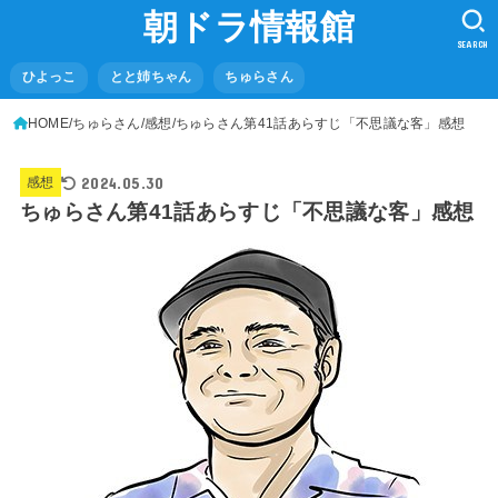
朝ドラ情報館
SEARCH
ひよっこ
とと姉ちゃん
ちゅらさん
HOME
ちゅらさん
感想
ちゅらさん第41話あらすじ「不思議な客」感想
2024.05.30
感想
ちゅらさん第41話あらすじ「不思議な客」感想