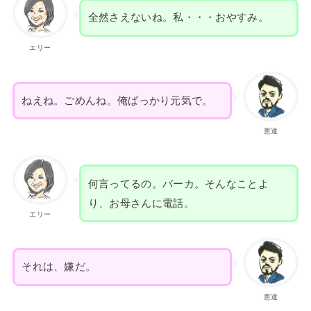
全然さえないね。私・・・おやすみ。
エリー
ねえね。ごめんね。俺ばっかり元気で。
恵達
何言ってるの。バーカ。そんなことよ
り、お母さんに電話。
エリー
それは、嫌だ。
恵達