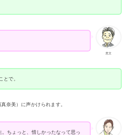
恵文
ことで。
西真奈美）に声かけられます。
生。ちょっと、惜しかったなって思っ