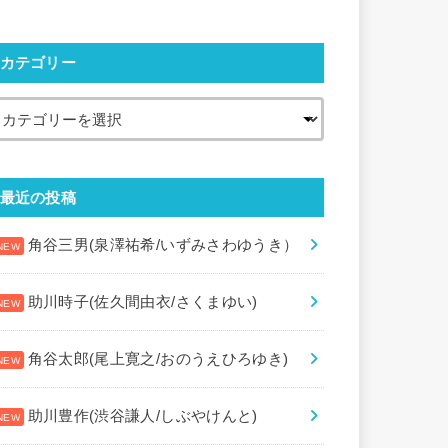
カテゴリー
最近の投稿
角谷三男(泉澤祐希/いずみさわゆうき）
助川時子(佐久間由衣/さくまゆい)
角谷太郎(尾上寛之/おのうえひろゆき)
助川豊作(渋谷謙人/しぶやけんと)