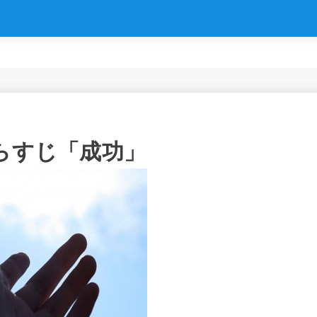
あらすじ「成功」