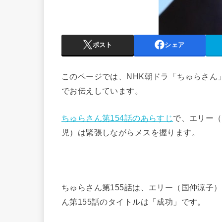
ポスト
シェア
このページでは、NHK朝ドラ「ちゅらさん
でお伝えしています。
ちゅらさん第154話のあらすじ
で、エリー（
児）は緊張しながらメスを握ります。
ちゅらさん第155話は、エリー（国仲涼子
ん第155話のタイトルは「成功」です。