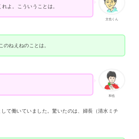
くれよ。こういうことは。
文也くん
このねえねのことは。
和也
として働いていました。驚いたのは、婦長（清水ミチ
。