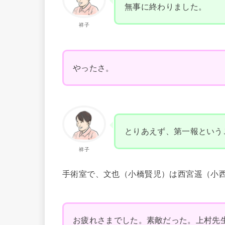
無事に終わりました。
祥子
やったさ。
とりあえず、第一報という
祥子
手術室で、文也（小橋賢児）は西宮遥（小
お疲れさまでした。素敵だった。上村先