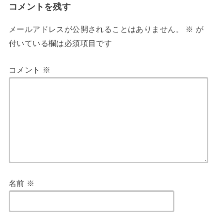
コメントを残す
メールアドレスが公開されることはありません。
※
が
付いている欄は必須項目です
コメント
※
名前
※