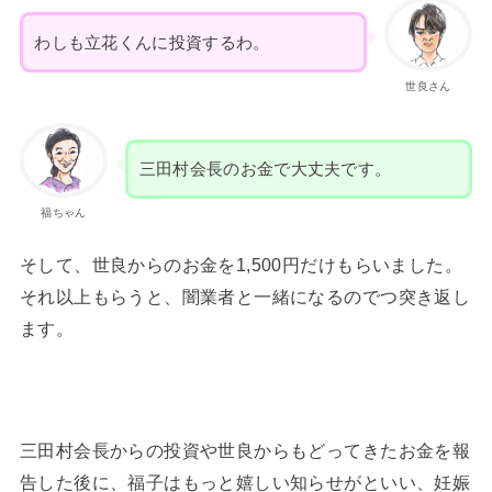
わしも立花くんに投資するわ。
世良さん
三田村会長のお金で大丈夫です。
福ちゃん
そして、世良からのお金を1,500円だけもらいました。
それ以上もらうと、闇業者と一緒になるのでつ突き返し
ます。
三田村会長からの投資や世良からもどってきたお金を報
告した後に、福子はもっと嬉しい知らせがといい、妊娠