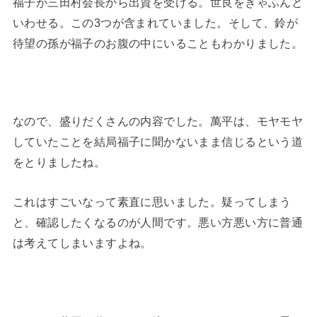
福子が三田村会長から出資を受ける。世良をぎゃふんと
いわせる。この3つが含まれていました。そして、鈴が
待望の孫が福子のお腹の中にいることもわかりました。
なので、盛りだくさんの内容でした。萬平は、モヤモヤ
していたことを結局福子に聞かないまま信じるという道
をとりましたね。
これはすごいなって素直に思いました。疑ってしまう
と、確認したくなるのが人間です。悪い方悪い方に普通
は考えてしまいますよね。