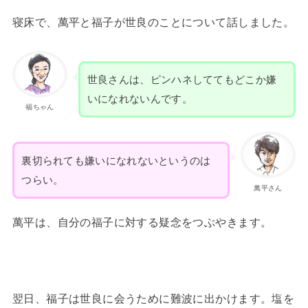
寝床で、萬平と福子が世良のことについて話しました。
世良さんは、ピンハネしててもどこか嫌
いになれないんです。
福ちゃん
裏切られても嫌いになれないというのは
つらい。
萬平さん
萬平は、自分の福子に対する疑念をつぶやきます。
翌日、福子は世良に会うために難波に出かけます。塩を