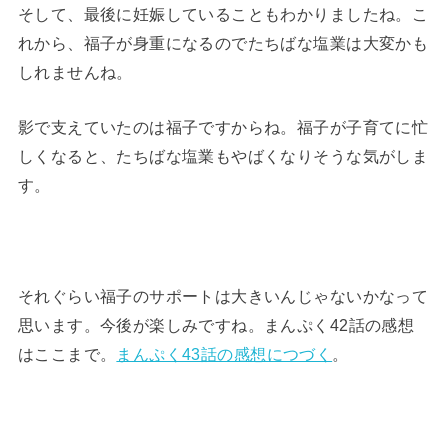
そして、最後に妊娠していることもわかりましたね。こ
れから、福子が身重になるのでたちばな塩業は大変かも
しれませんね。
影で支えていたのは福子ですからね。福子が子育てに忙
しくなると、たちばな塩業もやばくなりそうな気がしま
す。
それぐらい福子のサポートは大きいんじゃないかなって
思います。今後が楽しみですね。まんぷく42話の感想
はここまで。
まんぷく43話の感想につづく
。