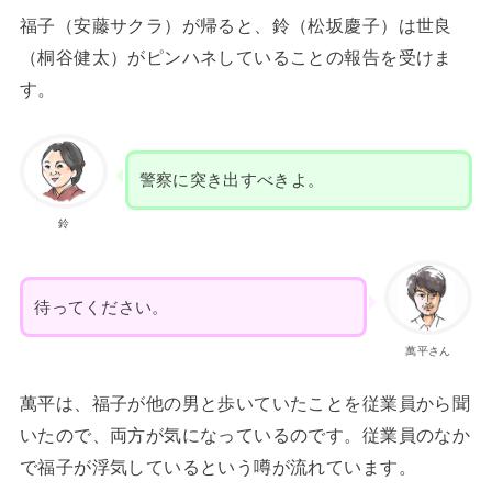
福子（安藤サクラ）が帰ると、鈴（松坂慶子）は世良
（桐谷健太）がピンハネしていることの報告を受けま
す。
警察に突き出すべきよ。
鈴
待ってください。
萬平さん
萬平は、福子が他の男と歩いていたことを従業員から聞
いたので、両方が気になっているのです。従業員のなか
で福子が浮気しているという噂が流れています。