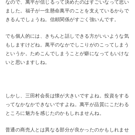
なので、萬平が信じるって決めたのはすごいなって思い
ました。福子が一生懸命萬平のことを支えているからで
きるんでしょうね。信頼関係がすごく強いんです。
でも個人的には、きちんと話しできる方がいいような気
もしますけどね。萬平のなかでしこりがのこってしまう
というか。ためこんでしまうことが癖になってもいけな
いと思いますしね。
しかし、三田村会長は懐が大きいですよね。投資をする
ってなかなかできないですよね。萬平が品質にこだわる
ところに魅力を感じたのかもしれませんね。
普通の商売人とは異なる部分が良かったのかもしれませ