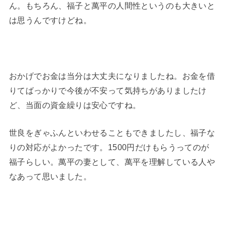
ん。もちろん、福子と萬平の人間性というのも大きいと
は思うんですけどね。
おかげでお金は当分は大丈夫になりましたね。お金を借
りてばっかりで今後が不安って気持ちがありましたけ
ど、当面の資金繰りは安心ですね。
世良をぎゃふんといわせることもできましたし、福子な
りの対応がよかったです。1500円だけもらうってのが
福子らしい。萬平の妻として、萬平を理解している人や
なあって思いました。