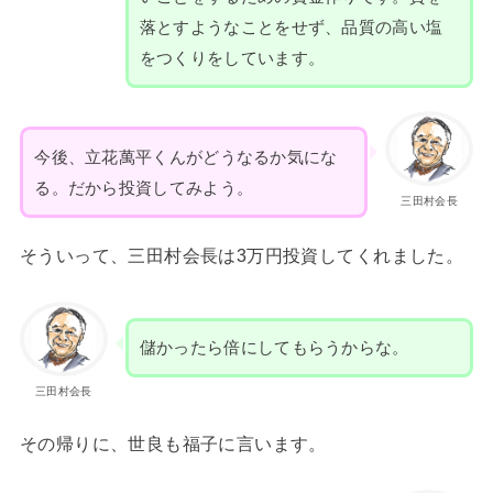
落とすようなことをせず、品質の高い塩
をつくりをしています。
今後、立花萬平くんがどうなるか気にな
る。だから投資してみよう。
三田村会長
そういって、三田村会長は3万円投資してくれました。
儲かったら倍にしてもらうからな。
三田村会長
その帰りに、世良も福子に言います。