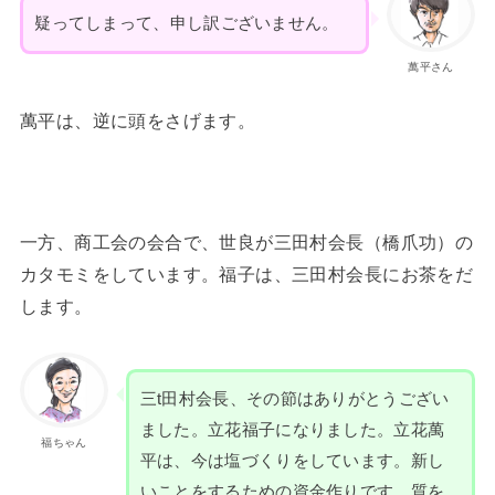
疑ってしまって、申し訳ございません。
萬平さん
萬平は、逆に頭をさげます。
一方、商工会の会合で、世良が三田村会長（橋爪功）の
カタモミをしています。福子は、三田村会長にお茶をだ
します。
三t田村会長、その節はありがとうござい
ました。立花福子になりました。立花萬
福ちゃん
平は、今は塩づくりをしています。新し
いことをするための資金作りです。質を