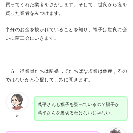
買ってくれた業者をさがします。そして、世良から塩を
買った業者をみつけます。
半分のお金を抜かれていることを知り、福子は世良に会
いに商工会にいきます。
一方、従業員たちは離婚してたちばな塩業は倒産するの
ではないかと心配して、鈴に聞きます。
萬平さんも福子を疑っているの？福子が
萬平さんを裏切るわけないじゃない。
鈴