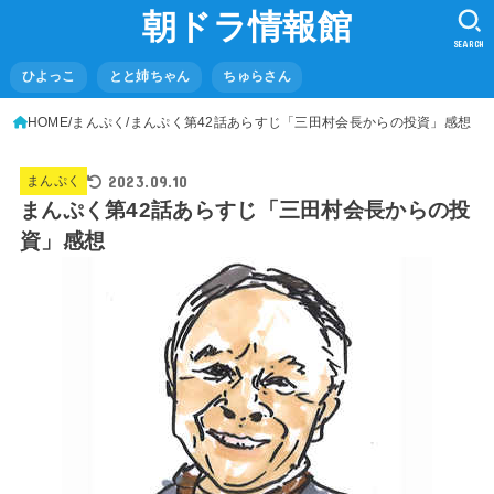
朝ドラ情報館
SEARCH
ひよっこ
とと姉ちゃん
ちゅらさん
HOME
まんぷく
まんぷく第42話あらすじ「三田村会長からの投資」感想
2023.09.10
まんぷく
まんぷく第42話あらすじ「三田村会長からの投
資」感想