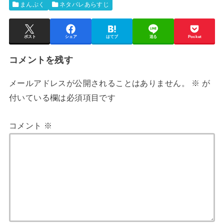
まんぷく
ネタバレあらすじ
ポスト
シェア
はてブ
送る
Pocket
コメントを残す
メールアドレスが公開されることはありません。
※
が
付いている欄は必須項目です
コメント
※