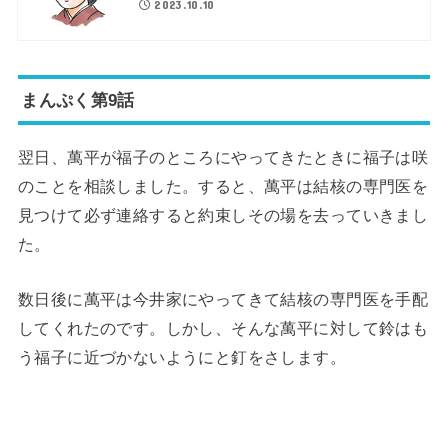
2023.10.10
まんぷく第9話
翌日、萬平が福子のところにやってきたときに福子は咲
のことを相談しました。すると、萬平は結核の専門医を
見つけて必ず連絡すると約束しその場を去っていきまし
た。
数日後に萬平は今井家にやってきて結核の専門医を手配
してくれたのです。しかし、そんな萬平に対して鈴はも
う福子に近づかないようにと釘をさします。