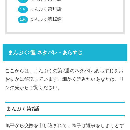
まんぷく第11話
1.5.
まんぷく第12話
1.6.
まんぷく2週 ネタバレ・あらすじ
ここからは、まんぷくの第2週のネタバレ,あらすじをお
おまかに解説しています。細かく読みたいあなたは、リ
ンク先からご覧ください。
まんぷく第7話
萬平から交際を申し込まれて、福子は返事をしようとす