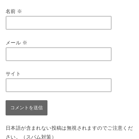
名前
※
メール
※
サイト
日本語が含まれない投稿は無視されますのでご注意くだ
さい。（スパム対策）