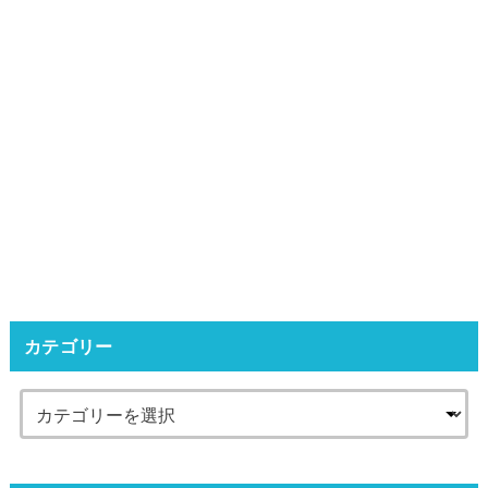
カテゴリー