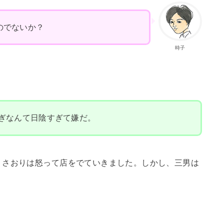
のでないか？
時子
ぎなんて日陰すぎて嫌だ。
、さおりは怒って店をでていきました。しかし、三男は