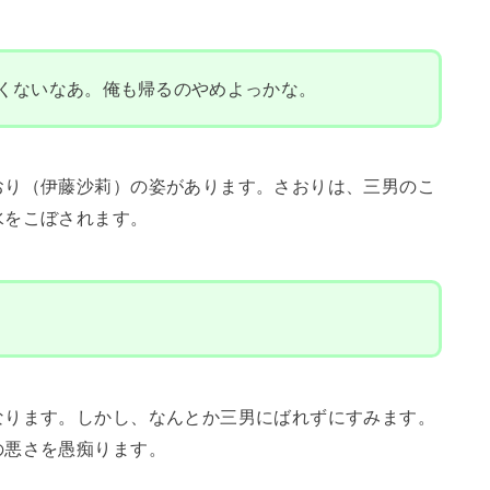
くないなあ。俺も帰るのやめよっかな。
おり（伊藤沙莉）の姿があります。さおりは、三男のこ
水をこぼされます。
なります。しかし、なんとか三男にばれずにすみます。
の悪さを愚痴ります。