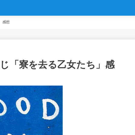
」感想
すじ「寮を去る乙女たち」感