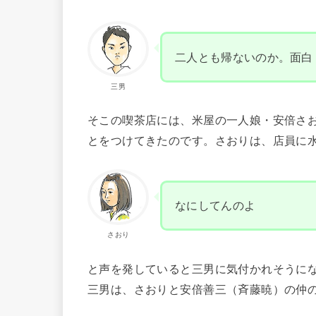
二人とも帰ないのか。面白
三男
そこの喫茶店には、米屋の一人娘・安倍さ
とをつけてきたのです。さおりは、店員に
なにしてんのよ
さおり
と声を発していると三男に気付かれそうに
三男は、さおりと安倍善三（斉藤暁）の仲