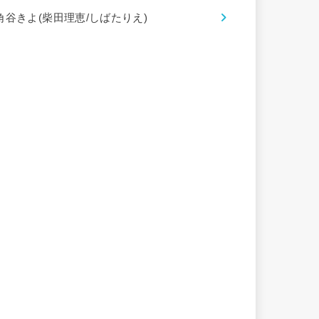
角谷きよ(柴田理恵/しばたりえ)