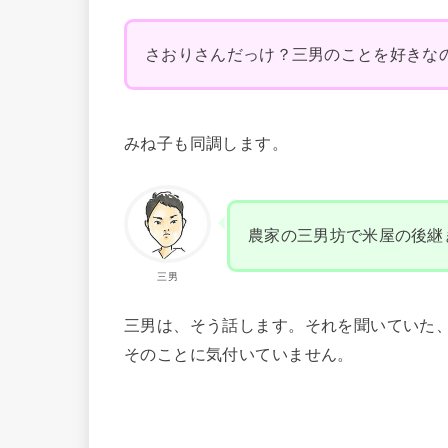
さおりさんだっけ？三男のことを好きな
みね子も同調します。
農家の三男坊で米屋の後継
三男
三男は、そう話します。それを聞いていた
そのことに気付いていません。