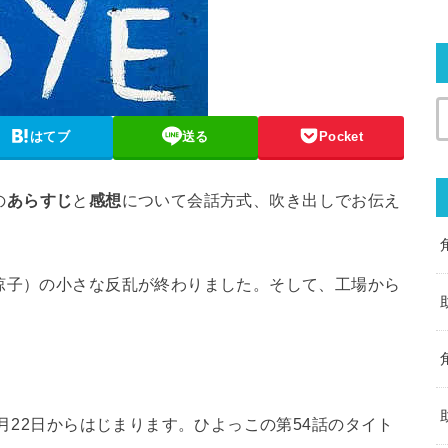
はてブ
送る
Pocket
の
あらすじ
と
感想
について会話方式、吹き出しでお伝え
涼子）の小さな反乱が終わりました。そして、工場から
2月22日からはじまります。ひよっこの第54話のタイト