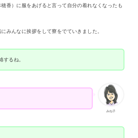
本穂香）に服をあげると言って自分の着れなくなったも
緒にみんなに挨拶をして寮をでていきました。
絡するね。
みね子