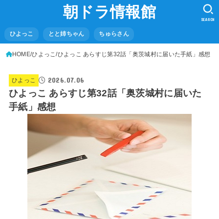
朝ドラ情報館
SEARCH
ひよっこ
とと姉ちゃん
ちゅらさん
HOME
ひよっこ
ひよっこ あらすじ第32話「奥茨城村に届いた手紙」感想
2026.07.06
ひよっこ
ひよっこ あらすじ第32話「奥茨城村に届いた
手紙」感想