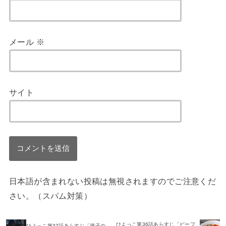
メール
※
サイト
日本語が含まれない投稿は無視されますのでご注意くだ
さい。（スパム対策）
ひよっこ第36話あらすじ「ビーフ
ひよっこ第37話あらすじ「澄子の