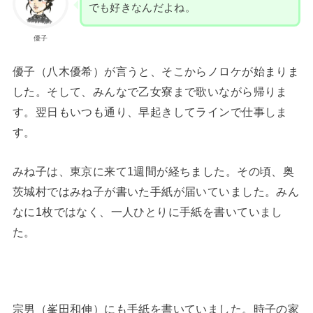
でも好きなんだよね。
優子
優子（八木優希）が言うと、そこからノロケが始まりま
した。そして、みんなで乙女寮まで歌いながら帰りま
す。翌日もいつも通り、早起きしてラインで仕事しま
す。
みね子は、東京に来て1週間が経ちました。その頃、奥
茨城村ではみね子が書いた手紙が届いていました。みん
なに1枚ではなく、一人ひとりに手紙を書いていまし
た。
宗男（峯田和伸）にも手紙を書いていました。時子の家