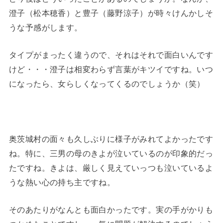
澄子（松本穂香）と豊子（藤野涼子）が時々けんかしそ
うな予感がします。
タイプがまったく違うので、それはそれで面白いんです
けど・・・澄子は相変わらず言葉がキツイですね。いつ
になったら、女らしくなってくるのでしょうか（笑）
奥茨城村の面々も久しぶりに様子がみれてよかったです
ね。特に、三男の母のきよが泣いているのが印象的だっ
たですね。きよは、厳しく見えていっつも泣いているよ
うな熱い心の持ち主ですね。
そのあたりがなんとも面白かったです。実の手がかりも