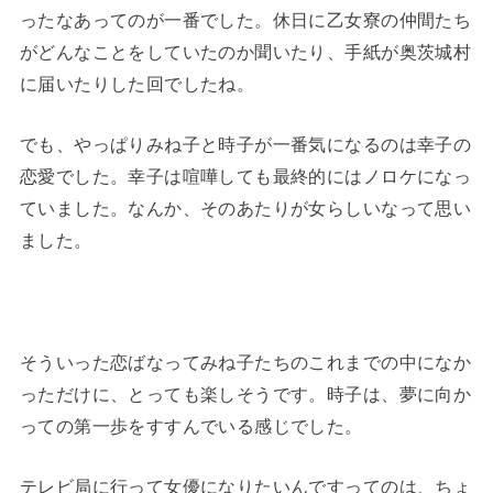
ったなあってのが一番でした。休日に乙女寮の仲間たち
がどんなことをしていたのか聞いたり、手紙が奥茨城村
に届いたりした回でしたね。
でも、やっぱりみね子と時子が一番気になるのは幸子の
恋愛でした。幸子は喧嘩しても最終的にはノロケになっ
ていました。なんか、そのあたりが女らしいなって思い
ました。
そういった恋ばなってみね子たちのこれまでの中になか
っただけに、とっても楽しそうです。時子は、夢に向か
っての第一歩をすすんでいる感じでした。
テレビ局に行って女優になりたいんですってのは、ちょ