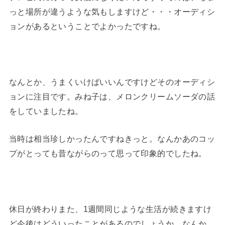
っと場所が違うような気もしますけど・・・オーディシ
ョンがあるということでよかったですね。
なんとか、うまくいけばいいんですけどそのオーディシ
ョンに注目です。みね子は、メロンクリームソーダの話
をしていましたね。
当時は相当珍しかったんですねきっと。なんかあのコッ
プがとっても昔ながらのって思って印象的でしたね。
休日が終わりまた、1週間同じような生活が続きますけ
ど今後はどういったことがあるのでしょうか。なんか、