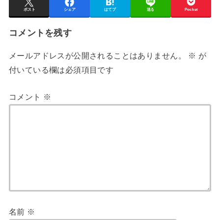
ポスト
シェア
はてブ
送る
Pocket
コメントを残す
メールアドレスが公開されることはありません。
※
が
付いている欄は必須項目です
コメント
※
名前
※