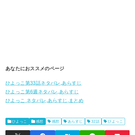
あなたにおススメのページ
ひよっこ第33話ネタバレ,あらすじ
ひよっこ第6週ネタバレ,あらすじ
ひよっこ ネタバレ,あらすじ,まとめ
ひよっこ
感想
感想
あらすじ
32話
ひよっこ