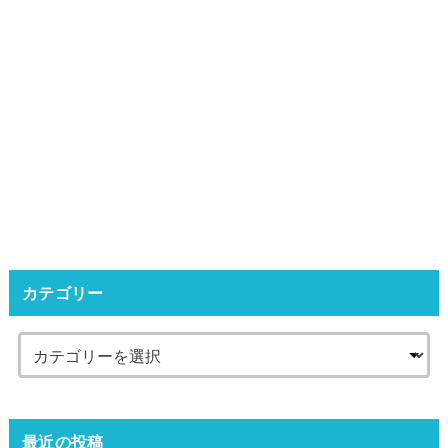
カテゴリー
最近の投稿