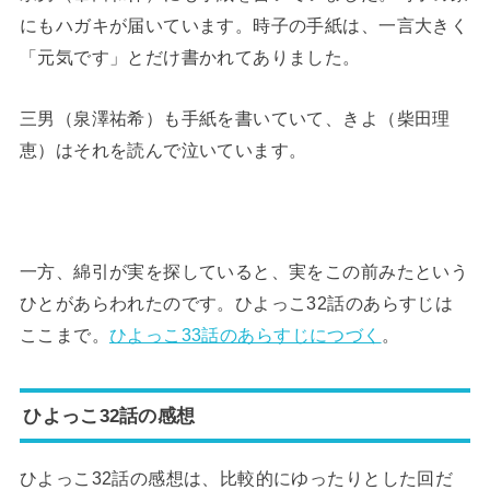
にもハガキが届いています。時子の手紙は、一言大きく
「元気です」とだけ書かれてありました。
三男（泉澤祐希）も手紙を書いていて、きよ（柴田理
恵）はそれを読んで泣いています。
一方、綿引が実を探していると、実をこの前みたという
ひとがあらわれたのです。ひよっこ32話のあらすじは
ここまで。
ひよっこ33話のあらすじにつづく
。
ひよっこ32話の感想
ひよっこ32話の感想は、比較的にゆったりとした回だ