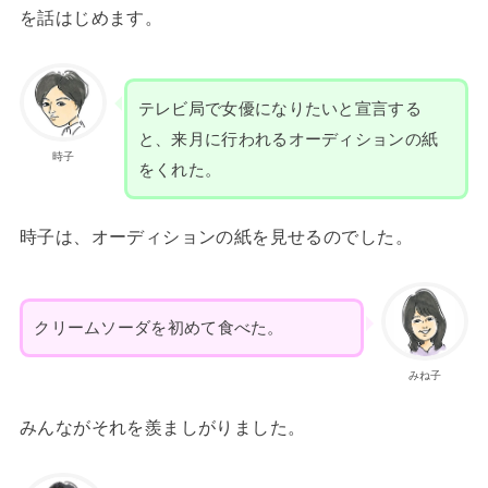
を話はじめます。
テレビ局で女優になりたいと宣言する
と、来月に行われるオーディションの紙
時子
をくれた。
時子は、オーディションの紙を見せるのでした。
クリームソーダを初めて食べた。
みね子
みんながそれを羨ましがりました。