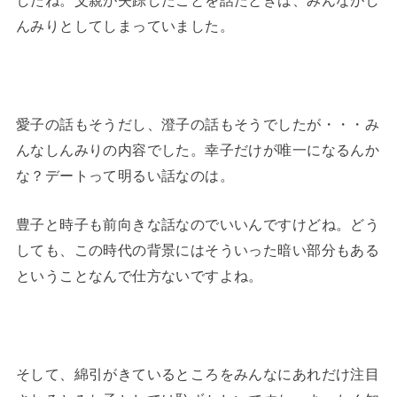
したね。父親が失踪したことを話たときは、みんながし
んみりとしてしまっていました。
愛子の話もそうだし、澄子の話もそうでしたが・・・み
んなしんみりの内容でした。幸子だけが唯一になるんか
な？デートって明るい話なのは。
豊子と時子も前向きな話なのでいいんですけどね。どう
しても、この時代の背景にはそういった暗い部分もある
ということなんで仕方ないですよね。
そして、綿引がきているところをみんなにあれだけ注目