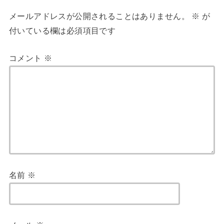
メールアドレスが公開されることはありません。
※
が
付いている欄は必須項目です
コメント
※
名前
※