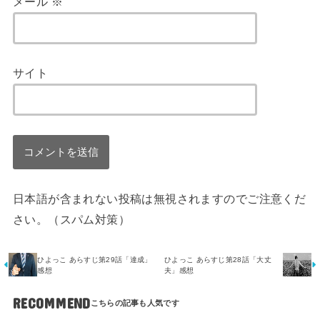
メール
※
サイト
日本語が含まれない投稿は無視されますのでご注意くだ
さい。（スパム対策）
ひよっこ あらすじ第29話「達成」
ひよっこ あらすじ第28話「大丈
感想
夫」感想
RECOMMEND