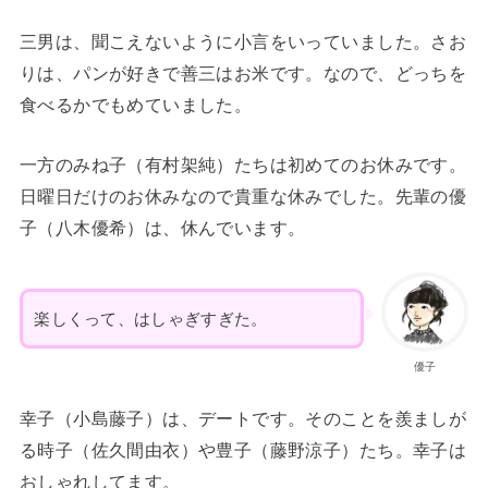
三男は、聞こえないように小言をいっていました。さお
りは、パンが好きで善三はお米です。なので、どっちを
食べるかでもめていました。
一方のみね子（有村架純）たちは初めてのお休みです。
日曜日だけのお休みなので貴重な休みでした。先輩の優
子（八木優希）は、休んでいます。
楽しくって、はしゃぎすぎた。
優子
幸子（小島藤子）は、デートです。そのことを羨ましが
る時子（佐久間由衣）や豊子（藤野涼子）たち。幸子は
おしゃれしてます。