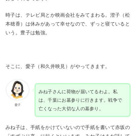
時子は、テレビ局とか映画会社をみてまわる。澄子（松
本穂香）は休みがあって幸せなので、ずっと寝ていると
いう。豊子は勉強。
そこに、愛子（和久井映見）がやってきます。
みね子さんに荷物が届いてるわよ。私
は、千葉にお墓参りに行きます。戦争で
愛子
亡くなった大切な人の墓参り。
みね子は、手紙をかけていないので手紙を書いて赤坂の