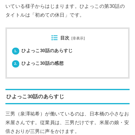
いている様子からはじまります。ひよっこの第30話の
タイトルは「初めての休日」です。
目次
[
非表示
]
ひよっこ30話のあらすじ
1.
ひよっこ30話の感想
2.
ひよっこ30話のあらすじ
三男（泉澤祐希）が働いているのは、日本橋の小さなお
米屋さんです。従業員は、三男だけです。米屋の娘・安
倍さおりが三男に声をかけます。