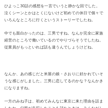
ひよっこ30話の感想を一言でいうと静かな回でした。
泣くシーンとかはとくにないけど初めての休日で個々で
いろんなところに行くというストーリーでしたね。
中でも面白かったのは、三男ですね。なんか完全に家族
経営のところで働いているのでやりづらそうでしたね。
従業員がもっといれば話も違うんでしょうけどね。
なんか、あの感じだと米屋の娘・さおりに好かれていそ
うな感じがしました。三男に恋してるのかな？なんかき
になりますね。
一方のみね子は、初めてみんなに東京に来た理由を話ま