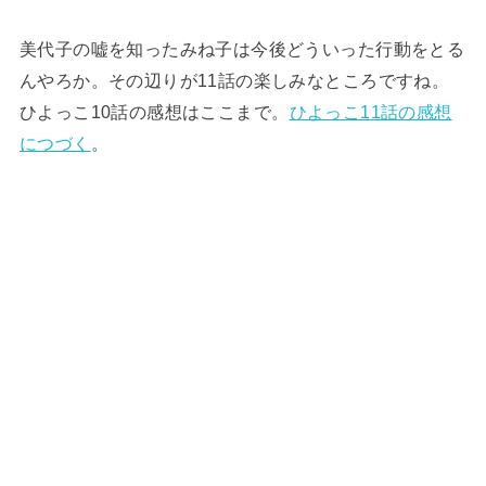
美代子の嘘を知ったみね子は今後どういった行動をとる
んやろか。その辺りが11話の楽しみなところですね。
ひよっこ10話の感想はここまで。
ひよっこ11話の感想
につづく
。