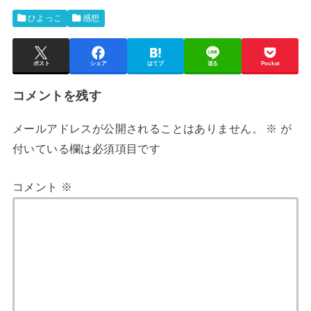
ひよっこ
感想
ポスト
シェア
はてブ
送る
Pocket
コメントを残す
メールアドレスが公開されることはありません。
※
が
付いている欄は必須項目です
コメント
※