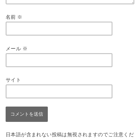
名前
※
メール
※
サイト
日本語が含まれない投稿は無視されますのでご注意くだ