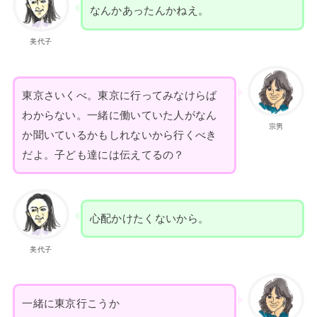
なんかあったんかねえ。
美代子
東京さいくべ。東京に行ってみなけらば
わからない。一緒に働いていた人がなん
宗男
か聞いているかもしれないから行くべき
だよ。子ども達には伝えてるの？
心配かけたくないから。
美代子
一緒に東京行こうか