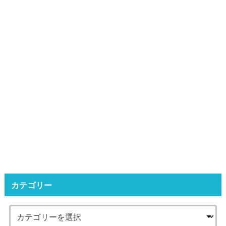
カテゴリー