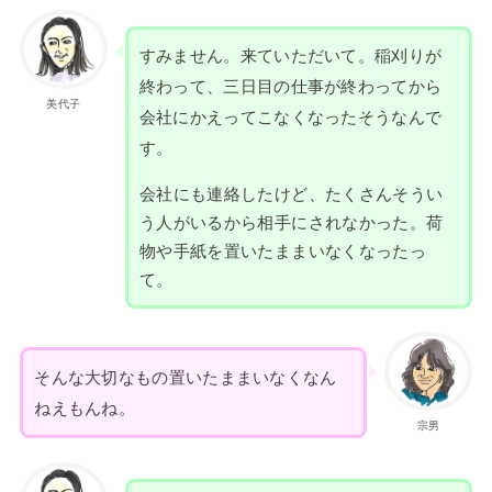
すみません。来ていただいて。稲刈りが
終わって、三日目の仕事が終わってから
美代子
会社にかえってこなくなったそうなんで
す。
会社にも連絡したけど、たくさんそうい
う人がいるから相手にされなかった。荷
物や手紙を置いたままいなくなったっ
て。
そんな大切なもの置いたままいなくなん
ねえもんね。
宗男