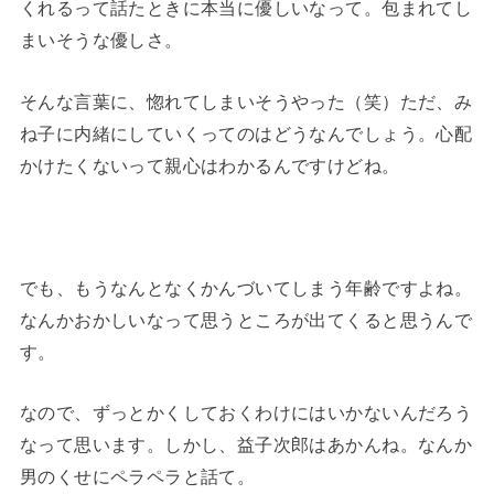
くれるって話たときに本当に優しいなって。包まれてし
まいそうな優しさ。
そんな言葉に、惚れてしまいそうやった（笑）ただ、み
ね子に内緒にしていくってのはどうなんでしょう。心配
かけたくないって親心はわかるんですけどね。
でも、もうなんとなくかんづいてしまう年齢ですよね。
なんかおかしいなって思うところが出てくると思うんで
す。
なので、ずっとかくしておくわけにはいかないんだろう
なって思います。しかし、益子次郎はあかんね。なんか
男のくせにペラペラと話て。