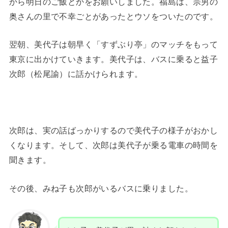
から明日のご飯とかをお願いしました。福島は、宗男の
奥さんの里で不幸ごとがあったとウソをついたのです。
翌朝、美代子は朝早く「すずぶり亭」のマッチをもって
東京に出かけていきます。美代子は、バスに乗ると益子
次郎（松尾諭）に話かけられます。
次郎は、実の話ばっかりするので美代子の様子がおかし
くなります。そして、次郎は美代子が乗る電車の時間を
聞きます。
その後、みね子も次郎がいるバスに乗りました。