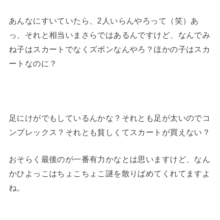
あんなにすいていたら、2人いらんやろって（笑）あ
っ、それと相当いまさらではあるんですけど、なんでみ
ね子はスカートでなくズボンなんやろ？ほかの子はスカ
ートなのに？
足にけがでもしているんかな？それとも足が太いのでコ
ンプレックス？それとも貧しくてスカートが買えない？
おそらく最後のが一番有力かなとは思いますけど、なん
かひよっこはちょこちょこ謎を散りばめてくれてますよ
ね。