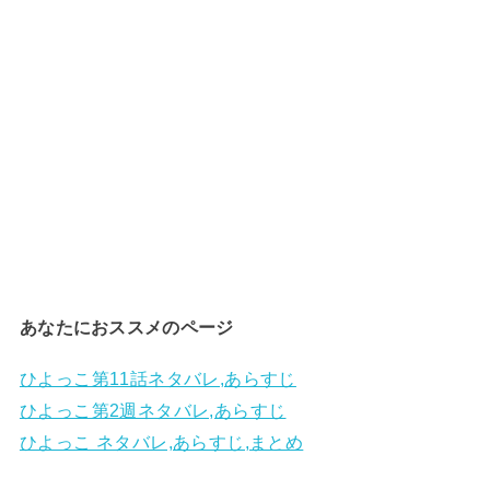
あなたにおススメのページ
ひよっこ第11話ネタバレ,あらすじ
ひよっこ第2週ネタバレ,あらすじ
ひよっこ ネタバレ,あらすじ,まとめ