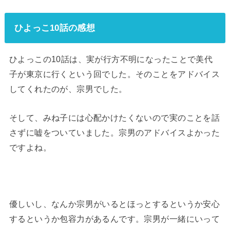
ひよっこ10話の感想
ひよっこの10話は、実が行方不明になったことで美代
子が東京に行くという回でした。そのことをアドバイス
してくれたのが、宗男でした。
そして、みね子には心配かけたくないので実のことを話
さずに嘘をついていました。宗男のアドバイスよかった
ですよね。
優しいし、なんか宗男がいるとほっとするというか安心
するというか包容力があるんです。宗男が一緒にいって