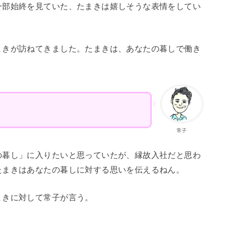
一部始終を見ていた、たまきは嬉しそうな表情をしてい
まきが訪ねてきました。たまきは、あなたの暮しで働き
常子
の暮し」に入りたいと思っていたが、縁故入社だと思わ
たまきはあなたの暮しに対する思いを伝えるねん。
まきに対して常子が言う。