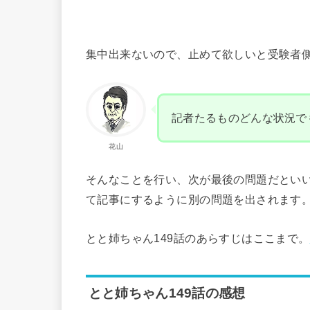
集中出来ないので、止めて欲しいと受験者
記者たるものどんな状況で
花山
そんなことを行い、次が最後の問題だとい
て記事にするように別の問題を出されます
とと姉ちゃん149話のあらすじはここまで。
とと姉ちゃん149話の感想