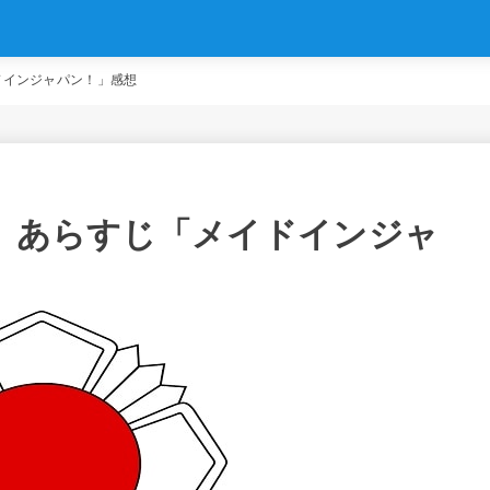
ドインジャパン！」感想
話）あらすじ「メイドインジャ