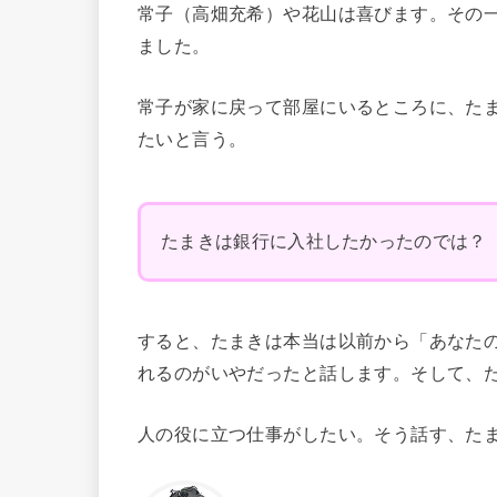
常子（高畑充希）や花山は喜びます。その
ました。
常子が家に戻って部屋にいるところに、た
たいと言う。
たまきは銀行に入社したかったのでは？
すると、たまきは本当は以前から「あなた
れるのがいやだったと話します。そして、
人の役に立つ仕事がしたい。そう話す、た