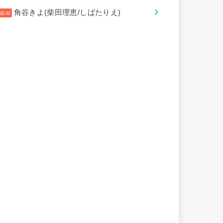
角谷きよ(柴田理恵/しばたりえ)