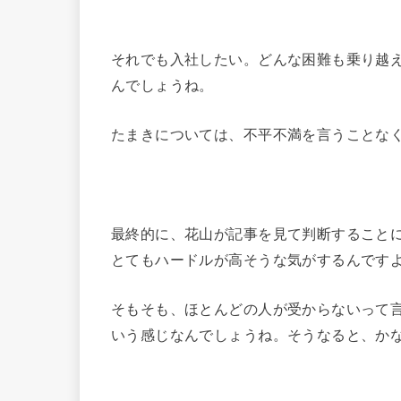
それでも入社したい。どんな困難も乗り越
んでしょうね。
たまきについては、不平不満を言うことな
最終的に、花山が記事を見て判断すること
とてもハードルが高そうな気がするんです
そもそも、ほとんどの人が受からないって言
いう感じなんでしょうね。そうなると、か