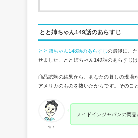
とと姉ちゃん149話のあらすじ
とと姉ちゃん148話のあらすじ
の最後に、た
せました。とと姉ちゃん149話のあらすじ
商品試験の結果から、あなたの暮しの現場
アメリカのものを抜いたからです。そのこ
メイドインジャパンの商品
常子