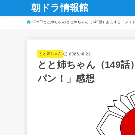
朝ドラ情報館
HOME
とと姉ちゃん
とと姉ちゃん（149話）あらすじ「メイ
2025.10.22
とと姉ちゃん
とと姉ちゃん（149
パン！」感想