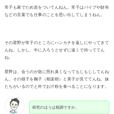
常子も家でため息をついてんねん。常子はパイプや財布
などの言葉でも仕事のことを思い出してしまうねん。
その星野が常子のところにハンカチを返しにやってきて
んね。しかし、中に入ろうとせずに遠くで待っててん
ね。
星野は、会うのが急に照れ臭くなってもじもじしてんね
ん。その様子を鞠子（相楽樹）と美子が見ててんね。妹
たちがいるのでと外でお汁粉を食べることになります。
研究のほうは順調ですか。