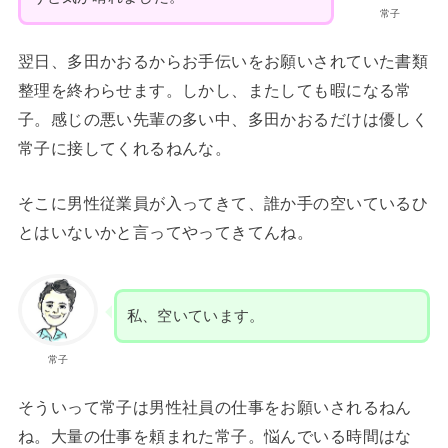
常子
翌日、多田かおるからお手伝いをお願いされていた書類
整理を終わらせます。しかし、またしても暇になる常
子。感じの悪い先輩の多い中、多田かおるだけは優しく
常子に接してくれるねんな。
そこに男性従業員が入ってきて、誰か手の空いているひ
とはいないかと言ってやってきてんね。
私、空いています。
常子
そういって常子は男性社員の仕事をお願いされるねん
ね。大量の仕事を頼まれた常子。悩んでいる時間はな