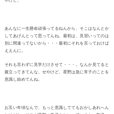
あんなに一生懸命頑張ってるねんから、そこはなんとか
してあげんとって思ってんね。最初は、見習いってのは
別に間違ってないから・・・最初にそれを言っておけば
ええんに。
それも言わずに見学だけさせて・・・。なんか見てると
腹立ってきてんな。せやけど、星野は急に常子のことを
意識し始めてんね。
お互い年頃なんで、もっと意識しててもおかしあれへん