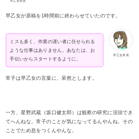
早乙女朱美
早乙女が原稿を1時間前に終わらせていたのです。
ミスも多く、作業の遅い者に任せられる
ような仕事はありません。あなたは、お
早乙女朱美
手伝いからスタートするように。
常子は早乙女の言葉に、呆然とします。
一方、星野武蔵（坂口健太郎）は観察の研究に没頭でき
てへんねな。常子のことが気になってるんやんね。その
ことでため息をつくんやんな。