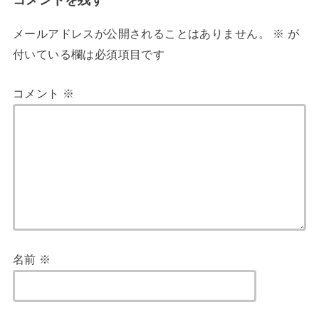
コメントを残す
メールアドレスが公開されることはありません。
※
が
付いている欄は必須項目です
コメント
※
名前
※