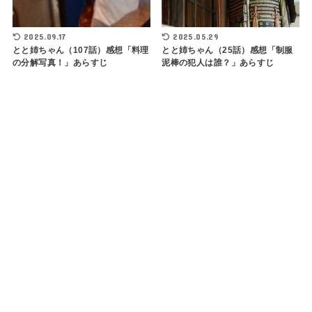
2025.09.17
2025.05.29
とと姉ちゃん（107話）感想「料理
とと姉ちゃん（25話）感想「制服
の分解写真！」あらすじ
泥棒の犯人は誰？」あらすじ