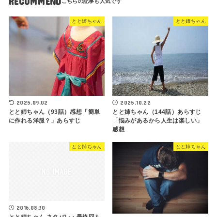
RECOMMEND
とと姉ちゃん
とと姉ちゃん
2025.09.02
2025.10.22
とと姉ちゃん（93話）感想「簡単
とと姉ちゃん（144話）あらすじ
に作れる洋服？」あらすじ
「悩みがあるから人生は楽しい」
感想
とと姉ちゃん
とと姉ちゃん
2016.08.30