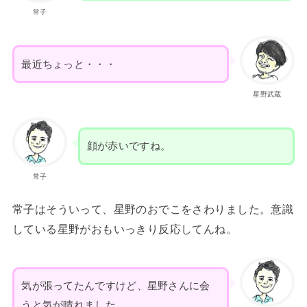
常子
最近ちょっと・・・
星野武蔵
顔が赤いですね。
常子
常子はそういって、星野のおでこをさわりました。意識
している星野がおもいっきり反応してんね。
気が張ってたんですけど、星野さんに会
うと気が晴れました。