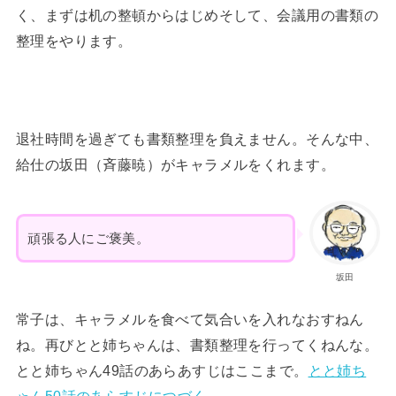
く、まずは机の整頓からはじめそして、会議用の書類の
整理をやります。
退社時間を過ぎても書類整理を負えません。そんな中、
給仕の坂田（斉藤暁）がキャラメルをくれます。
頑張る人にご褒美。
坂田
常子は、キャラメルを食べて気合いを入れなおすねん
ね。再びとと姉ちゃんは、書類整理を行ってくねんな。
とと姉ちゃん49話のあらあすじはここまで。
とと姉ち