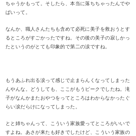
ちゃうかもって。そしたら、本当に落ちちゃったんでや
ばいって。
なんか、職人さんたちも含めて必死に美子を救おうとす
るところがすごかったですね。その後の美子の寂しかっ
たというのがとても印象的で第二の涙ですね。
もうあふれ出る涙って感じで止まらんくなってしまった
んやんな。どうしても、ここがもうピークでしたね。滝
子がなんかまたおやつをってところはわからなかったぐ
らい涙だらけになってしまった。
とと姉ちゃんって、こういう家族愛ってところがいいで
すよね。あさが来たも好きでしたけど、こういう家族の