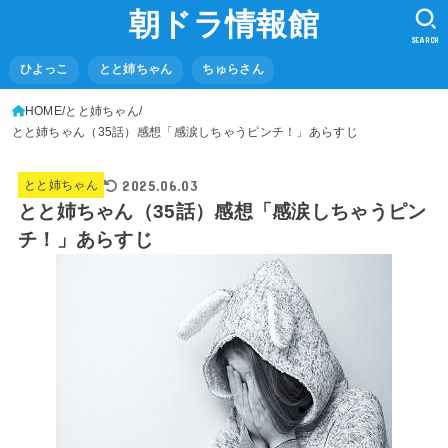
朝ドラ情報館
SEARCH
ひよっこ
とと姉ちゃん
ちゅらさん
HOME
とと姉ちゃん
とと姉ちゃん（35話）感想「感涙しちゃうピンチ！」あらすじ
2025.06.03
とと姉ちゃん
とと姉ちゃん（35話）感想「感涙しちゃうピン
チ！」あらすじ