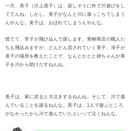
一方、美子（川上凛子）は、寂しそうに外で川遊びをし
ててんね。しかし、美子がなんと川に落っこちてしまう
んやんな。美子は、おぼれてしまうんやんな。
慌てて、常子が飛び込んで探します。青柳商店の職人た
ちも飛込みますが、どんどん流されていく美子。滝子が
美子の場所を教えたことで、なんとかとと姉ちゃんが美
子を川から助けだすねんね。
美子は、家に戻ると大泣きするねんね。そして、川で遊
んでいることを謝るねんな。美子は、1人で遊ぶところ
がなかったから川で遊んでいたといって泣くねんな。