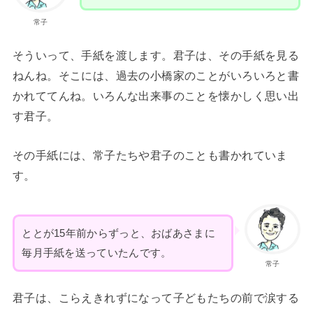
常子
そういって、手紙を渡します。君子は、その手紙を見る
ねんね。そこには、過去の小橋家のことがいろいろと書
かれててんね。いろんな出来事のことを懐かしく思い出
す君子。
その手紙には、常子たちや君子のことも書かれていま
す。
ととが15年前からずっと、おばあさまに
毎月手紙を送っていたんです。
常子
君子は、こらえきれずになって子どもたちの前で涙する