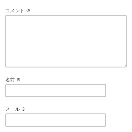
コメント
※
名前
※
メール
※