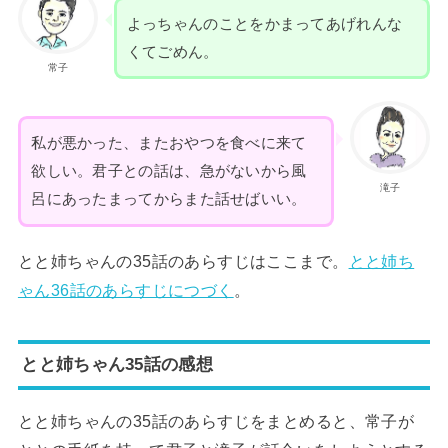
よっちゃんのことをかまってあげれんな
くてごめん。
常子
私が悪かった、またおやつを食べに来て
欲しい。君子との話は、急がないから風
滝子
呂にあったまってからまた話せばいい。
とと姉ちゃんの35話のあらすじはここまで。
とと姉ち
ゃん36話のあらすじにつづく
。
とと姉ちゃん35話の感想
とと姉ちゃんの35話のあらすじをまとめると、常子が