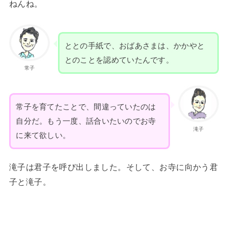
ねんね。
ととの手紙で、おばあさまは、かかやと
とのことを認めていたんです。
常子
常子を育てたことで、間違っていたのは
自分だ。もう一度、話合いたいのでお寺
滝子
に来て欲しい。
滝子は君子を呼び出しました。そして、お寺に向かう君
子と滝子。