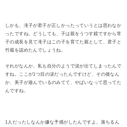
しかも、滝子が君子が正しかったっていうとは思わなか
ったですね。どうしても、子は親をうつす鏡ですから常
子の成長を見て滝子はこの子を育てた親として、君子と
竹蔵を認めたんでしょうね。
それがなんか、私も自分のようで涙が出てしまったんで
すね。ここが1つ目の涙だったんですけど、その後なん
か、美子が遊んでいるのみてて、やばいなって思ってた
んですね。
1人だったしなんか嫌な予感がしたんですよ。落ちるん