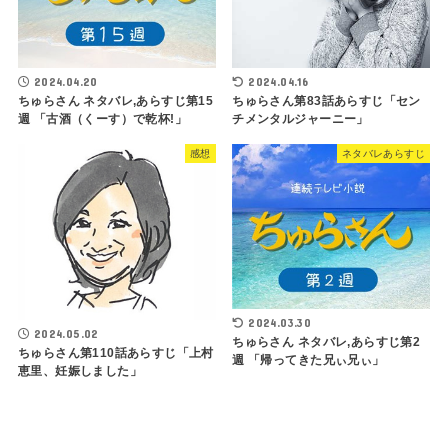
2024.04.20
2024.04.16
ちゅらさん ネタバレ,あらすじ第15
ちゅらさん第83話あらすじ「セン
週 「古酒（くーす）で乾杯!」
チメンタルジャーニー」
感想
ネタバレあらすじ
2024.03.30
2024.05.02
ちゅらさん ネタバレ,あらすじ第2
ちゅらさん第110話あらすじ「上村
週 「帰ってきた兄ぃ兄ぃ」
恵里、妊娠しました」