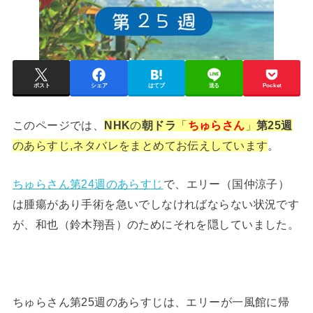
ポスト
シェア
はてブ
送る
Pocket
このページでは、
NHK
の
朝ドラ
「
ちゅらさん
」
第25週
のあらすじ,ネタバレをまとめてお伝えしています
。
ちゅらさん第24週のあらすじ
で、エリー（国仲涼子）
は腫瘍があり手術を急いでしなければならない状況です
が、和也（鈴木翔吾）のためにそれを隠していました。
ちゅらさん第25週のあらすじは、エリーが一風館に帰