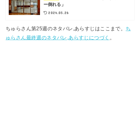
ー倒れる」
2024.05.26
ちゅらさん第25週のネタバレ,あらすじはここまで。
ち
ゅらさん最終週のネタバレ,あらすじにつづく
。