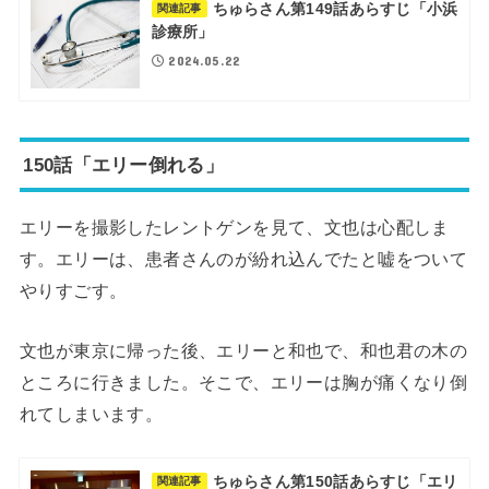
ちゅらさん第149話あらすじ「小浜
関連記事
診療所」
2024.05.22
150話「エリー倒れる」
エリーを撮影したレントゲンを見て、文也は心配しま
す。エリーは、患者さんのが紛れ込んでたと嘘をついて
やりすごす。
文也が東京に帰った後、エリーと和也で、和也君の木の
ところに行きました。そこで、エリーは胸が痛くなり倒
れてしまいます。
ちゅらさん第150話あらすじ「エリ
関連記事