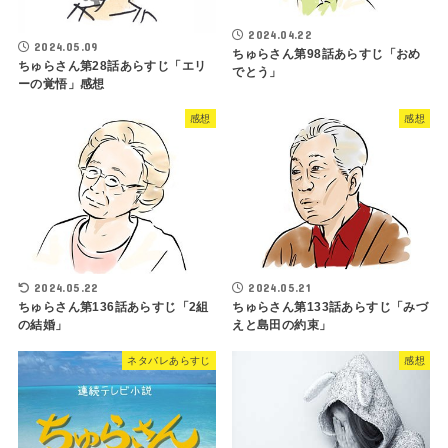
2024.04.22
2024.05.09
ちゅらさん第98話あらすじ「おめ
ちゅらさん第28話あらすじ「エリ
でとう」
ーの覚悟」感想
感想
感想
2024.05.22
2024.05.21
ちゅらさん第136話あらすじ「2組
ちゅらさん第133話あらすじ「みづ
の結婚」
えと島田の約束」
ネタバレあらすじ
感想