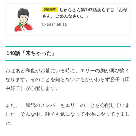
ちゅらさん第147話あらすじ「お母
関連記事
さん、ごめんなさい。」
2024.05.22
148話「来ちゃった」
おばあと和也がお墓にいる時に、エリーの胸が再び痛く
なります。そのことを知らないにもかかわらず勝子（田
中好子）が心配します。
また、一風館のメンバーもエリーのことを心配していま
した。そんな中、静子も気になって小浜にやってきまし
た。