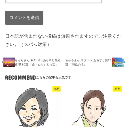
日本語が含まれない投稿は無視されますのでご注意くだ
さい。（スパム対策）
ちゅらさん ネタバレ,あらすじ最終
ちゅらさん ネタバレ,あらすじ第24
週/第26週 「命（ぬち）どぅ宝」
週 「和也の涙」
RECOMMEND
感想
感想