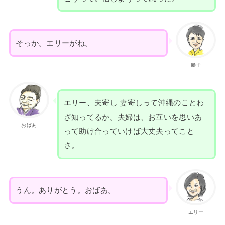
そっか。エリーがね。
勝子
エリー、夫寄し 妻寄しって沖縄のことわ
ざ知ってるか。夫婦は、お互いを思いあ
おばあ
って助け合っていけば大丈夫ってこと
さ。
うん。ありがとう。おばあ。
エリー