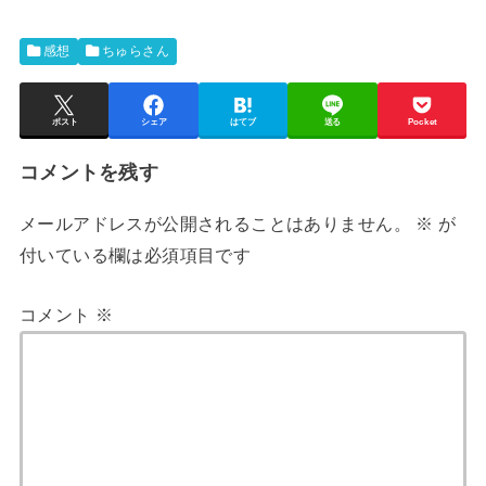
感想
ちゅらさん
ポスト
シェア
はてブ
送る
Pocket
コメントを残す
メールアドレスが公開されることはありません。
※
が
付いている欄は必須項目です
コメント
※