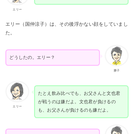
エリー
エリー（国仲涼子）は、その後浮かない顔をしていまし
た。
どうしたの。エリー？
勝子
たとえ飲み比べでも、お父さんと文也君
が戦うのは嫌だよ。文也君が負けるの
エリー
も、お父さんが負けるのも嫌だよ。