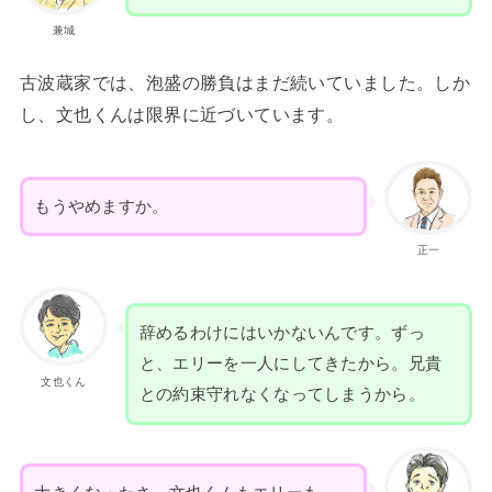
兼城
古波蔵家では、泡盛の勝負はまだ続いていました。しか
し、文也くんは限界に近づいています。
もうやめますか。
正一
辞めるわけにはいかないんです。ずっ
と、エリーを一人にしてきたから。兄貴
文也くん
との約束守れなくなってしまうから。