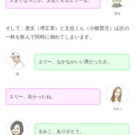
大きくなったさ。文也くんもエリーも。
恵文
そして、恵文（堺正章）と文也くん（小橋賢児）は次の
一杯を飲んで同時に倒れてしまいます。
エリー、なかなかいい男だったさ。
誠
エリー、良かったね。
るみこ
るみこ、ありがとう。