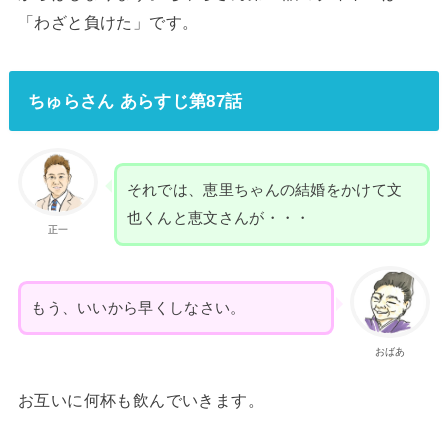
「わざと負けた」です。
ちゅらさん あらすじ第87話
それでは、恵里ちゃんの結婚をかけて文
也くんと恵文さんが・・・
正一
もう、いいから早くしなさい。
おばあ
お互いに何杯も飲んでいきます。