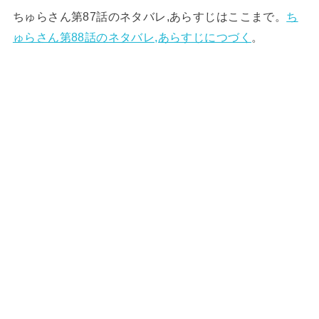
ちゅらさん第87話のネタバレ,あらすじはここまで。
ち
ゅらさん第88話のネタバレ,あらすじにつづく
。