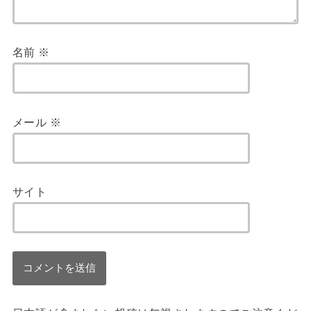
名前
※
メール
※
サイト