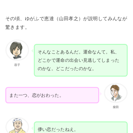
その頃、ゆがふで恵達（山田孝之）が説明してみんなが
驚きます。
そんなことあるんだ。運命なんて。私、
どこかで運命の出会い見逃してしまった
容子
のかな。どこだったのかな。
また一つ、恋がおわった。
柴田
儚い恋だったねえ。