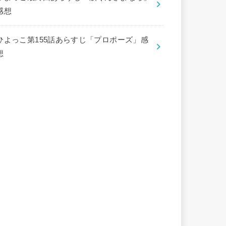
感想
ひよっこ第155話あらすじ「プロポーズ」感
想