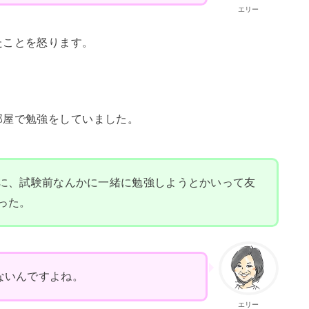
エリー
たことを怒ります。
部屋で勉強をしていました。
に、試験前なんかに一緒に勉強しようとかいって友
った。
ないんですよね。
エリー