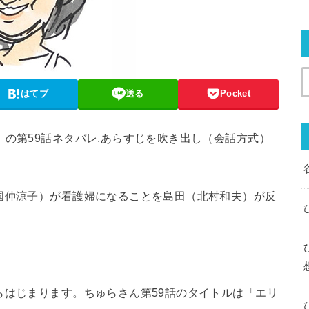
はてブ
送る
Pocket
」の第59話ネタバレ,あらすじを吹き出し（会話方式）
国仲涼子）が看護婦になることを島田（北村和夫）が反
らはじまります。ちゅらさん第59話のタイトルは「エリ