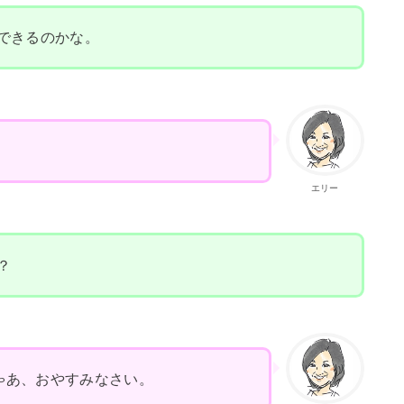
できるのかな。
。
エリー
？
ゃあ、おやすみなさい。