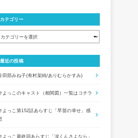
カテゴリー
最近の投稿
谷田部みね子(有村架純/ありむらかすみ)
ひよっこのキャスト（相関図）一覧はコチラ
ひよっこ第152話あらすじ「早苗の幸せ」感
想
ひよっこ最終回あらすじ「涙くんさよなら」