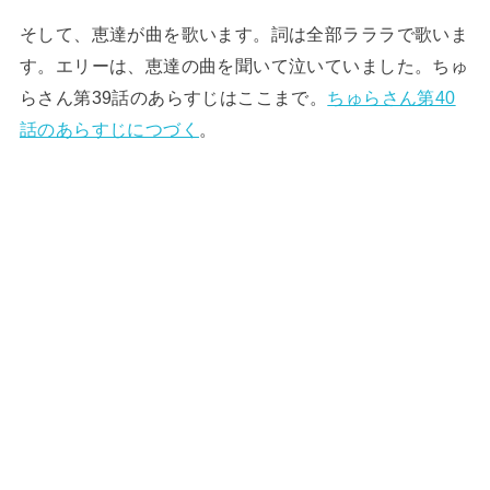
そして、恵達が曲を歌います。詞は全部ラララで歌いま
す。エリーは、恵達の曲を聞いて泣いていました。ちゅ
らさん第39話のあらすじはここまで。
ちゅらさん第40
話のあらすじにつづく
。