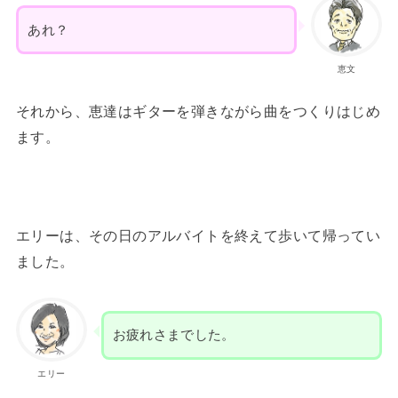
あれ？
恵文
それから、恵達はギターを弾きながら曲をつくりはじめ
ます。
エリーは、その日のアルバイトを終えて歩いて帰ってい
ました。
お疲れさまでした。
エリー