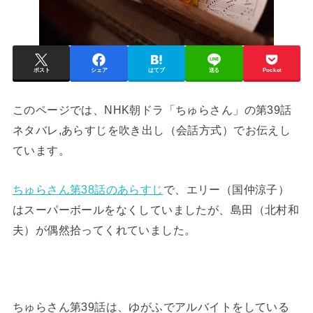
ポスト
シェア
はてブ
送る
Pocket
このページでは、NHK朝ドラ「ちゅらさん」の第39話
ネタバレ,あらすじを吹き出し（会話方式）でお伝えし
ています。
ちゅらさん第38話のあらすじ
で、エリー（国仲涼子）
はスーパーボールをなくしていましたが、島田（北村和
夫）が偶然拾ってくれていました。
ちゅらさん第39話は、ゆがふでアルバイトをしている