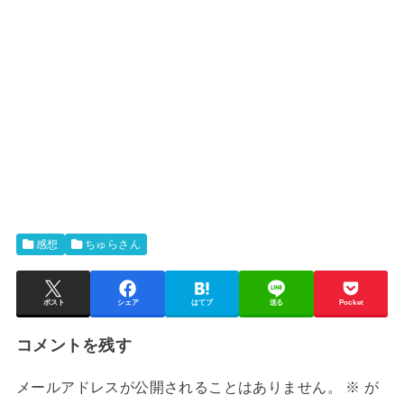
感想
ちゅらさん
ポスト
シェア
はてブ
送る
Pocket
コメントを残す
メールアドレスが公開されることはありません。
※
が