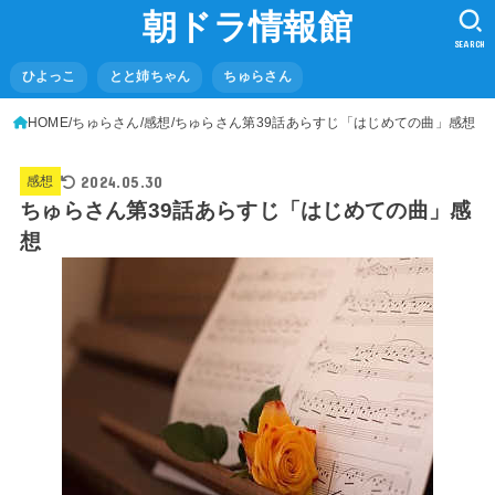
朝ドラ情報館
SEARCH
ひよっこ
とと姉ちゃん
ちゅらさん
HOME
ちゅらさん
感想
ちゅらさん第39話あらすじ「はじめての曲」感想
2024.05.30
感想
ちゅらさん第39話あらすじ「はじめての曲」感
想