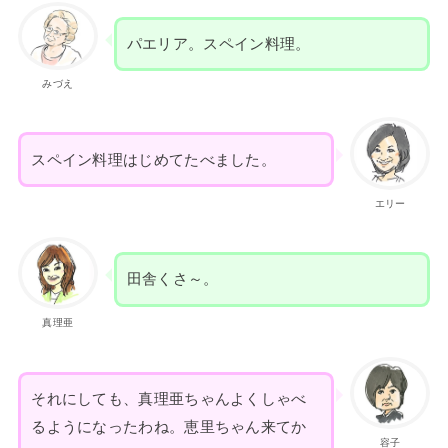
パエリア。スペイン料理。
みづえ
スペイン料理はじめてたべました。
エリー
田舎くさ～。
真理亜
それにしても、真理亜ちゃんよくしゃべ
るようになったわね。恵里ちゃん来てか
容子