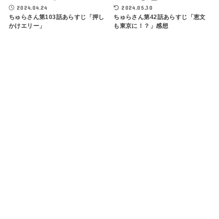
2024.04.24
2024.05.30
ちゅらさん第103話あらすじ「押し
ちゅらさん第42話あらすじ「恵文
かけエリー」
も東京に！？」感想