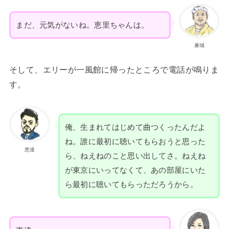
まだ、元気がないね。恵里ちゃんは。
兼城
そして、エリーが一風館に帰ったところで電話が鳴りま
す。
俺、生まれてはじめて曲つくったんだよ
ね。誰に最初に聴いてもらおうと思った
恵達
ら、ねえねのこと思い出してさ。ねえね
が東京にいってなくて、あの部屋にいた
ら最初に聴いてもらっただろうから。