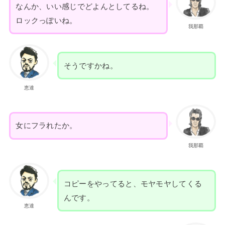
なんか、いい感じでどよんとしてるね。
ロックっぽいね。
我那覇
そうですかね。
恵達
女にフラれたか。
我那覇
コピーをやってると、モヤモヤしてくる
んです。
恵達