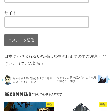
サイト
日本語が含まれない投稿は無視されますのでご注意くだ
さい。（スパム対策）
ちゅらさん第38話あらすじ「沖縄
ちゅらさん第40話あらすじ「恵達
に帰る？」感想
がやってきた」感想
RECOMMEND
感想
感想