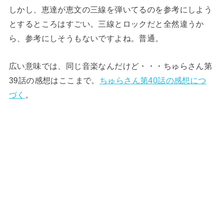
しかし、恵達が恵文の三線を弾いてるのを参考にしよう
とするところはすごい。三線とロックだと全然違うか
ら、参考にしそうもないですよね。普通。
広い意味では、同じ音楽なんだけど・・・ちゅらさん第
39話の感想はここまで。
ちゅらさん第40話の感想につ
づく
。