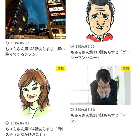
2024.05.25
2024.05.03
ちゅらさん第143話あらすじ「舞い
ちゅらさん第113話あらすじ「ゴー
降りてくるチラシ」
ヤーマンハニー」
感想
感想
2024.05.22
ちゅらさん第134話あらすじ「ド
ン」
2024.04.24
ちゅらさん第104話あらすじ「田中
久子（たなかひさこ）」