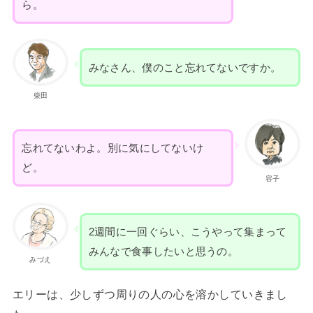
ら。
みなさん、僕のこと忘れてないですか。
柴田
忘れてないわよ。別に気にしてないけ
ど。
容子
2週間に一回ぐらい、こうやって集まって
みんなで食事したいと思うの。
みづえ
エリーは、少しずつ周りの人の心を溶かしていきまし