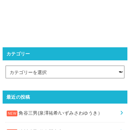
カテゴリー
最近の投稿
角谷三男(泉澤祐希/いずみさわゆうき）