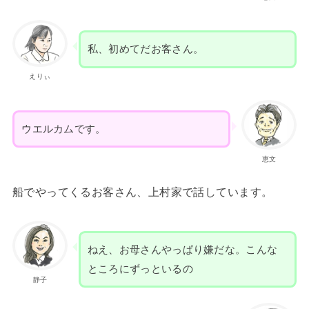
私、初めてだお客さん。
えりぃ
ウエルカムです。
恵文
船でやってくるお客さん、上村家で話しています。
ねえ、お母さんやっぱり嫌だな。こんな
ところにずっといるの
静子