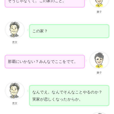
そうじゃなくて。この家のこと。
勝子
この家？
恵文
那覇にいかない？みんなでここをでて。
勝子
なんでえ。なんでそんなことやるのか？
実家が恋しくなったからか。
恵文