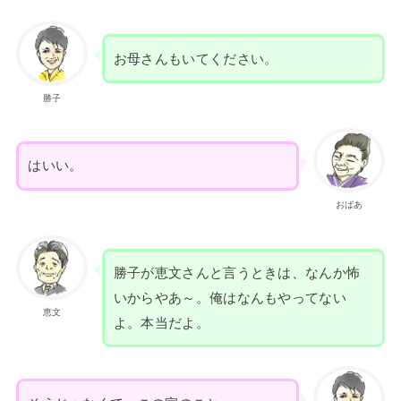
お母さんもいてください。
勝子
はいい。
おばあ
勝子が恵文さんと言うときは、なんか怖
いからやあ～。俺はなんもやってない
恵文
よ。本当だよ。