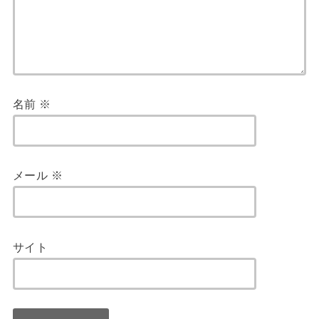
名前
※
メール
※
サイト