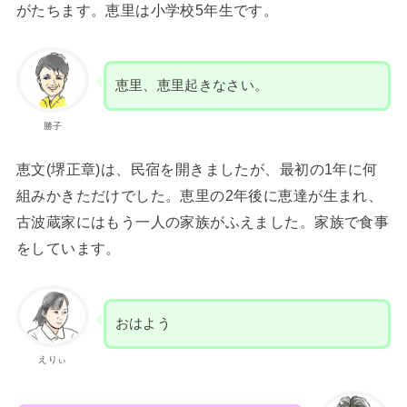
がたちます。恵里は小学校5年生です。
恵里、恵里起きなさい。
勝子
恵文(堺正章)は、民宿を開きましたが、最初の1年に何
組みかきただけでした。恵里の2年後に恵達が生まれ、
古波蔵家にはもう一人の家族がふえました。家族で食事
をしています。
おはよう
えりぃ