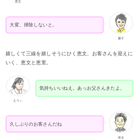
恵文
大変、掃除しないと。
勝子
嬉しくて三線を嬉しそうにひく恵文。お客さんを迎えに
いく、恵文と恵里。
気持ちいいねえ。あっお父さんきたよ。
えりぃ
久しぶりのお客さんだね
恵文