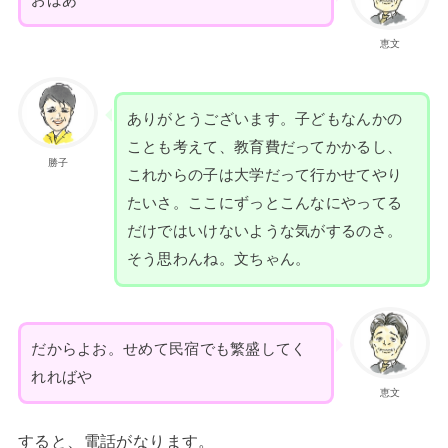
恵文
ありがとうございます。子どもなんかの
ことも考えて、教育費だってかかるし、
勝子
これからの子は大学だって行かせてやり
たいさ。ここにずっとこんなにやってる
だけではいけないような気がするのさ。
そう思わんね。文ちゃん。
だからよお。せめて民宿でも繁盛してく
れればや
恵文
すると、電話がなります。