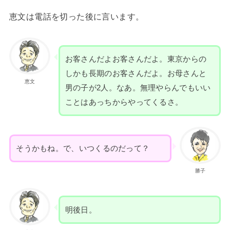
恵文は電話を切った後に言います。
お客さんだよお客さんだよ。東京からの
しかも長期のお客さんだよ。お母さんと
恵文
男の子が2人。なあ。無理やらんでもいい
ことはあっちからやってくるさ。
そうかもね。で、いつくるのだって？
勝子
明後日。