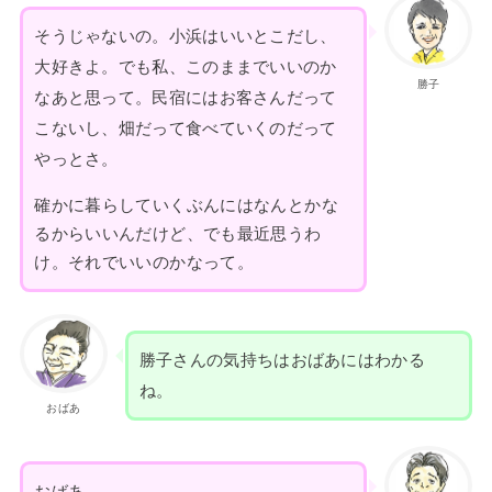
そうじゃないの。小浜はいいとこだし、
大好きよ。でも私、このままでいいのか
勝子
なあと思って。民宿にはお客さんだって
こないし、畑だって食べていくのだって
やっとさ。
確かに暮らしていくぶんにはなんとかな
るからいいんだけど、でも最近思うわ
け。それでいいのかなって。
勝子さんの気持ちはおばあにはわかる
ね。
おばあ
おばあ