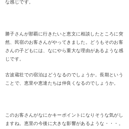
な感じです。
勝子さんが那覇に行きたいと恵文に相談したところに突
然、民宿のお客さんがやってきました。どうもそのお客
さんの子どもには、なにやら重大な理由があるような感
じです。
古波蔵壮での宿泊はどうなるのでしょうか。長期という
ことで、恵里や恵達たちは仲良くなるのでしょうか。
このお客さんがなにかキーポイントになりそうな気がし
ますね。恵里の今後に大きな影響があるような・・・。