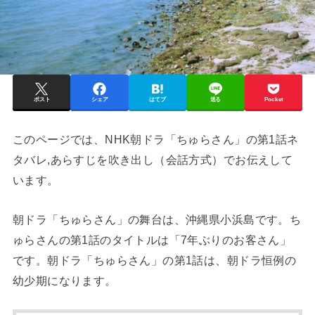
ポスト
シェア
はてブ
送る
Pocket
このページでは、NHK朝ドラ「ちゅらさん」の第1話ネ
タバレ,あらすじを吹き出し（会話方式）でお伝えして
います。
朝ドラ「ちゅらさん」の舞台は、沖縄県小浜島です。ち
ゅらさんの第1話のタイトルは「7年ぶりのお客さん」
です。朝ドラ「ちゅらさん」の第1話は、朝ドラ恒例の
幼少期になります。