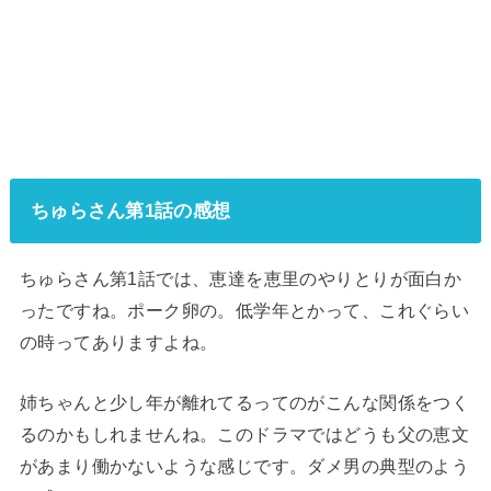
ちゅらさん第1話の感想
ちゅらさん第1話では、恵達を恵里のやりとりが面白か
ったですね。ポーク卵の。低学年とかって、これぐらい
の時ってありますよね。
姉ちゃんと少し年が離れてるってのがこんな関係をつく
るのかもしれませんね。このドラマではどうも父の恵文
があまり働かないような感じです。ダメ男の典型のよう