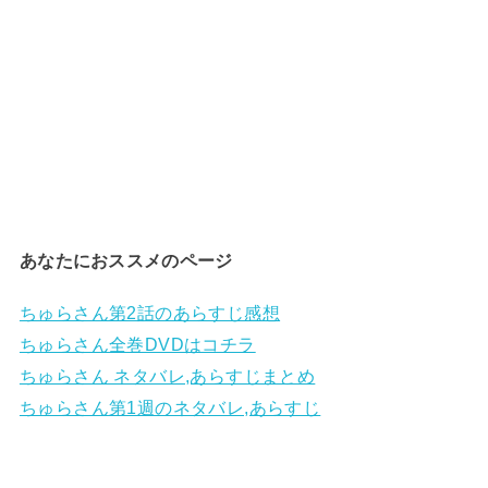
あなたにおススメのページ
ちゅらさん第2話のあらすじ感想
ちゅらさん全巻DVDはコチラ
ちゅらさん ネタバレ,あらすじまとめ
ちゅらさん第1週のネタバレ,あらすじ