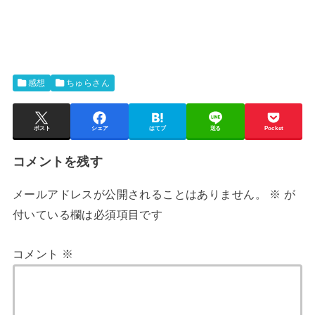
感想
ちゅらさん
ポスト
シェア
はてブ
送る
Pocket
コメントを残す
メールアドレスが公開されることはありません。
※
が
付いている欄は必須項目です
コメント
※