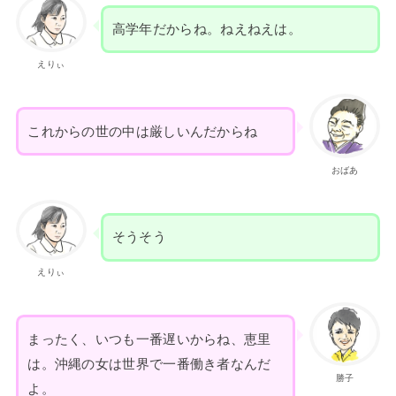
高学年だからね。ねえねえは。
えりぃ
これからの世の中は厳しいんだからね
おばあ
そうそう
えりぃ
まったく、いつも一番遅いからね、恵里
は。沖縄の女は世界で一番働き者なんだ
勝子
よ。