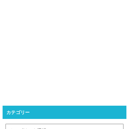
カテゴリー