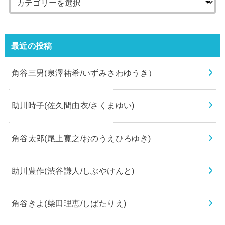
最近の投稿
角谷三男(泉澤祐希/いずみさわゆうき）
助川時子(佐久間由衣/さくまゆい)
角谷太郎(尾上寛之/おのうえひろゆき)
助川豊作(渋谷謙人/しぶやけんと)
角谷きよ(柴田理恵/しばたりえ)