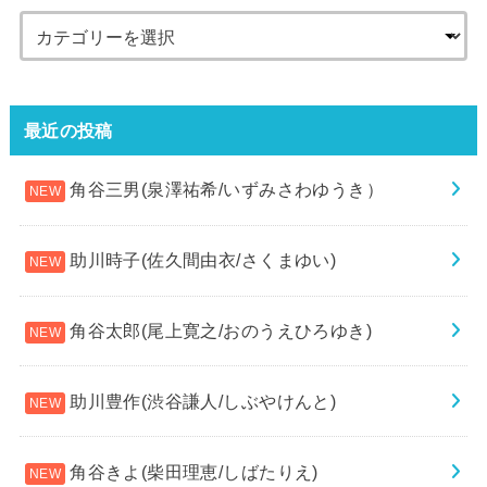
最近の投稿
角谷三男(泉澤祐希/いずみさわゆうき）
助川時子(佐久間由衣/さくまゆい)
角谷太郎(尾上寛之/おのうえひろゆき)
助川豊作(渋谷謙人/しぶやけんと)
角谷きよ(柴田理恵/しばたりえ)