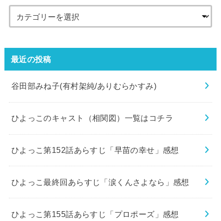
最近の投稿
谷田部みね子(有村架純/ありむらかすみ)
ひよっこのキャスト（相関図）一覧はコチラ
ひよっこ第152話あらすじ「早苗の幸せ」感想
ひよっこ最終回あらすじ「涙くんさよなら」感想
ひよっこ第155話あらすじ「プロポーズ」感想