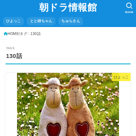
朝ドラ情報館
SEARCH
ひよっこ
とと姉ちゃん
ちゅらさん
HOME
タグ : 130話
130話
ひよっこ