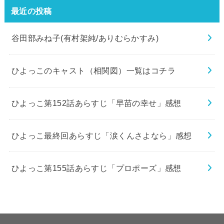
最近の投稿
谷田部みね子(有村架純/ありむらかすみ)
ひよっこのキャスト（相関図）一覧はコチラ
ひよっこ第152話あらすじ「早苗の幸せ」感想
ひよっこ最終回あらすじ「涙くんさよなら」感想
ひよっこ第155話あらすじ「プロポーズ」感想