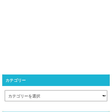
カテゴリー