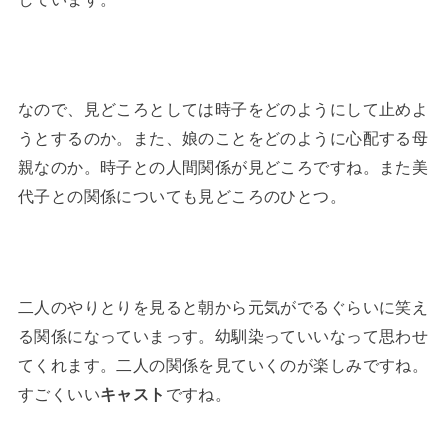
なので、見どころとしては時子をどのようにして止めよ
うとするのか。また、娘のことをどのように心配する母
親なのか。時子との人間関係が見どころですね。また美
代子との関係についても見どころのひとつ。
二人のやりとりを見ると朝から元気がでるぐらいに笑え
る関係になっていまっす。幼馴染っていいなって思わせ
てくれます。二人の関係を見ていくのが楽しみですね。
すごくいい
キャスト
ですね。