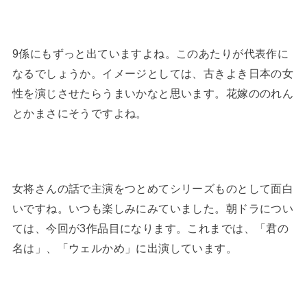
9係にもずっと出ていますよね。このあたりが代表作に
なるでしょうか。イメージとしては、古きよき日本の女
性を演じさせたらうまいかなと思います。花嫁ののれん
とかまさにそうですよね。
女将さんの話で主演をつとめてシリーズものとして面白
いですね。いつも楽しみにみていました。朝ドラについ
ては、今回が3作品目になります。これまでは、「君の
名は」、「ウェルかめ」に出演しています。