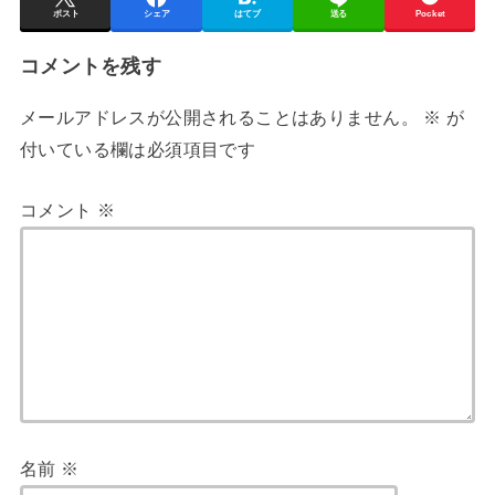
ポスト
シェア
はてブ
送る
Pocket
コメントを残す
メールアドレスが公開されることはありません。
※
が
付いている欄は必須項目です
コメント
※
名前
※