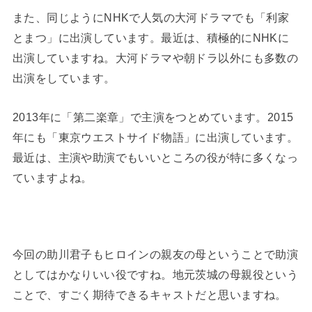
また、同じようにNHKで人気の大河ドラマでも「利家
とまつ」に出演しています。最近は、積極的にNHKに
出演していますね。大河ドラマや朝ドラ以外にも多数の
出演をしています。
2013年に「第二楽章」で主演をつとめています。2015
年にも「東京ウエストサイド物語」に出演しています。
最近は、主演や助演でもいいところの役が特に多くなっ
ていますよね。
今回の助川君子もヒロインの親友の母ということで助演
としてはかなりいい役ですね。地元茨城の母親役という
ことで、すごく期待できるキャストだと思いますね。