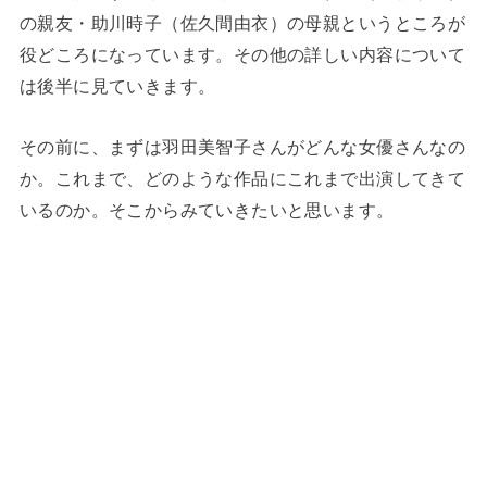
の親友・助川時子（佐久間由衣）の母親というところが
役どころになっています。その他の詳しい内容について
は後半に見ていきます。
その前に、まずは羽田美智子さんがどんな女優さんなの
か。これまで、どのような作品にこれまで出演してきて
いるのか。そこからみていきたいと思います。