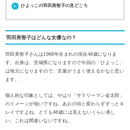
ひよっこの羽田美智子の見どころ
2.
羽田美智子はどんな女優なの？
羽田美智子さんは1968年生まれの現在48歳になりま
す。出身は、茨城県になりますので今回の「ひよっこ」
は地元になりますので、言葉がうまく使えるかなと思い
ます。
個人的な印象としては、やはり「サラリーマン金太郎」
のイメージが強いですね。あおの頃と変わらずずっとキ
レイですよね。とても48歳には見えないくらい美し
い。これは間違いないですね。