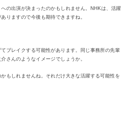
への出演が決まったのかもしれません。NHKは、活躍
がありますので今後も期待できますね。
げてブレイクする可能性があります。同じ事務所の先輩
之介さんのようなイメージでしょうか。
のかもしれませんね。それだけ大きな活躍する可能性を