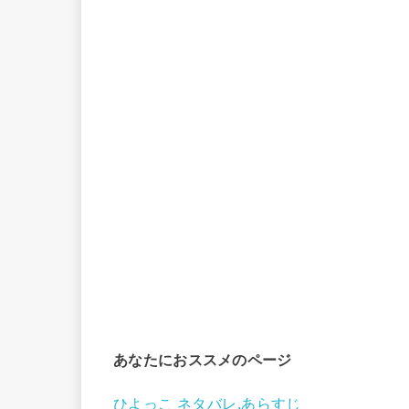
あなたにおススメのページ
ひよっこ ネタバレ,あらすじ