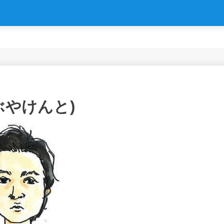
ぶやけんと)