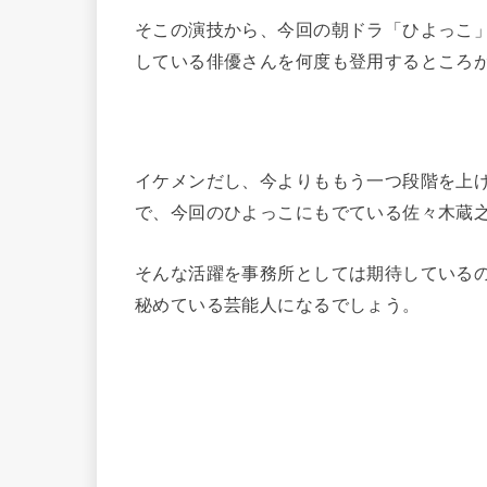
そこの演技から、今回の朝ドラ「ひよっこ」
している俳優さんを何度も登用するところ
イケメンだし、今よりももう一つ段階を上
で、今回のひよっこにもでている佐々木蔵
そんな活躍を事務所としては期待している
秘めている芸能人になるでしょう。