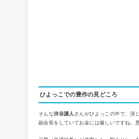
ひよっこでの豊作の見どころ
そんな
渋谷謙人
さんがひよっこの中で、演
副会長をしていてお金には厳しいですね。