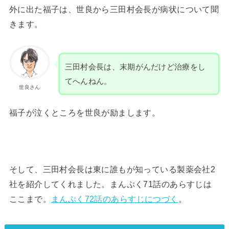
外に出た福子は、世良から三田村会長が病状について聞
きます。
三田村会長は、末期がんだけど治療をし
てへんねん。
世良さん
福子が泣くところを世良が励まします。
そして、三田村会長は東に誰もが知っている製薬会社2
社を紹介してくれました。まんぷく71話のあらすじは
ここまで。
まんぷく72話のあらすじにつづく
。