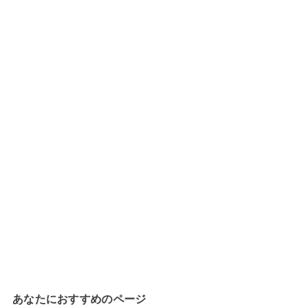
あなたにおすすめのページ