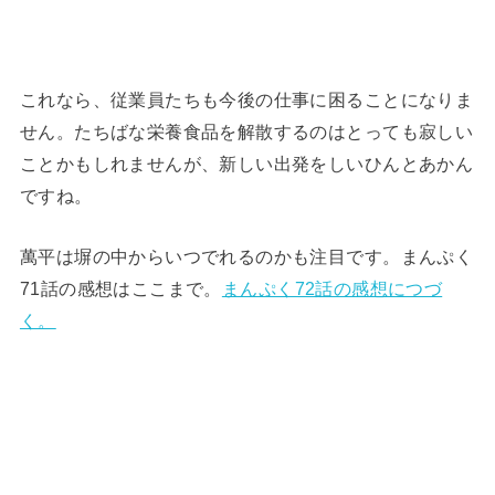
これなら、従業員たちも今後の仕事に困ることになりま
せん。たちばな栄養食品を解散するのはとっても寂しい
ことかもしれませんが、新しい出発をしいひんとあかん
ですね。
萬平は塀の中からいつでれるのかも注目です。まんぷく
71話の感想はここまで。
まんぷく72話の感想につづ
く。