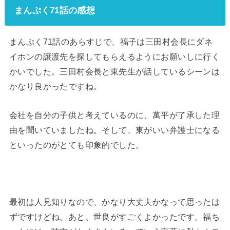
まんぷく71話の感想
まんぷく71話のあらすじで、福子は三田村会長にダネ
イホンの譲渡先を探してもらえるようにお願いしに行く
かいでした。三田村会長と東先生が話しているシーンは
かなり良かったですね。
会社を自分の子供と考えているのに、萬平が了承した理
由を聞いていましたね。そして、東がいい弁護士になる
といったのがとても印象的でした。
最初は人見知りなので、かなり大丈夫かなって思ったは
ずですけどね。あと、世良がすごくよかったです。福ち