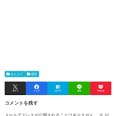
まんぷく
感想
ポスト
シェア
はてブ
送る
Pocket
コメントを残す
メールアドレスが公開されることはありません。
※
が