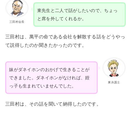
東先生と二人で話がしたいので、ちょっ
と席を外してくれるか。
三田村会長
三田村は、萬平の命である会社を解散する話をどうやっ
て説得したのか聞きたかったのです。
妹がダネイホンのおかげで生きることが
できました。ダネイホンがなければ、姪
東弁護士
っ子も生まれていませんでした。
三田村は、その話を聞いて納得したのです。