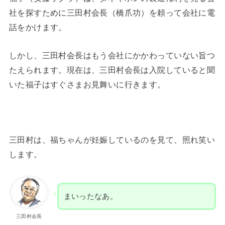
社を探すために三田村会長（橋爪功）を頼って会社に電
話をかけます。
しかし、三田村会長はもう会社にかかわっていない旨つ
たえられます。現在は、三田村会長は入院していると聞
いた福子はすぐさまお見舞いに行きます。
三田村は、福ちゃんが妊娠しているのを見て、照れ笑い
します。
まいったなあ。
三田村会長