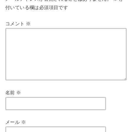
付いている欄は必須項目です
コメント
※
名前
※
メール
※