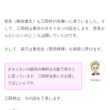
世良（桐谷健太）も三田村の見舞いに来ていました。そ
して、三田村は東京のダネイホンの話をします。世良か
らだいたいのところは聞いていたのです。
そして、福子は東先生（菅田将暉）を病室に呼びます。
ダネイホンの販売の権利を大阪で売ろう
と思っています。三田村会長に力を貸し
東弁護士
てほしいんです。
三田村は、その話を了承します。