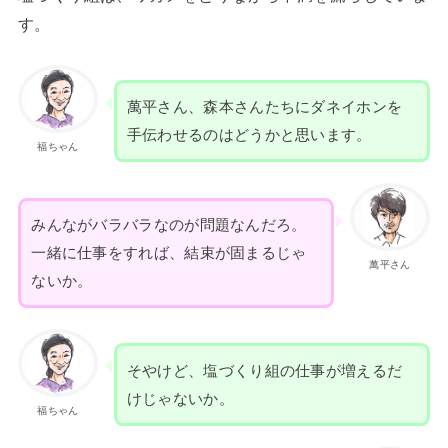
す。
萬平さん、森本さんたちにダネイホンを
手伝わせるのはどうかと思います。
福ちゃん
みんながバラバラなのが問題なんだろ。
一緒に仕事をすれば、結束が固まるじゃ
萬平さん
ないか。
そやけど、塩づくり組の仕事が増えるだ
けじゃないか。
福ちゃん