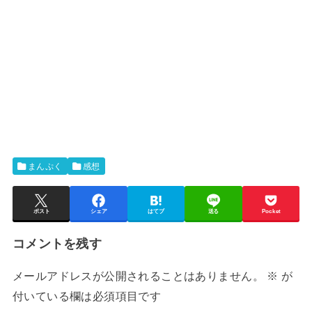
まんぷく
感想
ポスト
シェア
はてブ
送る
Pocket
コメントを残す
メールアドレスが公開されることはありません。
※
が
付いている欄は必須項目です