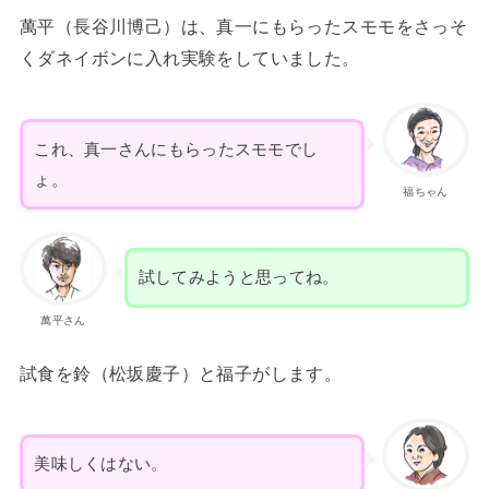
萬平（長谷川博己）は、真一にもらったスモモをさっそ
くダネイボンに入れ実験をしていました。
これ、真一さんにもらったスモモでし
ょ。
福ちゃん
試してみようと思ってね。
萬平さん
試食を鈴（松坂慶子）と福子がします。
美味しくはない。