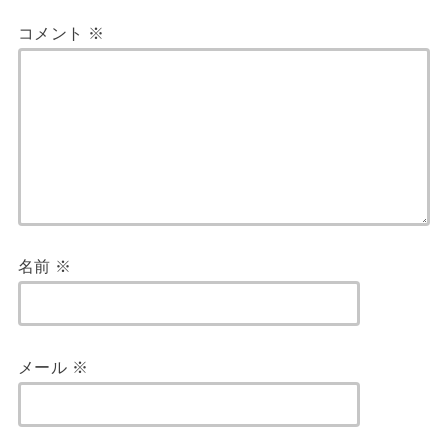
コメント
※
名前
※
メール
※