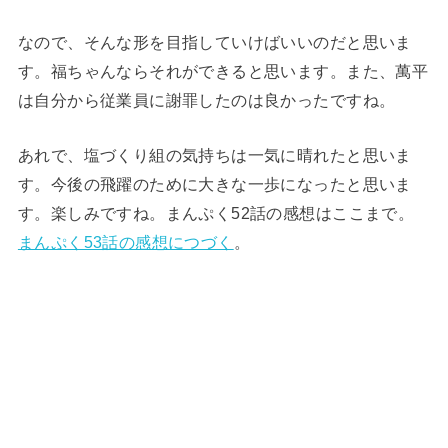
なので、そんな形を目指していけばいいのだと思いま
す。福ちゃんならそれができると思います。また、萬平
は自分から従業員に謝罪したのは良かったですね。
あれで、塩づくり組の気持ちは一気に晴れたと思いま
す。今後の飛躍のために大きな一歩になったと思いま
す。楽しみですね。まんぷく52話の感想はここまで。
まんぷく53話の感想につづく
。