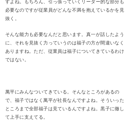
すよね。もちろん、引っ張っていくリーダー的な部分も
必要なのですが従業員がどんな不満を抱えているかを見
抜く。
そんな能力も必要なんだと思います。真一が話したよう
に、それを見抜く力っていうのは福子の方が間違いなく
ありますね。ただ、従業員は福子についてきているわけ
ではない。
萬平にみんなついてきている。そんなところがあるの
で、福子ではなく萬平が社長なんですよね。そういった
ところまで全部福子は見ているんですよね。黒子に徹し
て上手に支えてる。