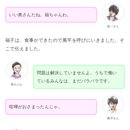
いい奥さんだね。福ちゃんわ。
真一さん
福子は、食事ができたので萬平を呼びにいきました。そ
こで伝えました。
問題は解決していませんよ。うちで働い
ているみんなは、まだバラバラです。
福ちゃん
喧嘩がおさまったんじゃ。
萬平さん