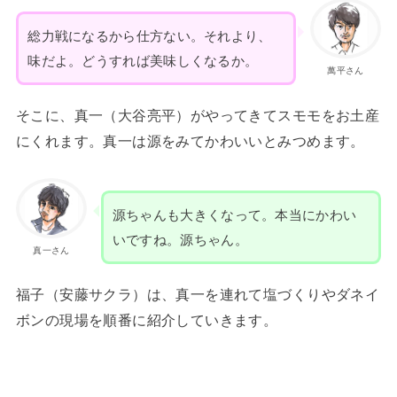
総力戦になるから仕方ない。それより、
味だよ。どうすれば美味しくなるか。
萬平さん
そこに、真一（大谷亮平）がやってきてスモモをお土産
にくれます。真一は源をみてかわいいとみつめます。
源ちゃんも大きくなって。本当にかわい
いですね。源ちゃん。
真一さん
福子（安藤サクラ）は、真一を連れて塩づくりやダネイ
ボンの現場を順番に紹介していきます。