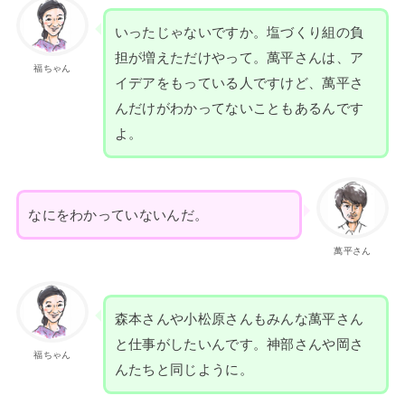
いったじゃないですか。塩づくり組の負
担が増えただけやって。萬平さんは、ア
福ちゃん
イデアをもっている人ですけど、萬平さ
んだけがわかってないこともあるんです
よ。
なにをわかっていないんだ。
萬平さん
森本さんや小松原さんもみんな萬平さん
と仕事がしたいんです。神部さんや岡さ
福ちゃん
んたちと同じように。