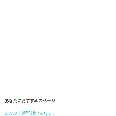
あなたにおすすめのページ
まんぷく第53話のあらすじ