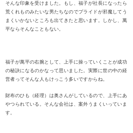
そんな印象を受けました。もし、福子が社長になったら
荒くれものみたいな男たちなのでプライドが邪魔してう
まくいかないところも出てきたと思います。しかし、萬
平ならそんなこともない。
福子が萬平の右腕として、上手に操っていくことが成功
の秘訣になるのかなって思いました。実際に世の中の経
営者ってそんな人もけっこう多いですからね。
財布のひも（経理）は奥さんがしているので、上手にあ
やつられている。そんな会社は、案外うまくいっていま
す。