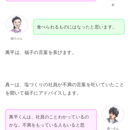
鈴
食べられるものにはなったと思います。
福ちゃん
萬平は、福子の言葉を喜びます。
真一は、塩づくりの社員が不満の言葉を吐いていたこと
を聞いて福子にアドバイスします。
萬平くんは、社員のことわかっているの
かな。不満をもっている人もいると思
真一さん