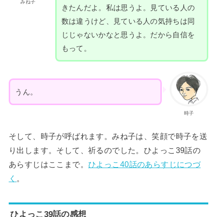
みね子
きたんだよ。私は思うよ。見ている人の
数は違うけど、見ている人の気持ちは同
じじゃないかなと思うよ。だから自信を
もって。
うん。
時子
そして、時子が呼ばれます。みね子は、笑顔で時子を送
り出します。そして、祈るのでした。ひよっこ39話の
あらすじはここまで。
ひよっこ40話のあらすじにつづ
く
。
ひよっこ39話の感想