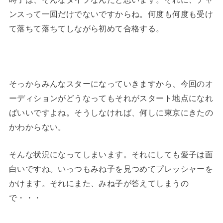
ンスって一回だけでないですからね。何度も何度も受け
て落ちて落ちてしながら初めて合格する。
そっからみんなスターになっていきますから、今回のオ
ーディションがどうなってもそれがスタート地点になれ
ばいいですよね。そうしなければ、何しに東京にきたの
かわからない。
そんな状況になってしまいます。それにしても愛子は面
白いですね。いっつもみね子を見つめてプレッシャーを
かけます。それにまた、みね子が答えてしまうの
で・・・