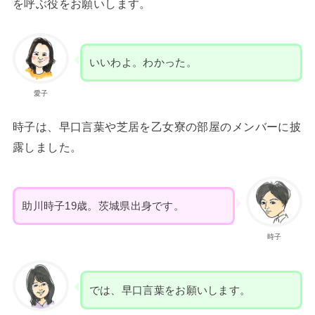
を呼ぶ役をお願いします。
いいわよ。わかった。
愛子
時子は、早口言葉や芝居を乙女寮の部屋のメンバーに披
露しました。
助川時子19歳。茨城県出身です。
時子
では、早口言葉をお願いします。