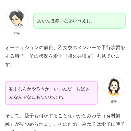
あかんぼ赤いなあいうえお。
時子
オーディションの前日、乙女寮のメンバーで予行演習を
する時子。その状況を愛子（和久井映見）も見ていま
す。
私もなんかやろうか。いいんだ。おばさ
んなんでなにもないわよね。
愛子
そして、愛子も何かすることないかとみね子（有村架
純）が見つめられます。そのため、みね子は愛子に時子