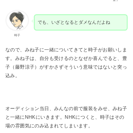
でも、いざとなるとダメなんだよね
時子
なので、みね子に一緒についてきてと時子がお願いしま
す。みね子は、自分も受けるのとなぜか喜んでると、豊
子（藤野涼子）がすかさずそういう意味ではないと突っ
込み。
オーディション当日、みんなの前で服装をみせ、みね子
と一緒にNHKにいきます。NHKにつくと、時子はその
場の雰囲気にのみ込まれてしまいます。