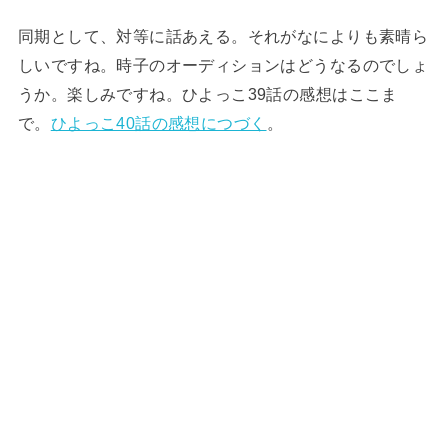
同期として、対等に話あえる。それがなによりも素晴ら
しいですね。時子のオーディションはどうなるのでしょ
うか。楽しみですね。ひよっこ39話の感想はここま
で。
ひよっこ40話の感想につづく
。