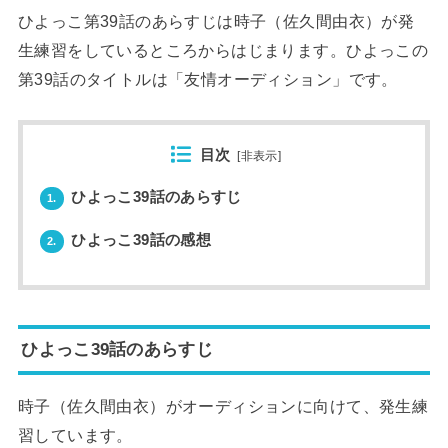
ひよっこ第39話のあらすじは時子（佐久間由衣）が発
生練習をしているところからはじまります。ひよっこの
第39話のタイトルは「友情オーディション」です。
目次
[
非表示
]
ひよっこ39話のあらすじ
1.
ひよっこ39話の感想
2.
ひよっこ39話のあらすじ
時子（佐久間由衣）がオーディションに向けて、発生練
習しています。