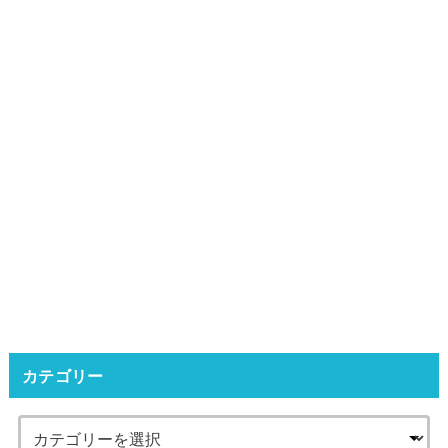
カテゴリー