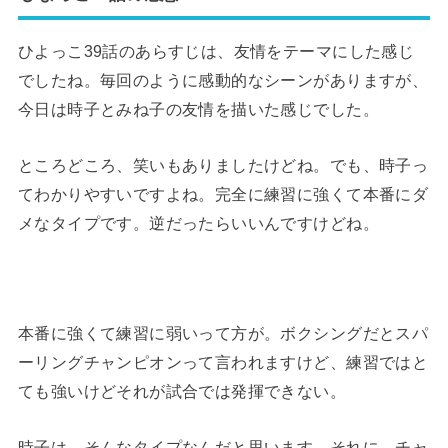
ひよっこ39話のあらすじは、友情をテーマにした感じ
でしたね。毎回のように感動的なシーンがありますが、
今日は時子とみね子の友情を描いた感じでした。
ところどころ、笑いもありましたけどね。でも、時子っ
てわかりやすいですよね。完全に練習に強くて本番にダ
メなタイプです。逆だったらいいんですけどね。
本番に強くて練習に弱いって方が。ボクシングだとスパ
ーリングチャンピオンって言われますけど、練習ではと
ても強いけどそれが試合では発揮できない。
時子は、そんなタイプなんだと思います。それに、チャ