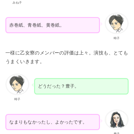
みね子
赤巻紙、青巻紙、黄巻紙。
時子
一様に乙女寮のメンバーの評価は上々。演技も、とても
うまくいきます。
どうだった？豊子。
時子
なまりもなかったし、よかったです。
豊子