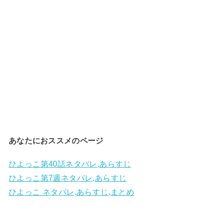
あなたにおススメのページ
ひよっこ第40話ネタバレ,あらすじ
ひよっこ第7週ネタバレ,あらすじ
ひよっこ ネタバレ,あらすじ,まとめ