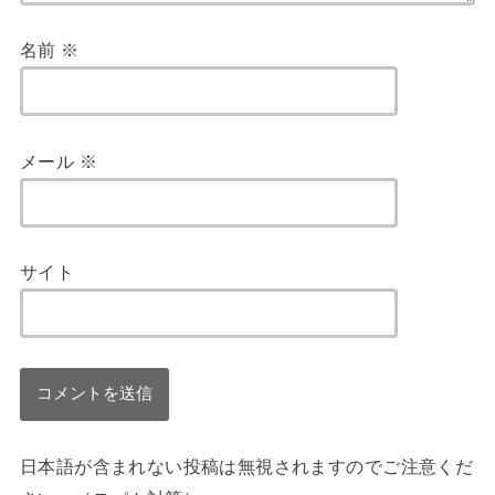
名前
※
メール
※
サイト
日本語が含まれない投稿は無視されますのでご注意くだ