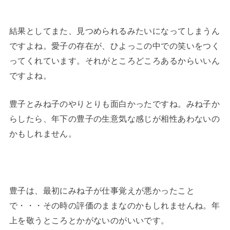
結果としてまた、見つめられるみたいになってしまうん
ですよね。愛子の存在が、ひよっこの中での笑いをつく
ってくれています。それがところどころあるからいいん
ですよね。
豊子とみね子のやりとりも面白かったですね。みね子か
らしたら、年下の豊子の生意気な感じが相性あわないの
かもしれません。
豊子は、最初にみね子が仕事覚えが悪かったこと
で・・・その時の評価のままなのかもしれませんね。年
上を敬うところとかがないのがいいです。