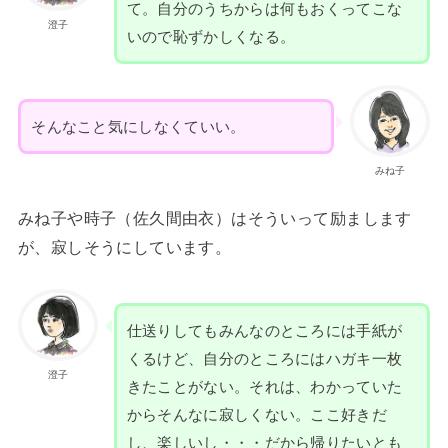
て。自分のうちからは何もおくってこな
澄子
いので恥ずかしくなる。
そんなこと気にしなくていい。
みね子
みね子や時子（佐久間由衣）はそういって励まします
が、寂しそうにしています。
仕送りしてもみんなのところには手紙が
くるけど、自分のところにはハガキ一枚
澄子
きたことがない。それは、わかっていた
からそんなに寂しくない。ここ好きだ
し、楽しいし・・・だから帰りたいとも