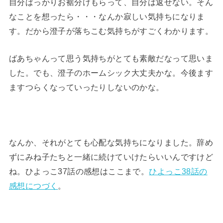
自分ばっかりお裾分けもらって、自分は返せない。そん
なことを想ったら・・・なんか寂しい気持ちになりま
す。だから澄子が落ちこむ気持ちがすごくわかります。
ばあちゃんって思う気持ちがとても素敵だなって思いま
した。でも、澄子のホームシック大丈夫かな。今後ます
ますつらくなっていったりしないのかな。
なんか、それがとても心配な気持ちになりました。辞め
ずにみね子たちと一緒に続けていけたらいいんですけど
ね。ひよっこ37話の感想はここまで。
ひよっこ38話の
感想につづく
。