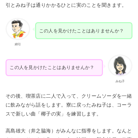
引とみね子は通りかかるひとに実のことを聞きます。
この人を見かけたことはありませんか？
綿引
この人を見かけたことはありませんか？
みね子
その後、喫茶店に二人で入って、クリームソーダを一緒
に飲みながら話をします。寮に戻ったみね子は、コーラ
スで新しい曲「椰子の実」を練習します。
高島雄大（井之脇海）がみんなに指導をします。なんと