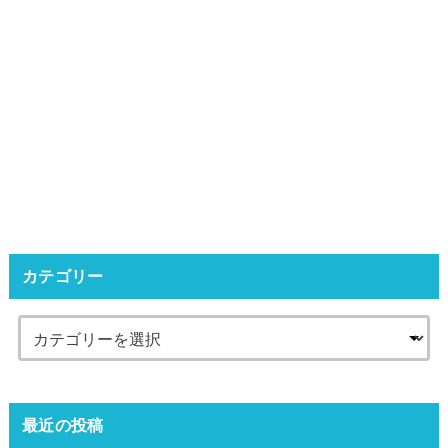
カテゴリー
最近の投稿