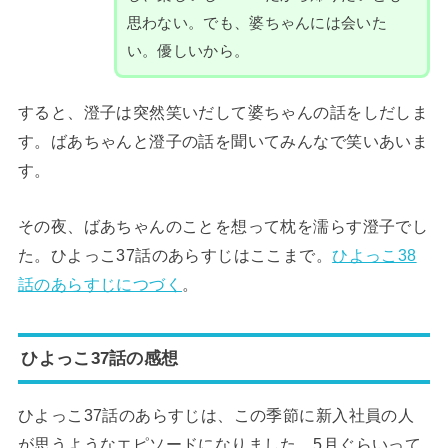
思わない。でも、婆ちゃんには会いた
い。優しいから。
すると、澄子は突然笑いだして婆ちゃんの話をしだしま
す。ばあちゃんと澄子の話を聞いてみんなで笑いあいま
す。
その夜、ばあちゃんのことを想って枕を濡らす澄子でし
た。ひよっこ37話のあらすじはここまで。
ひよっこ38
話のあらすじにつづく
。
ひよっこ37話の感想
ひよっこ37話のあらすじは、この季節に新入社員の人
が思うようなエピソードになりました。5月ぐらいって