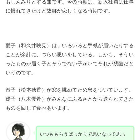
もしんみりとする曲です。今の時期は、新入社員は仕事
に慣れてきたけど故郷が恋しくなる時期です。
愛子（和久井映見）は、いろいろと手紙が届いたりする
ことが余計に、つらい思いをしている。しかも、そうい
ったものが届く子とそうでない子がいてそれが残酷だと
いうのです。
澄子（松本穂香）が窓を眺めてため息をついています。
優子（八木優希）がみんなにふるさとから送られてきた
ものを回して食べあいます。
いつももらうばっかりで悪いなって思っ