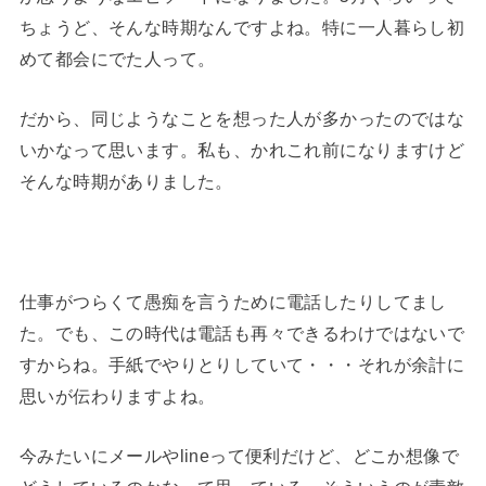
ちょうど、そんな時期なんですよね。特に一人暮らし初
めて都会にでた人って。
だから、同じようなことを想った人が多かったのではな
いかなって思います。私も、かれこれ前になりますけど
そんな時期がありました。
仕事がつらくて愚痴を言うために電話したりしてまし
た。でも、この時代は電話も再々できるわけではないで
すからね。手紙でやりとりしていて・・・それが余計に
思いが伝わりますよね。
今みたいにメールやlineって便利だけど、どこか想像で