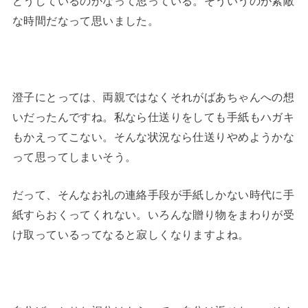
どうしているのかなって思っている。そういうのが素敵
な時間だなって思いました。
澄子にとっては、両親ではなくそれがばあちゃんへの想
いだったんですね。私なら仕送りをしても手紙もハガキ
もかえってこない。そんな状況なら仕送りやめようかな
って思ってしまいそう。
だって、そんなお礼の連絡手段が手紙しかない時代に手
紙すらおくってくれない。いろんな贈り物をまわりが受
け取っているってなると寂しくなりますよね。