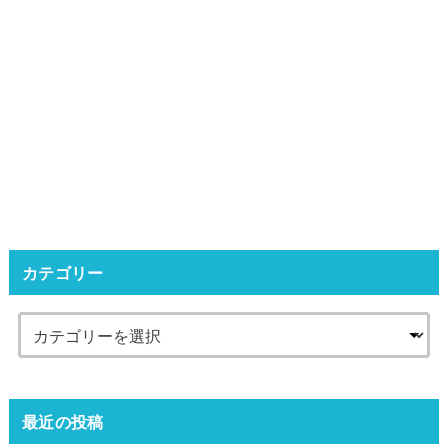
カテゴリー
最近の投稿