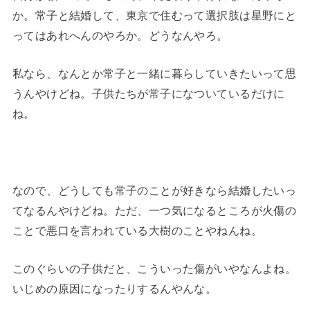
か。常子と結婚して、東京で住むって選択肢は星野にと
ってはあれへんのやろか。どうなんやろ。
私なら、なんとか常子と一緒に暮らしていきたいって思
うんやけどね。子供たちが常子になついているだけに
ね。
なので、どうしても常子のことが好きなら結婚したいっ
てなるんやけどね。ただ、一つ気になるところが火傷の
ことで悪口を言われている大樹のことやねんね。
このぐらいの子供だと、こういった傷がいやなんよね。
いじめの原因になったりするんやんな。