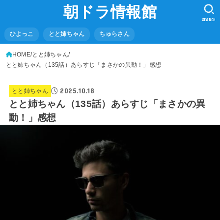
朝ドラ情報館
SEARCH
ひよっこ
とと姉ちゃん
ちゅらさん
HOME
とと姉ちゃん
とと姉ちゃん（135話）あらすじ「まさかの異動！」感想
2025.10.18
とと姉ちゃん
とと姉ちゃん（135話）あらすじ「まさかの異
動！」感想