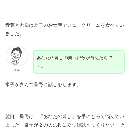
青葉と大樹は常子のお土産でシュークリームを食べてい
ました。
あなたの暮しの発行部数が増えたんで
す。
常子
常子が喜んで星野に話しをします。
翌日、星野は、「あなたの暮し」を手にとって悩んでい
ました。常子が女の人の役に立つ雑誌をつくりたい。そ