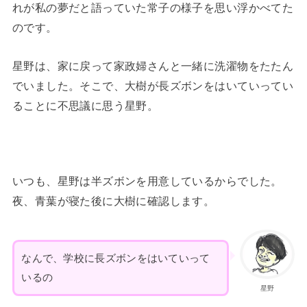
れが私の夢だと語っていた常子の様子を思い浮かべてた
のです。
星野は、家に戻って家政婦さんと一緒に洗濯物をたたん
でいました。そこで、大樹が長ズボンをはいていってい
ることに不思議に思う星野。
いつも、星野は半ズボンを用意しているからでした。
夜、青葉が寝た後に大樹に確認します。
なんで、学校に長ズボンをはいていって
いるの
星野