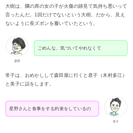
大樹は、隣の席の女の子が火傷の跡見て気持ち悪いって
言ったんだ。1回だけでないという大樹。だから、見え
ないように長ズボンを履いていたという。
ごめんな、気づいてやれなくて
星野
常子は、おめかしして森田屋に行くと君子（木村多江）
と美子に話をします。
星野さんと食事をする約束をしているの
常子