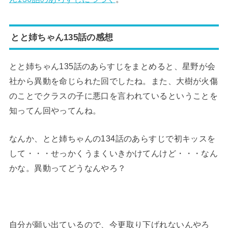
とと姉ちゃん135話の感想
とと姉ちゃん135話のあらすじをまとめると、星野が会
社から異動を命じられた回でしたね。また、大樹が火傷
のことでクラスの子に悪口を言われているということを
知ってん回やってんね。
なんか、とと姉ちゃんの134話のあらすじで初キッスを
して・・・せっかくうまくいきかけてんけど・・・なん
かな。異動ってどうなんやろ？
自分が願い出ているので、今更取り下げれないんやろ