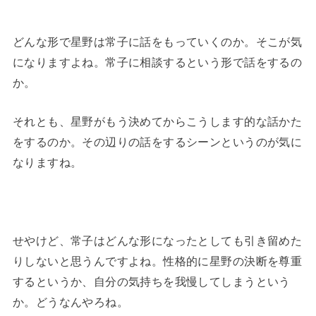
どんな形で星野は常子に話をもっていくのか。そこが気
になりますよね。常子に相談するという形で話をするの
か。
それとも、星野がもう決めてからこうします的な話かた
をするのか。その辺りの話をするシーンというのが気に
なりますね。
せやけど、常子はどんな形になったとしても引き留めた
りしないと思うんですよね。性格的に星野の決断を尊重
するというか、自分の気持ちを我慢してしまうという
か。どうなんやろね。