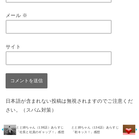
メール
※
サイト
日本語が含まれない投稿は無視されますのでご注意くだ
さい。（スパム対策）
とと姉ちゃん（138話）あらすじ
とと姉ちゃん（134話）あらすじ
「社長と社員のギャップ！」感想
「初キッス！」感想