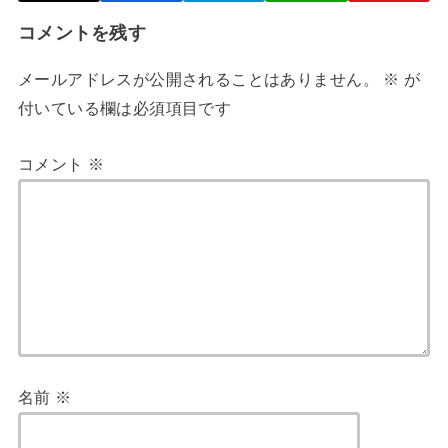
コメントを残す
メールアドレスが公開されることはありません。
※
が
付いている欄は必須項目です
コメント
※
名前
※