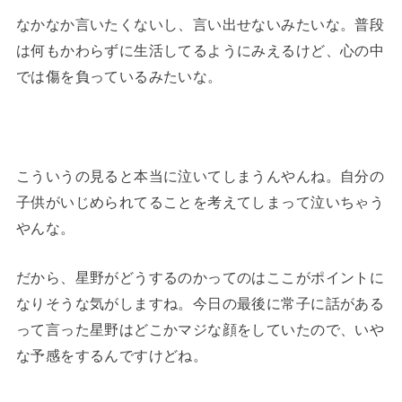
なかなか言いたくないし、言い出せないみたいな。普段
は何もかわらずに生活してるようにみえるけど、心の中
では傷を負っているみたいな。
こういうの見ると本当に泣いてしまうんやんね。自分の
子供がいじめられてることを考えてしまって泣いちゃう
やんな。
だから、星野がどうするのかってのはここがポイントに
なりそうな気がしますね。今日の最後に常子に話がある
って言った星野はどこかマジな顔をしていたので、いや
な予感をするんですけどね。