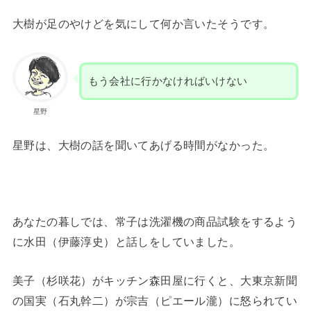
大樹が足のやけどを気にして何か言いたそうです。
もう会社に行かなければいけない
星野
星野は、大樹の話を聞いてあげる時間がなかった。
あなたの暮しでは、常子は洗濯機の商品試験をするよう
に水田（伊藤淳史）と話しをしていました。
美子（杉咲花）がキッチン森田屋に行くと、大東京新聞
の国実（石丸幹二）が宗吉（ピエール瀧）に怒られてい