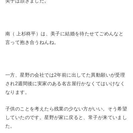
美子は頷きました。
南（ 上杉柊平）は、美子に結婚を待たせてごめんなと
言って抱き合うねんね。
一方、星野の会社では2年前に出してた異動願いが受理
され2週間後に実家のある名古屋行かなくてはいけなく
なります。
子供のことを考えたら残業の少ない方がいい。そう希望
していたのです。星野が家に戻ると、常子が来ていまし
た。