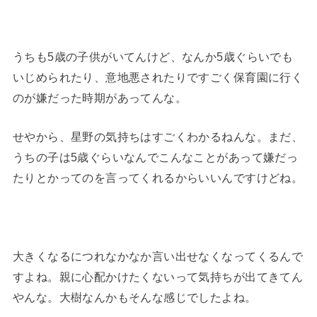
うちも5歳の子供がいてんけど、なんか5歳ぐらいでも
いじめられたり、意地悪されたりですごく保育園に行く
のが嫌だった時期があってんな。
せやから、星野の気持ちはすごくわかるねんな。まだ、
うちの子は5歳ぐらいなんでこんなことがあって嫌だっ
たりとかってのを言ってくれるからいいんですけどね。
大きくなるにつれなかなか言い出せなくなってくるんで
すよね。親に心配かけたくないって気持ちが出てきてん
やんな。大樹なんかもそんな感じでしたよね。