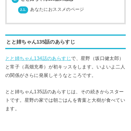
あなたにおススメのページ
2.1.
とと姉ちゃん135話のあらすじ
とと姉ちゃん134話のあらすじ
で、星野（坂口健太郎）
と常子（高畑充希）が初キッスをします。いよいよ二人
の関係がさらに発展しそうなところです。
とと姉ちゃん135話のあらすじは、その続きからスター
トです。星野の家では朝ごはんを青葉と大樹が食べてい
ます。