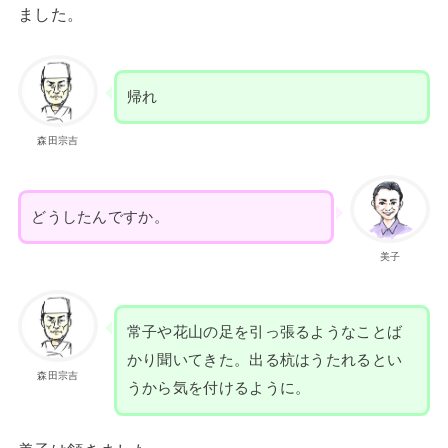
ました。
帰れ
森田宗吉
どうしたんですか。
美子
常子や花山の足を引っ張るようなことば
かり聞いてきた。出る杭はうたれるとい
森田宗吉
うから気を付けるように。