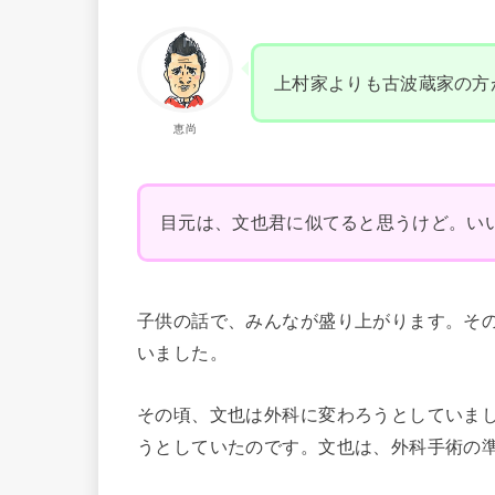
上村家よりも古波蔵家の方
恵尚
目元は、文也君に似てると思うけど。い
子供の話で、みんなが盛り上がります。そ
いました。
その頃、文也は外科に変わろうとしていま
うとしていたのです。文也は、外科手術の