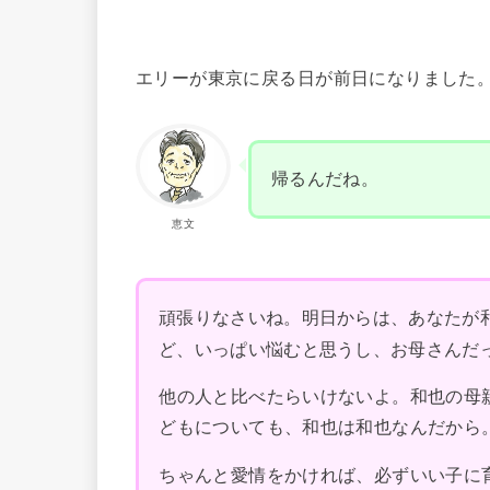
エリーが東京に戻る日が前日になりました
帰るんだね。
恵文
頑張りなさいね。明日からは、あなたが
ど、いっぱい悩むと思うし、お母さんだ
他の人と比べたらいけないよ。和也の母
どもについても、和也は和也なんだから
ちゃんと愛情をかければ、必ずいい子に