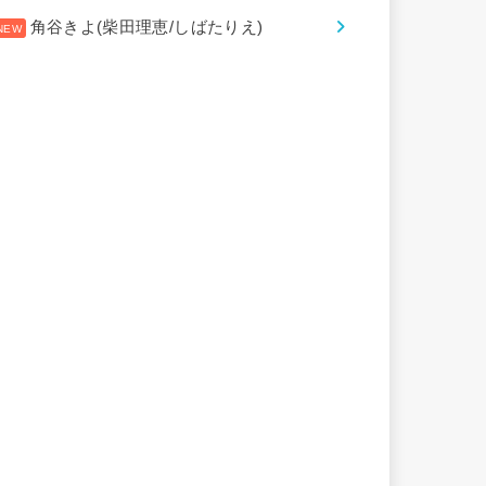
角谷きよ(柴田理恵/しばたりえ)