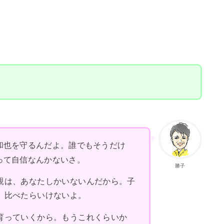
。
和也を守るんだよ。誰でもそうだけ
って自信なんかないさ。
勝子
親は、あなたしかいないんだから。子
。比べたらいけないよ。
育っていくから。もうこれくらいか