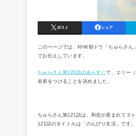
ポスト
シェア
このページでは、NHK朝ドラ「ちゅらさん
でお伝えしています。
ちゅらさん第120話のあらすじ
で、エリー（
名前をつけることを決めました。
ちゅらさん第121話は、和也が産まれて３
121話のタイトルは「のんびり生活」です。