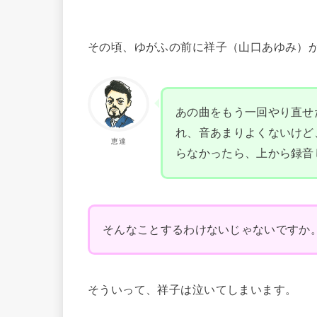
その頃、ゆがふの前に祥子（山口あゆみ）
あの曲をもう一回やり直せ
れ、音あまりよくないけど
恵達
らなかったら、上から録音
そんなことするわけないじゃないですか
そういって、祥子は泣いてしまいます。