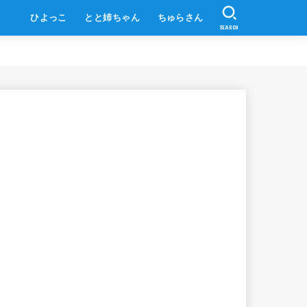
ひよっこ
とと姉ちゃん
ちゅらさん
SEARCH