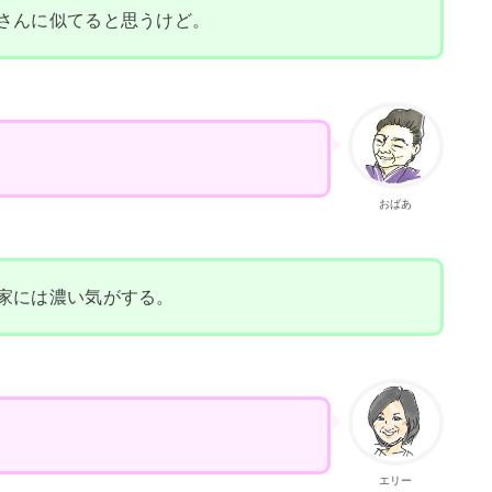
さんに似てると思うけど。
おばあ
家には濃い気がする。
エリー