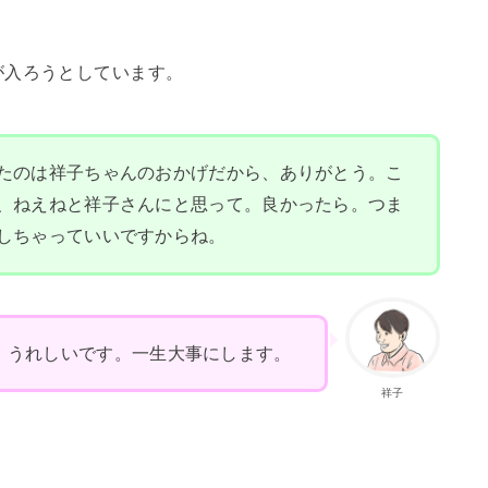
が入ろうとしています。
たのは祥子ちゃんのおかげだから、ありがとう。こ
、ねえねと祥子さんにと思って。良かったら。つま
しちゃっていいですからね。
。うれしいです。一生大事にします。
祥子