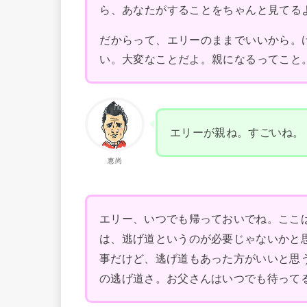
ら、あなたがすることをちゃんと見てる
だからって、エリーのままでいいから。
い。大変なことだよ。親になるってこと
エリーが親ね。すごいね。
恵尚
エリー、いつでも帰っておいでね。ここ
は、逃げ道というのが必要じゃないかと
事だけど、逃げ道もあった方がいいと思
の逃げ道さ。お父さんはいつでも待って