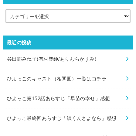
最近の投稿
谷田部みね子(有村架純/ありむらかすみ)
ひよっこのキャスト（相関図）一覧はコチラ
ひよっこ第152話あらすじ「早苗の幸せ」感想
ひよっこ最終回あらすじ「涙くんさよなら」感想