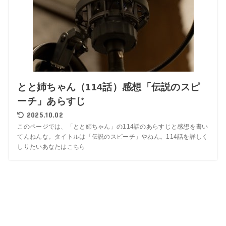
とと姉ちゃん（114話）感想「伝説のスピ
ーチ」あらすじ
2025.10.02
このページでは、「とと姉ちゃん」の114話のあらすじと感想を書い
てんねんな。タイトルは「伝説のスピーチ」やねん。114話を詳しく
しりたいあなたはこちら