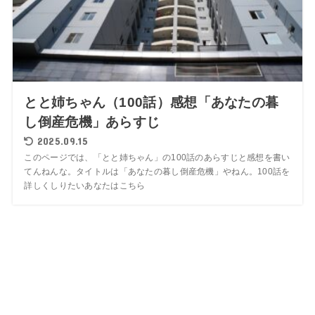
とと姉ちゃん（100話）感想「あなたの暮
し倒産危機」あらすじ
2025.09.15
このページでは、「とと姉ちゃん」の100話のあらすじと感想を書い
てんねんな。タイトルは「あなたの暮し倒産危機」やねん。100話を
詳しくしりたいあなたはこちら