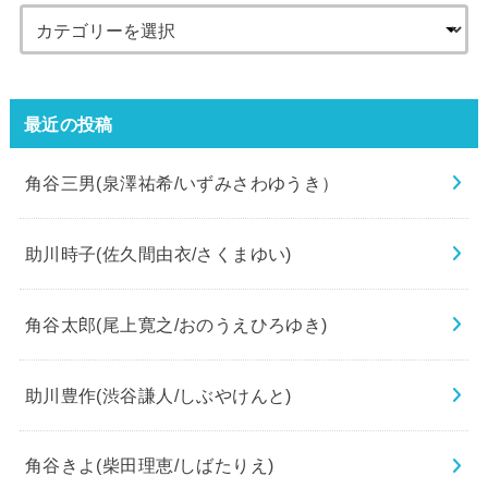
最近の投稿
角谷三男(泉澤祐希/いずみさわゆうき）
助川時子(佐久間由衣/さくまゆい)
角谷太郎(尾上寛之/おのうえひろゆき)
助川豊作(渋谷謙人/しぶやけんと)
角谷きよ(柴田理恵/しばたりえ)