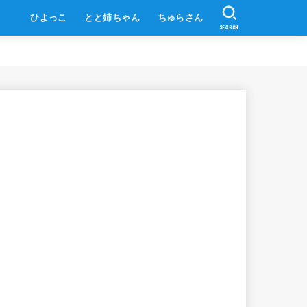
ひよっこ
とと姉ちゃん
ちゅらさん
SEARCH