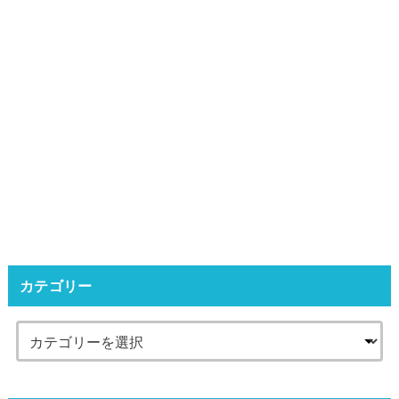
カテゴリー