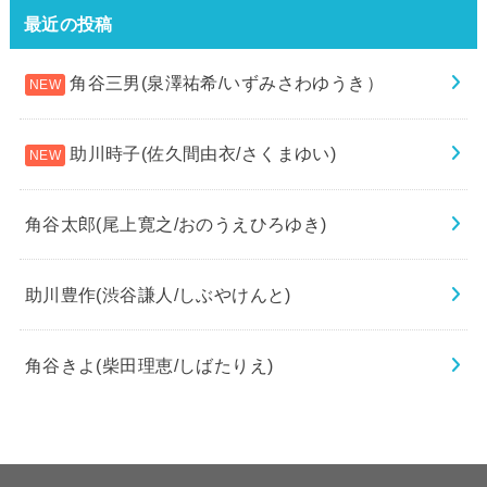
最近の投稿
角谷三男(泉澤祐希/いずみさわゆうき）
助川時子(佐久間由衣/さくまゆい)
角谷太郎(尾上寛之/おのうえひろゆき)
助川豊作(渋谷謙人/しぶやけんと)
角谷きよ(柴田理恵/しばたりえ)