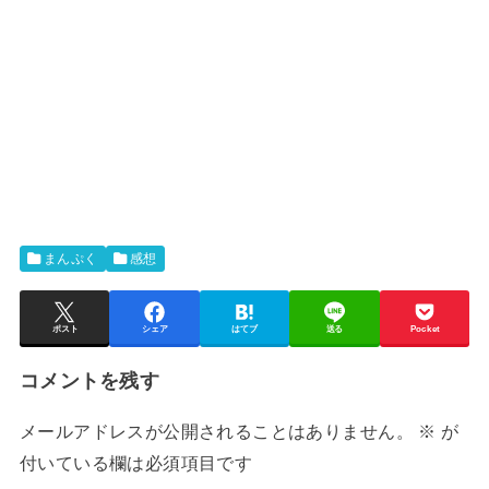
まんぷく
感想
ポスト
シェア
はてブ
送る
Pocket
コメントを残す
メールアドレスが公開されることはありません。
※
が
付いている欄は必須項目です