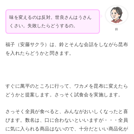
味を変えるのは反対。世良さんはうさん
くさい。失敗したらどうするの。
鈴
福子（安藤サクラ）は、鈴とそんな会話をしながら昆布
を入れたらどうかと閃きます。
すぐに萬平のところに行って、ワカメを昆布に変えたら
どうかと提案します。さっそく試食会を実施します。
さっそく全員が食べると、みんながおいしくなったと喜
びます。数名は、口に合わないといいますが・・・全員
に気に入られる商品はないので、十分だといい商品化が