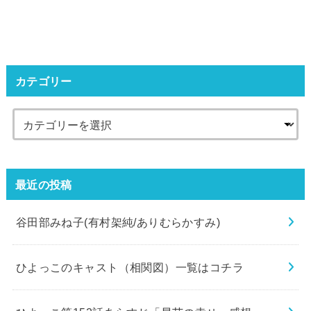
カテゴリー
最近の投稿
谷田部みね子(有村架純/ありむらかすみ)
ひよっこのキャスト（相関図）一覧はコチラ