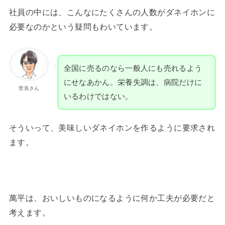
社員の中には、こんなにたくさんの人数がダネイホンに
必要なのかという疑問もわいています。
全国に売るのなら一般人にも売れるよう
にせなあかん。栄養失調は、病院だけに
世良さん
いるわけではない。
そういって、美味しいダネイホンを作るように要求され
ます。
萬平は、おいしいものになるように何か工夫が必要だと
考えます。