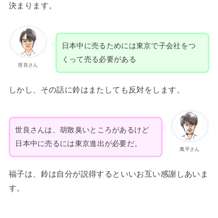
決まります。
日本中に売るためには東京で子会社をつ
くって売る必要がある
世良さん
しかし、その話に鈴はまたしても反対をします。
世良さんは、胡散臭いところがあるけど
日本中に売るには東京進出が必要だ。
萬平さん
福子は、鈴は自分が説得するといいお互い感謝しあいま
す。