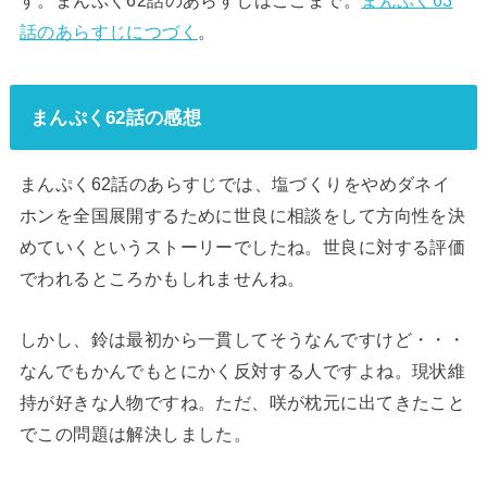
話のあらすじにつづく
。
まんぷく62話の感想
まんぷく62話のあらすじでは、塩づくりをやめダネイ
ホンを全国展開するために世良に相談をして方向性を決
めていくというストーリーでしたね。世良に対する評価
でわれるところかもしれませんね。
しかし、鈴は最初から一貫してそうなんですけど・・・
なんでもかんでもとにかく反対する人ですよね。現状維
持が好きな人物ですね。ただ、咲が枕元に出てきたこと
でこの問題は解決しました。