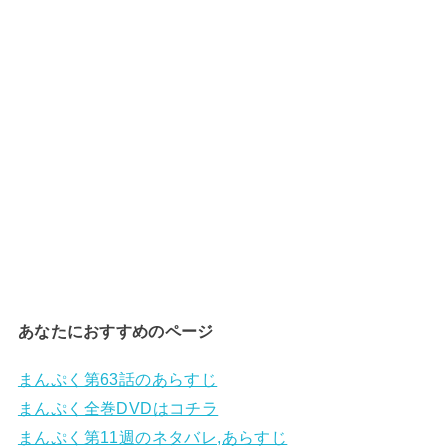
あなたにおすすめのページ
まんぷく第63話のあらすじ
まんぷく全巻DVDはコチラ
まんぷく第11週のネタバレ,あらすじ