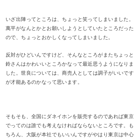
いざ出陣ってところは、ちょっと笑ってしまいました。
萬平がなんとかとお願いしようとしていたところだった
ので、ちょっとおかしくなってしまいました。
反対がひどいんですけど、そんなところがまたちょっと
鈴さんはかわいいところかなって最近思うようになりま
した。世良については、商売人としては調子がいいです
が才能あるのかなって思います。
そもそも、全国にダネイホンを販売するのであれば東京
でってのは誰でも考えなければならないところです。も
ちろん、大阪が本社でもいいんですがやはり東京は中心