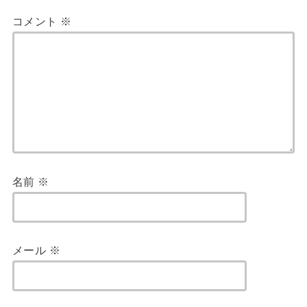
コメント
※
名前
※
メール
※