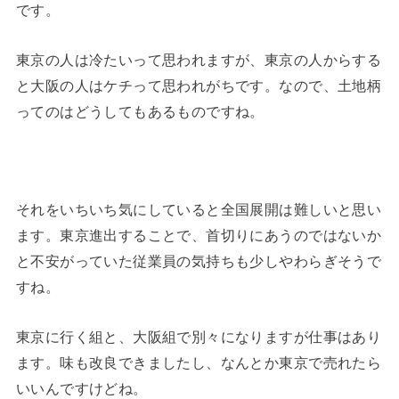
です。
東京の人は冷たいって思われますが、東京の人からする
と大阪の人はケチって思われがちです。なので、土地柄
ってのはどうしてもあるものですね。
それをいちいち気にしていると全国展開は難しいと思い
ます。東京進出することで、首切りにあうのではないか
と不安がっていた従業員の気持ちも少しやわらぎそうで
すね。
東京に行く組と、大阪組で別々になりますが仕事はあり
ます。味も改良できましたし、なんとか東京で売れたら
いいんですけどね。