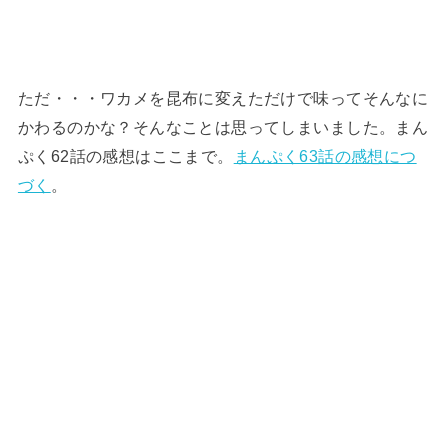
ただ・・・ワカメを昆布に変えただけで味ってそんなに
かわるのかな？そんなことは思ってしまいました。まん
ぷく62話の感想はここまで。
まんぷく63話の感想につ
づく
。