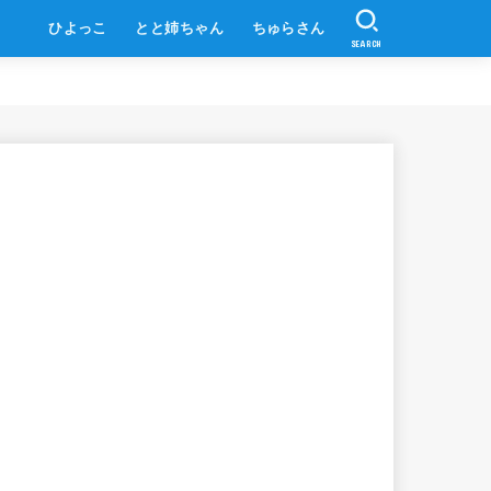
ひよっこ
とと姉ちゃん
ちゅらさん
SEARCH