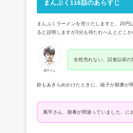
まんぷく116話のあらすじ
まんぷくラーメンを売りだしますと、20円
ると説明しますが3分も待たれへんとどこか
全然売れない。試食以前の
萬平さん
鈴もあきらめかけたときに、福子が順番が
萬平さん、順番が間違っていました。に