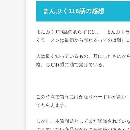
まんぷく116話の感想
まんぷく116話のあらすじは、「まんぷく
くラーメンは最初から売れるってのは難し
人は良く知っているもの。耳にしたものか
格。ちぢれ麺に油で揚げている。
この時点で買うにはかなりハードルが高い
てもらえます。
しかし、本質問題としてまだ認知されてい
されていない商品だからこそ価値があると