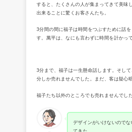
すると、たくさんの人が集まってきて美味
出来ることに驚くお客さんたち。
3分間の間に福子は時間をつぶすために話
す。萬平は、なにも言わずに時間を計かっ
3分まで、福子は一生懸命話します。そして
分しか売れませんでした。まだ、客は疑心
福子たち以外のところでも売れませんでし
デザインがいけないのでな
てきた。