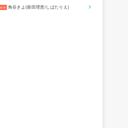
角谷きよ(柴田理恵/しばたりえ)