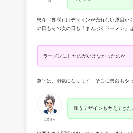
鈴
忠彦（要潤）はデザインが売れない原因か
の日もその次の日も「まんぷくラーメン」
ラーメンにしたのがいけなかったのか
萬平は、弱気になります。そこに忠彦もや
違うデザインも考えてきた
忠彦さん