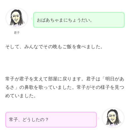
おばあちゃまにちょうだい。
君子
そして、みんなでその晩もご飯を食べました。
常子が君子を支えて部屋に戻ります。君子は「明日があ
るさ」の鼻歌を歌っていました。常子がその様子を見つ
めていました。
常子、どうしたの？