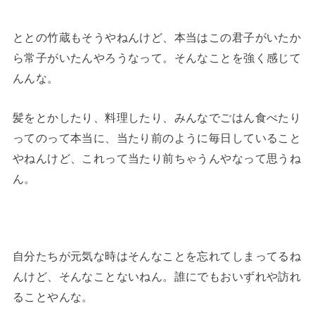
ととの竹蔵もそうやねんけど、本当はこの君子がいたか
ら常子がいたんやろうなって。そんなことを強く感じて
んんな。
髪をとかしたり、料理したり、みんなでごはん食べたり
ってのって本当に、当たり前のように毎日していること
やねんけど、これって当たり前ちゃうんやなって思うね
ん。
自分たちが元気な時はそんなことを忘れてしまってるね
んけど、そんなことないねん。誰にでもおいずれや訪れ
ることやんな。