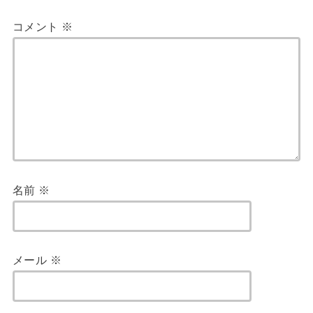
コメント
※
名前
※
メール
※