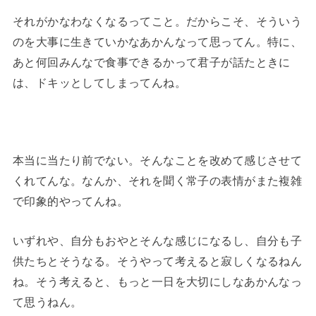
それがかなわなくなるってこと。だからこそ、そういう
のを大事に生きていかなあかんなって思ってん。特に、
あと何回みんなで食事できるかって君子が話たときに
は、ドキッとしてしまってんね。
本当に当たり前でない。そんなことを改めて感じさせて
くれてんな。なんか、それを聞く常子の表情がまた複雑
で印象的やってんね。
いずれや、自分もおやとそんな感じになるし、自分も子
供たちとそうなる。そうやって考えると寂しくなるねん
ね。そう考えると、もっと一日を大切にしなあかんなっ
て思うねん。