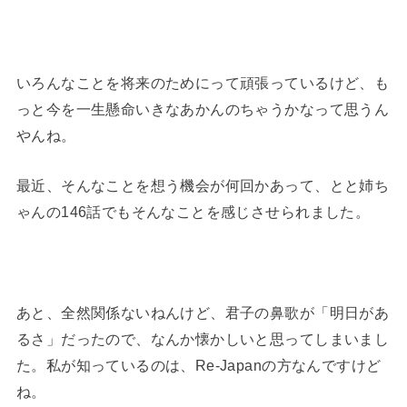
いろんなことを将来のためにって頑張っているけど、も
っと今を一生懸命いきなあかんのちゃうかなって思うん
やんね。
最近、そんなことを想う機会が何回かあって、とと姉ち
ゃんの146話でもそんなことを感じさせられました。
あと、全然関係ないねんけど、君子の鼻歌が「明日があ
るさ」だったので、なんか懐かしいと思ってしまいまし
た。私が知っているのは、Re-Japanの方なんですけど
ね。