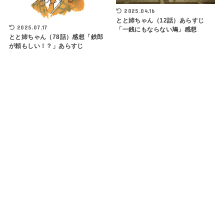
2025.04.16
とと姉ちゃん（12話）あらすじ
2025.07.17
「一銭にもならない鳩」感想
とと姉ちゃん（78話）感想「鉄郎
が頼もしい！？」あらすじ