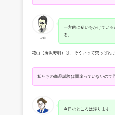
一方的に疑いをかけている
る。
花山
花山（唐沢寿明）は、そういって突っぱね
私たちの商品試験は間違っていないので
今日のところは帰ります。