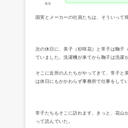
国見
国実とメーカーの社員たちは、そういって
次の休日に、美子（杉咲花）と常子は鞠子
ていました。洗濯機が来てから鞠子は洗濯
そこに近所の人たちがやってきて、常子と
は休日にもかかわらず事務所で仕事をして
常子たちもそこに訪れます。きっと、花山
って読んでいた。