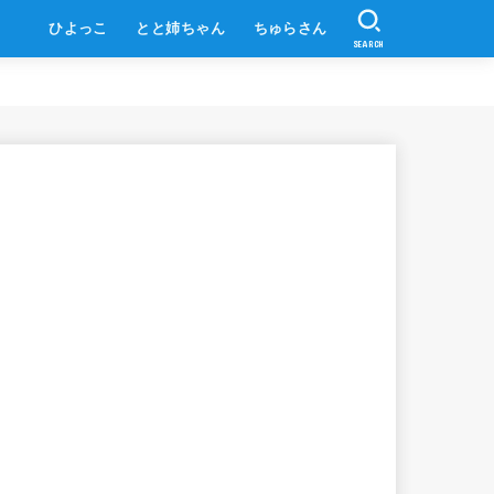
ひよっこ
とと姉ちゃん
ちゅらさん
SEARCH