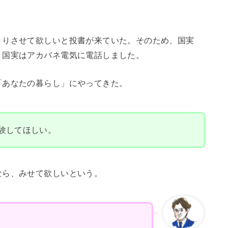
きりさせて欲しいと投書が来ていた。そのため、国実
。国実はアカバネ電気に電話しました。
「あなたの暮らし」にやってきた。
験してほしい。
なら、みせて欲しいという。