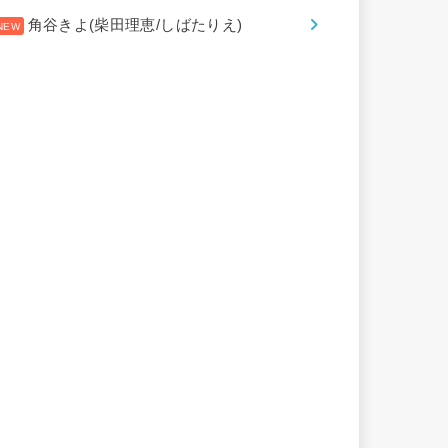
角谷きよ(柴田理恵/しばたりえ)