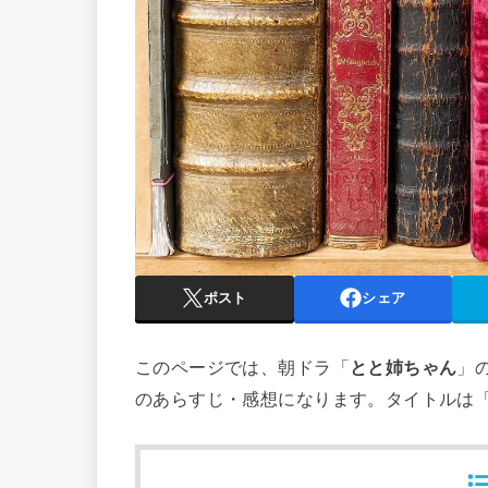
ポスト
シェア
このページでは、朝ドラ「
とと姉ちゃん
」
のあらすじ・感想になります。タイトルは