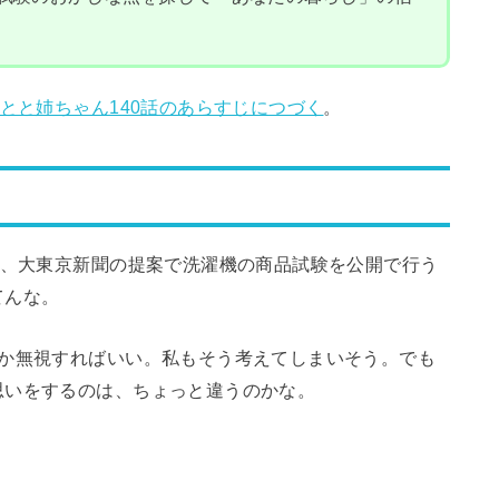
とと姉ちゃん140話のあらすじにつづく
。
と、大東京新聞の提案で洗濯機の商品試験を公開で行う
てんな。
んか無視すればいい。私もそう考えてしまいそう。でも
思いをするのは、ちょっと違うのかな。