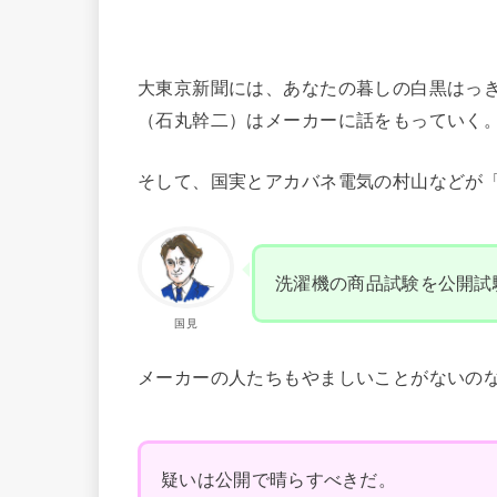
大東京新聞には、あなたの暮しの白黒はっ
（石丸幹二）はメーカーに話をもっていく
そして、国実とアカバネ電気の村山などが
洗濯機の商品試験を公開試
国見
メーカーの人たちもやましいことがないの
疑いは公開で晴らすべきだ。