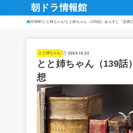
朝ドラ情報館
HOME
とと姉ちゃん
とと姉ちゃん（139話）あらすじ「読者
2025.10.22
とと姉ちゃん
とと姉ちゃん（139
想