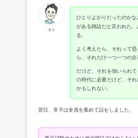
ひとりよがりだったのかな
がある雑誌だと言われた。
常子
る。
よく考えたら、それって恐
ら、それだけ一つ一つの企
だけど、それを強いられて
の時代に必要だけど、それ
かもしれない。
翌日、常子は全員を集めて話をしました。