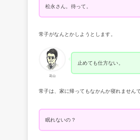
松永さん。待って。
常子がなんとかしようとします。
止めても仕方ない。
花山
常子は、家に帰ってもなかんか寝れません
眠れないの？