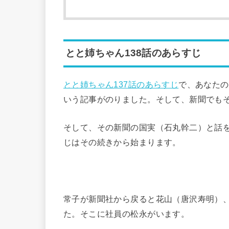
とと姉ちゃん138話のあらすじ
とと姉ちゃん137話のあらすじ
で、あなたの
いう記事がのりました。そして、新聞でも
そして、その新聞の国実（石丸幹二）と話を
じはその続きから始まります。
常子が新聞社から戻ると花山（唐沢寿明）
た。そこに社員の松永がいます。