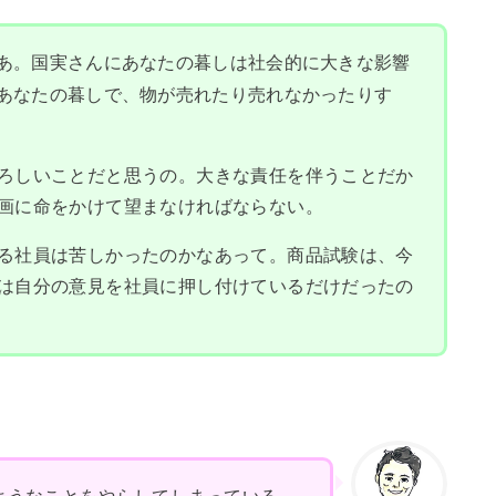
あ。国実さんにあなたの暮しは社会的に大きな影響
あなたの暮しで、物が売れたり売れなかったりす
ろしいことだと思うの。大きな責任を伴うことだか
画に命をかけて望まなければならない。
る社員は苦しかったのかなあって。商品試験は、今
は自分の意見を社員に押し付けているだけだったの