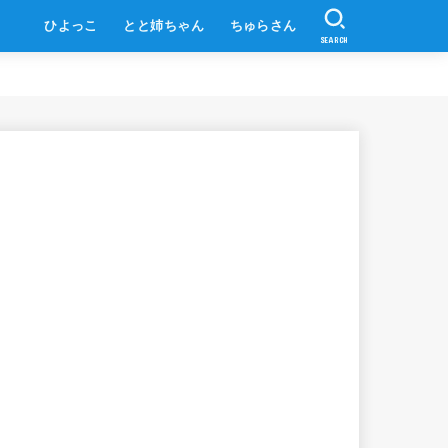
ひよっこ
とと姉ちゃん
ちゅらさん
SEARCH