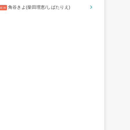
角谷きよ(柴田理恵/しばたりえ)