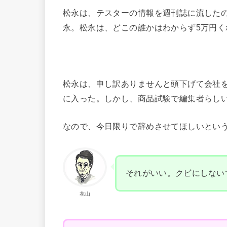
松永は、テスターの情報を週刊誌に流した
永。松永は、どこの誰かはわからず5万円
松永は、申し訳ありませんと頭下げて会社
に入った。しかし、商品試験で編集者らし
なので、今日限りで辞めさせてほしいとい
それがいい。クビにしない
花山